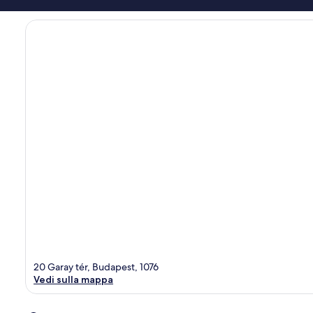
20 Garay tér, Budapest, 1076
Vedi sulla mappa