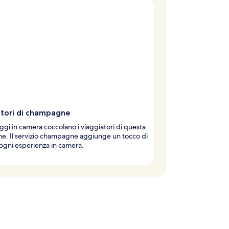
tori di champagne
ggi in camera coccolano i viaggiatori di questa
e. Il servizio champagne aggiunge un tocco di
 ogni esperienza in camera.