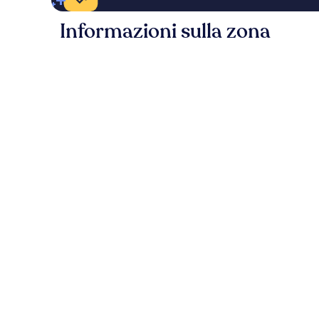
Informazioni sulla zona