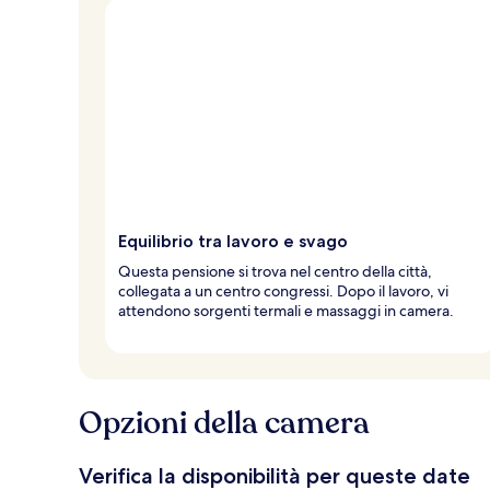
Equilibrio tra lavoro e svago
Questa pensione si trova nel centro della città,
collegata a un centro congressi. Dopo il lavoro, vi
attendono sorgenti termali e massaggi in camera.
Opzioni della camera
Verifica la disponibilità per queste date