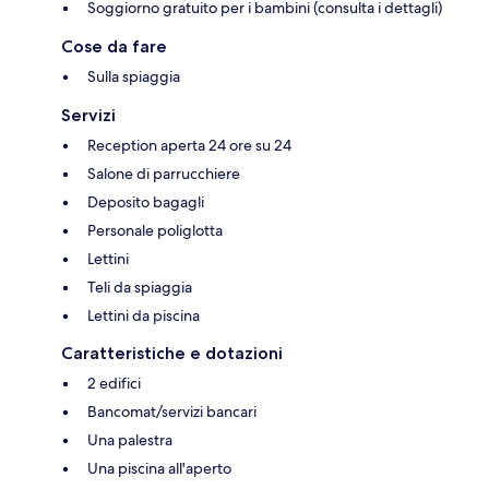
Soggiorno gratuito per i bambini (consulta i dettagli)
Cose da fare
Sulla spiaggia
Servizi
Reception aperta 24 ore su 24
Salone di parrucchiere
Deposito bagagli
Personale poliglotta
Lettini
Teli da spiaggia
Lettini da piscina
Caratteristiche e dotazioni
2 edifici
Bancomat/servizi bancari
Una palestra
Una piscina all'aperto