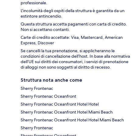
professionale.
L'incolumità degli ospiti della struttura è garantita da un
estintore antincendio.
Questa struttura accetta pagamenti con carta di credito.
Non si accettano contanti.
Carte di credito accettate: Visa, Mastercard, American
Express, Discover
Se cancelli la tua prenotazione, si applicheranno le
condizioni di cancellazione dell’host. In base alla normativa
dell’UE sui diritti dei consumatori, i servizi di prenotazione
di alloggi non sono soggetti al diritto di recesso.
Struttura nota anche come
Sherry Frontenac
Sherry Frontenac Oceanfront
Sherry Frontenac Oceanfront Hotel Hotel
Sherry Frontenac Oceanfront Hotel Miami Beach
Sherry Frontenac Oceanfront Hotel Hotel Miami Beach
Sherry Frontenac
Sherry Frontenac Oceanfront