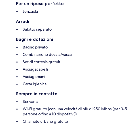
Per un riposo perfetto
Lenzuola
Arredi
Salotto separato
Bagni e dotazioni
Bagno privato
Combinazione doccia/vasca
Set di cortesia gratuiti
Asciugacapelli
Asciugamani
Carta igienica
Sempre in contatto
Scrivania
Wi-Fi gratuito (con una velocità di più di 250 Mbps (per 3-5
persone o fino a 10 dispositivi))
Chiamate urbane gratuite