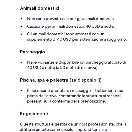
Animali domestici
Non sono previsti costi per gli animali di servizio
Cauzione per animali domestici: 40 USD a notte.
Gli animali domestici sono ammessi con un
supplemento di 40 USD per sistemazione a soggiorno.
Parcheggio
Nelle vicinanze è disponibile un parcheggio al costo di
40 USD a notte (a 50 metri di distanza).
Piscina, spa e palestra (se disponibili)
È necessario prenotare i massaggi e i trattamenti spa
prima dell'arrivo, contattando la struttura ai recapiti
presenti sulla conferma della prenotazione.
Regolamenti
Questa struttura è gestita da un host professionista, che la
affitta in ambito commerciale, imprenditoriale o