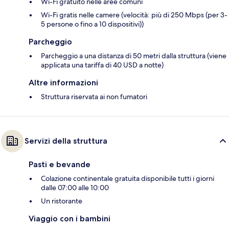
Wi-Fi gratuito nelle aree comuni
Wi-Fi gratis nelle camere (velocità: più di 250 Mbps (per 3-
5 persone o fino a 10 dispositivi))
Parcheggio
Parcheggio a una distanza di 50 metri dalla struttura (viene
applicata una tariffa di 40 USD a notte)
Altre informazioni
Struttura riservata ai non fumatori
Servizi della struttura
Pasti e bevande
Colazione continentale gratuita disponibile tutti i giorni
dalle 07:00 alle 10:00
Un ristorante
Viaggio con i bambini