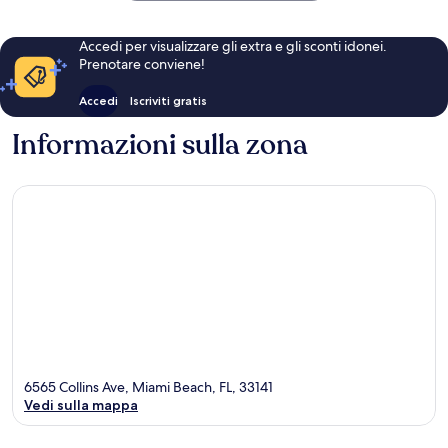
Accedi per visualizzare gli extra e gli sconti idonei.
Prenotare conviene!
Accedi
Iscriviti gratis
Informazioni sulla zona
6565 Collins Ave, Miami Beach, FL, 33141
Vedi sulla mappa