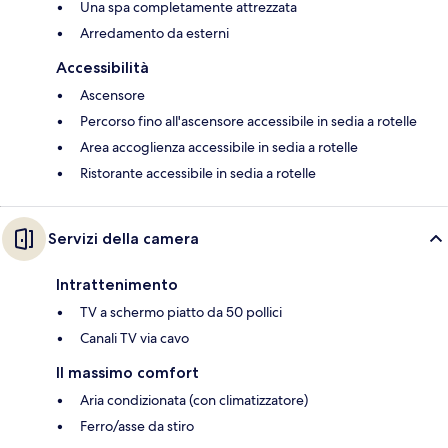
Una spa completamente attrezzata
Arredamento da esterni
Accessibilità
Ascensore
Percorso fino all'ascensore accessibile in sedia a rotelle
Area accoglienza accessibile in sedia a rotelle
Ristorante accessibile in sedia a rotelle
Servizi della camera
Intrattenimento
TV a schermo piatto da 50 pollici
Canali TV via cavo
Il massimo comfort
Aria condizionata (con climatizzatore)
Ferro/asse da stiro