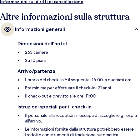
Informazioni sui diritti di cancellazione
Altre informazioni sulla struttura
Informazioni generali
Dimensioni dell'hotel
263 camere
Su 10 piani
Arrivo/partenza
L'orario del check-in è il seguente: 16:00-a qualsiasi ora
Età minima per effettuare il check-in: 21 anni
Il check-out è previsto alle ore: 11:00
Istruzioni speciali per il check-in
Il personale alla reception si occupa di accogliere gli ospiti
all'arrivo.
Le informazioni fornite dalla struttura potrebbero essere
tradotte con strumenti di traduzione automatica.