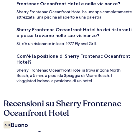
Frontenac Oceanfront Hotel e nelle vicinanze?
Sherry Frontenac Oceanfront Hotel ha una spa completamente
attrezzata, una piscina all'aperto e una palestra.
Sherry Frontenac Oceanfront Hotel ha dei ristoranti
o posso trovarne nelle sue vicinanze?
Sì, c'è un ristorante in loco: 1977 Fly and Grill.
Com'è la posizione di Sherry Frontenac Oceanfront
Hotel?
Sherry Frontenac Oceanfront Hotel si trova in zona North
Beach, a 5 min. a piedi da Spiaggia di Miami Beach. I
viaggiatori lodano la posizione di un hotel.
Recensioni su Sherry Frontenac
Recensioni
Oceanfront Hotel
Buono
6,8