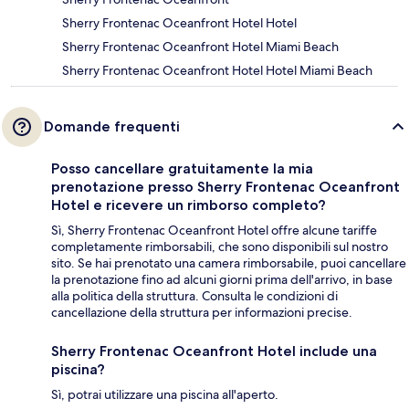
Sherry Frontenac Oceanfront Hotel Hotel
Sherry Frontenac Oceanfront Hotel Miami Beach
Sherry Frontenac Oceanfront Hotel Hotel Miami Beach
Domande frequenti
Posso cancellare gratuitamente la mia
prenotazione presso Sherry Frontenac Oceanfront
Hotel e ricevere un rimborso completo?
Sì, Sherry Frontenac Oceanfront Hotel offre alcune tariffe
completamente rimborsabili, che sono disponibili sul nostro
sito. Se hai prenotato una camera rimborsabile, puoi cancellare
la prenotazione fino ad alcuni giorni prima dell'arrivo, in base
alla politica della struttura. Consulta le condizioni di
cancellazione della struttura per informazioni precise.
Sherry Frontenac Oceanfront Hotel include una
piscina?
Sì, potrai utilizzare una piscina all'aperto.