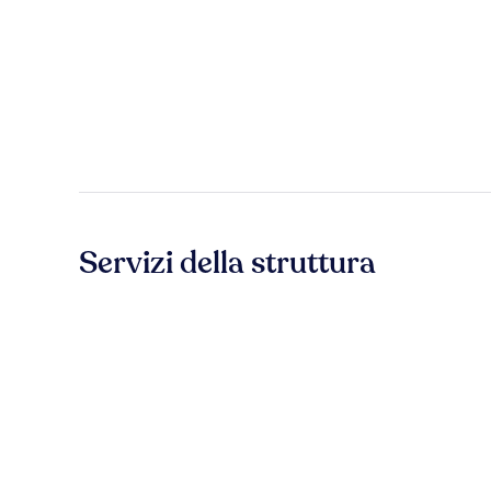
Servizi della struttura