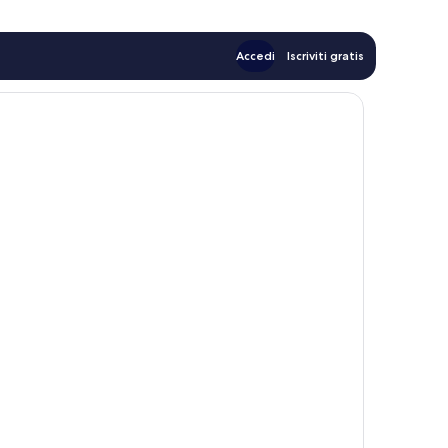
Accedi
Iscriviti gratis