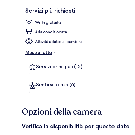
Servizi più richiesti
Spiaggia priv
Wi-Fi gratuito
Aria condizionata
Attività adatte ai bambini
Mostra tutto
Servizi principali
(12)
Sentirsi a casa
(6)
Opzioni della camera
Verifica la disponibilità per queste date