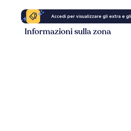
Accedi per visualizzare gli extra e g
Informazioni sulla zona