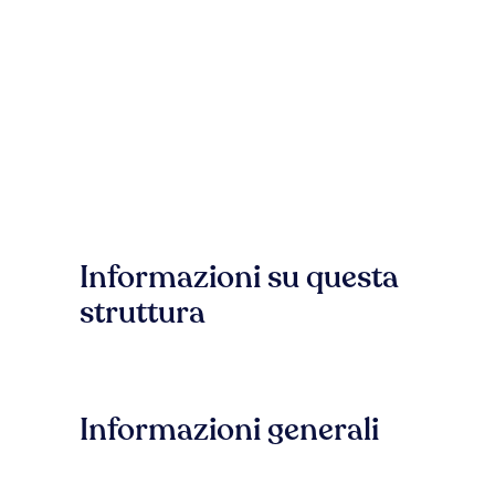
Informazioni su questa
struttura
Informazioni generali