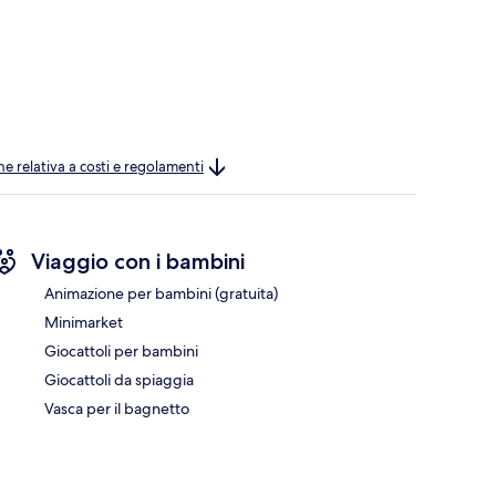
ne relativa a costi e regolamenti
Viaggio con i bambini
Animazione per bambini (gratuita)
Minimarket
Giocattoli per bambini
Giocattoli da spiaggia
Vasca per il bagnetto