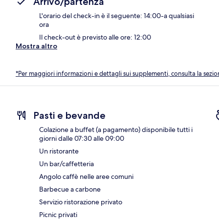
Arrivo/partenza
L'orario del check-in è il seguente: 14:00-a qualsiasi
ora
Il check-out è previsto alle ore: 12:00
Mostra altro
*Per maggiori informazioni e dettagli sui supplementi, consulta la sezio
Pasti e bevande
Colazione a buffet (a pagamento) disponibile tutti i
giorni dalle 07:30 alle 09:00
Un ristorante
Un bar/caffetteria
Angolo caffè nelle aree comuni
Barbecue a carbone
Servizio ristorazione privato
Picnic privati