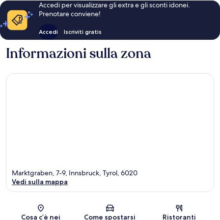
Accedi per visualizzare gli extra e gli sconti idonei.
Prenotare conviene!
Accedi
Iscriviti gratis
Informazioni sulla zona
Marktgraben, 7-9, Innsbruck, Tyrol, 6020
Vedi sulla mappa
Mappa
Cosa c’è nei
Come spostarsi
Ristoranti