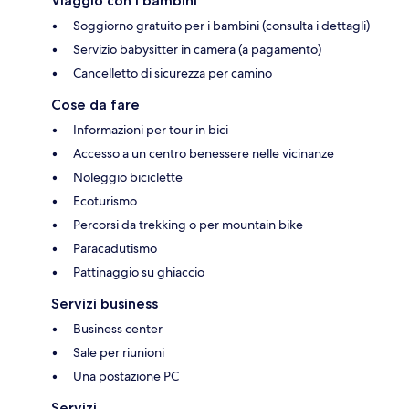
Viaggio con i bambini
Soggiorno gratuito per i bambini (consulta i dettagli)
Servizio babysitter in camera (a pagamento)
Cancelletto di sicurezza per camino
Cose da fare
Informazioni per tour in bici
Accesso a un centro benessere nelle vicinanze
Noleggio biciclette
Ecoturismo
Percorsi da trekking o per mountain bike
Paracadutismo
Pattinaggio su ghiaccio
Servizi business
Business center
Sale per riunioni
Una postazione PC
Servizi