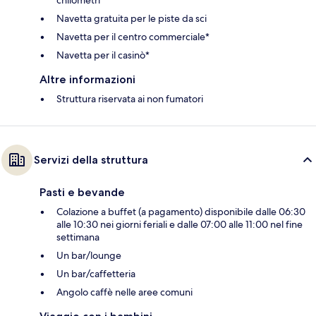
Navetta gratuita per le piste da sci
Navetta per il centro commerciale*
Navetta per il casinò*
Altre informazioni
Struttura riservata ai non fumatori
Servizi della struttura
Pasti e bevande
Colazione a buffet (a pagamento) disponibile dalle 06:30
alle 10:30 nei giorni feriali e dalle 07:00 alle 11:00 nel fine
settimana
Un bar/lounge
Un bar/caffetteria
Angolo caffè nelle aree comuni