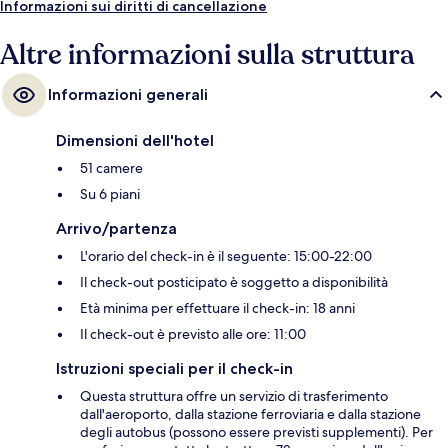
Informazioni sui diritti di cancellazione
Altre informazioni sulla struttura
Informazioni generali
Dimensioni dell'hotel
51 camere
Su 6 piani
Arrivo/partenza
L'orario del check-in è il seguente: 15:00-22:00
Il check-out posticipato è soggetto a disponibilità
Età minima per effettuare il check-in: 18 anni
Il check-out è previsto alle ore: 11:00
Istruzioni speciali per il check-in
Questa struttura offre un servizio di trasferimento
dall'aeroporto, dalla stazione ferroviaria e dalla stazione
degli autobus (possono essere previsti supplementi). Per