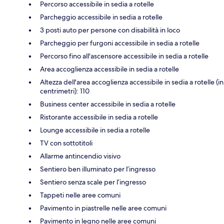
Percorso accessibile in sedia a rotelle
Parcheggio accessibile in sedia a rotelle
3 posti auto per persone con disabilità in loco
Parcheggio per furgoni accessibile in sedia a rotelle
Percorso fino all'ascensore accessibile in sedia a rotelle
Area accoglienza accessibile in sedia a rotelle
Altezza dell'area accoglienza accessibile in sedia a rotelle (in
centrimetri): 110
Business center accessibile in sedia a rotelle
Ristorante accessibile in sedia a rotelle
Lounge accessibile in sedia a rotelle
TV con sottotitoli
Allarme antincendio visivo
Sentiero ben illuminato per l’ingresso
Sentiero senza scale per l’ingresso
Tappeti nelle aree comuni
Pavimento in piastrelle nelle aree comuni
Pavimento in legno nelle aree comuni