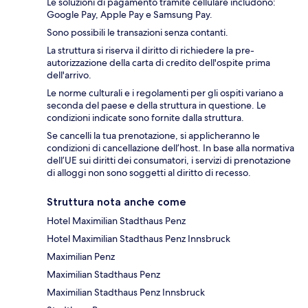
Le soluzioni di pagamento tramite cellulare includono:
Google Pay, Apple Pay e Samsung Pay.
Sono possibili le transazioni senza contanti.
La struttura si riserva il diritto di richiedere la pre-
autorizzazione della carta di credito dell'ospite prima
dell'arrivo.
Le norme culturali e i regolamenti per gli ospiti variano a
seconda del paese e della struttura in questione. Le
condizioni indicate sono fornite dalla struttura.
Se cancelli la tua prenotazione, si applicheranno le
condizioni di cancellazione dell’host. In base alla normativa
dell’UE sui diritti dei consumatori, i servizi di prenotazione
di alloggi non sono soggetti al diritto di recesso.
Struttura nota anche come
Hotel Maximilian Stadthaus Penz
Hotel Maximilian Stadthaus Penz Innsbruck
Maximilian Penz
Maximilian Stadthaus Penz
Maximilian Stadthaus Penz Innsbruck