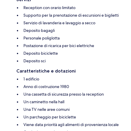
Reception con orario limitato
Supporto per la prenotazione di escursioni e biglietti
Servizio di lavanderia e lavaggio a secco
Deposito bagagli
Personale poliglotta
Postazione di ricarica per bici elettriche
Deposito biciclette
Deposito sci
Caratteristiche e dotazioni
1 edificio
Anno di costruzione 1980
Una cassetta di sicurezza presso la reception
Un caminetto nella hall
Una TV nelle aree comuni
Un parcheggio per biciclette
Viene data priorità agli alimenti di provenienza locale