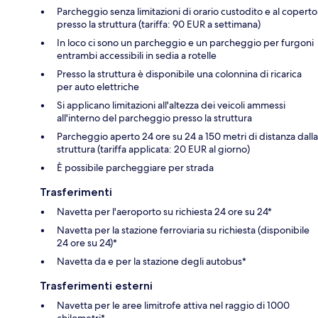
Parcheggio senza limitazioni di orario custodito e al coperto
presso la struttura (tariffa: 90 EUR a settimana)
In loco ci sono un parcheggio e un parcheggio per furgoni
entrambi accessibili in sedia a rotelle
Presso la struttura è disponibile una colonnina di ricarica
per auto elettriche
Si applicano limitazioni all'altezza dei veicoli ammessi
all'interno del parcheggio presso la struttura
Parcheggio aperto 24 ore su 24 a 150 metri di distanza dalla
struttura (tariffa applicata: 20 EUR al giorno)
È possibile parcheggiare per strada
Trasferimenti
Navetta per l'aeroporto su richiesta 24 ore su 24*
Navetta per la stazione ferroviaria su richiesta (disponibile
24 ore su 24)*
Navetta da e per la stazione degli autobus*
Trasferimenti esterni
Navetta per le aree limitrofe attiva nel raggio di 1000
chilometri*