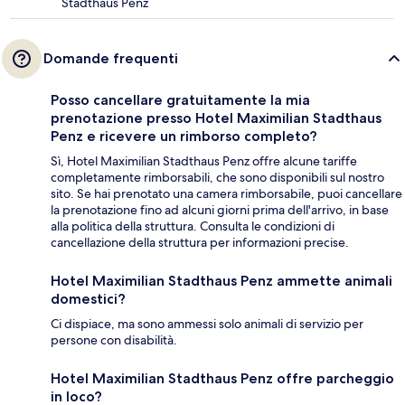
Stadthaus Penz
Domande frequenti
Posso cancellare gratuitamente la mia
prenotazione presso Hotel Maximilian Stadthaus
Penz e ricevere un rimborso completo?
Sì, Hotel Maximilian Stadthaus Penz offre alcune tariffe
completamente rimborsabili, che sono disponibili sul nostro
sito. Se hai prenotato una camera rimborsabile, puoi cancellare
la prenotazione fino ad alcuni giorni prima dell'arrivo, in base
alla politica della struttura. Consulta le condizioni di
cancellazione della struttura per informazioni precise.
Hotel Maximilian Stadthaus Penz ammette animali
domestici?
Ci dispiace, ma sono ammessi solo animali di servizio per
persone con disabilità.
Hotel Maximilian Stadthaus Penz offre parcheggio
in loco?