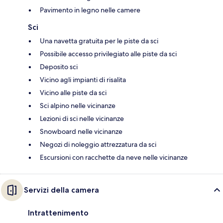
Pavimento in legno nelle camere
Sci
Una navetta gratuita per le piste da sci
Possibile accesso privilegiato alle piste da sci
Deposito sci
Vicino agli impianti di risalita
Vicino alle piste da sci
Sci alpino nelle vicinanze
Lezioni di sci nelle vicinanze
Snowboard nelle vicinanze
Negozi di noleggio attrezzatura da sci
Escursioni con racchette da neve nelle vicinanze
Servizi della camera
Intrattenimento