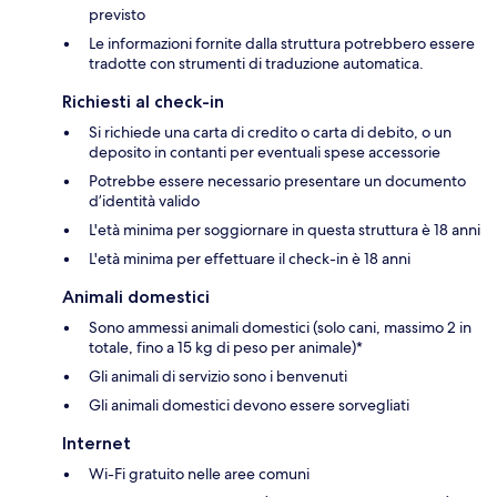
previsto
Le informazioni fornite dalla struttura potrebbero essere
tradotte con strumenti di traduzione automatica.
Richiesti al check-in
Si richiede una carta di credito o carta di debito, o un
deposito in contanti per eventuali spese accessorie
Potrebbe essere necessario presentare un documento
d’identità valido
L'età minima per soggiornare in questa struttura è 18 anni
L'età minima per effettuare il check-in è 18 anni
Animali domestici
Sono ammessi animali domestici (solo cani, massimo 2 in
totale, fino a 15 kg di peso per animale)*
Gli animali di servizio sono i benvenuti
Gli animali domestici devono essere sorvegliati
Internet
Wi-Fi gratuito nelle aree comuni