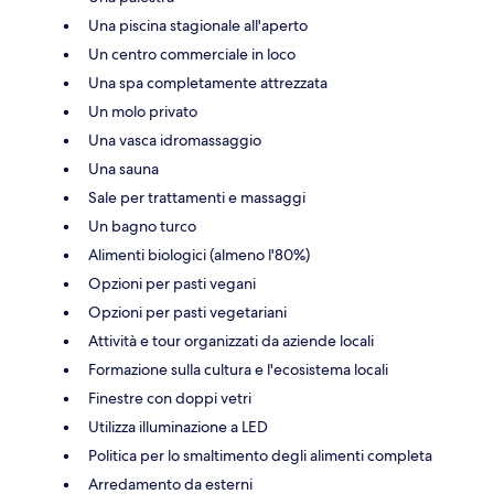
Una piscina stagionale all'aperto
Un centro commerciale in loco
Una spa completamente attrezzata
Un molo privato
Una vasca idromassaggio
Una sauna
Sale per trattamenti e massaggi
Un bagno turco
Alimenti biologici (almeno l'80%)
Opzioni per pasti vegani
Opzioni per pasti vegetariani
Attività e tour organizzati da aziende locali
Formazione sulla cultura e l'ecosistema locali
Finestre con doppi vetri
Utilizza illuminazione a LED
Politica per lo smaltimento degli alimenti completa
Arredamento da esterni