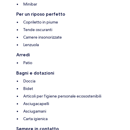
Minibar
Per un riposo perfetto
Copriletto in piume
Tende oscuranti
Camere insonorizzate
Lenzuola
Arredi
Patio
Bagni e dotazioni
Doccia
Bidet
Articoli per l'igiene personale ecosostenibili
Asciugacapelli
Asciugamani
Carta igienica
Sempre in contatto