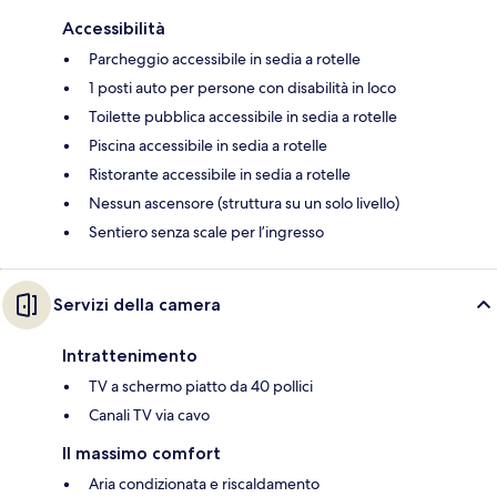
Accessibilità
Parcheggio accessibile in sedia a rotelle
1 posti auto per persone con disabilità in loco
Toilette pubblica accessibile in sedia a rotelle
Piscina accessibile in sedia a rotelle
Ristorante accessibile in sedia a rotelle
Nessun ascensore (struttura su un solo livello)
Sentiero senza scale per l’ingresso
Servizi della camera
Intrattenimento
TV a schermo piatto da 40 pollici
Canali TV via cavo
Il massimo comfort
Aria condizionata e riscaldamento