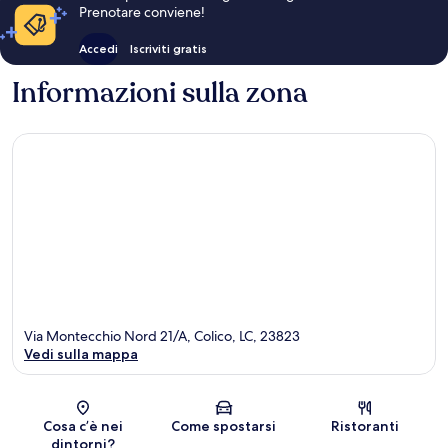
Prenotare conviene!
Accedi
Iscriviti gratis
Informazioni sulla zona
Via Montecchio Nord 21/A, Colico, LC, 23823
Vedi sulla mappa
Mappa
Cosa c’è nei
Come spostarsi
Ristoranti
dintorni?