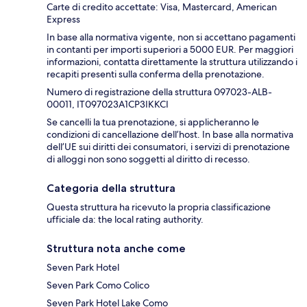
Carte di credito accettate: Visa, Mastercard, American
Express
In base alla normativa vigente, non si accettano pagamenti
in contanti per importi superiori a 5000 EUR. Per maggiori
informazioni, contatta direttamente la struttura utilizzando i
recapiti presenti sulla conferma della prenotazione.
Numero di registrazione della struttura 097023-ALB-
00011, IT097023A1CP3IKKCI
Se cancelli la tua prenotazione, si applicheranno le
condizioni di cancellazione dell’host. In base alla normativa
dell’UE sui diritti dei consumatori, i servizi di prenotazione
di alloggi non sono soggetti al diritto di recesso.
Categoria della struttura
Questa struttura ha ricevuto la propria classificazione
ufficiale da: the local rating authority.
Struttura nota anche come
Seven Park Hotel
Seven Park Como Colico
Seven Park Hotel Lake Como