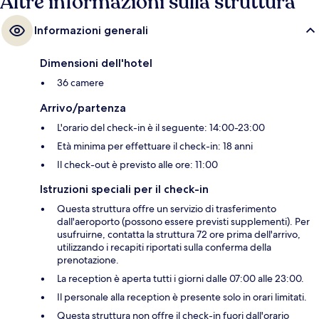
Altre informazioni sulla struttura
Informazioni generali
Dimensioni dell'hotel
36 camere
Arrivo/partenza
L'orario del check-in è il seguente: 14:00-23:00
Età minima per effettuare il check-in: 18 anni
Il check-out è previsto alle ore: 11:00
Istruzioni speciali per il check-in
Questa struttura offre un servizio di trasferimento
dall'aeroporto (possono essere previsti supplementi). Per
usufruirne, contatta la struttura 72 ore prima dell'arrivo,
utilizzando i recapiti riportati sulla conferma della
prenotazione.
La reception è aperta tutti i giorni dalle 07:00 alle 23:00.
Il personale alla reception è presente solo in orari limitati.
Questa struttura non offre il check-in fuori dall'orario