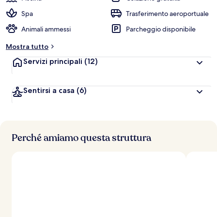
Spa
Trasferimento aeroportuale
Animali ammessi
Parcheggio disponibile
Mostra tutto
Servizi principali
(12)
Sentirsi a casa
(6)
Perché amiamo questa struttura