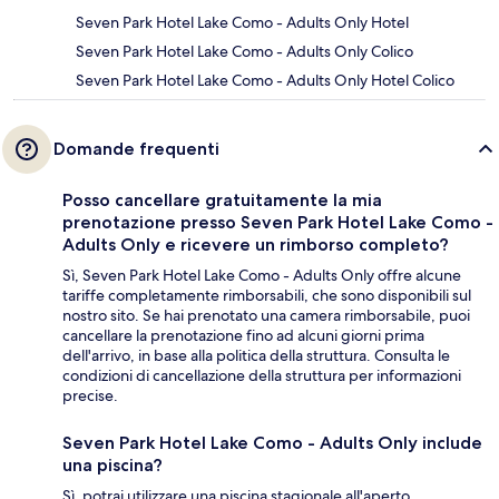
Seven Park Hotel Lake Como - Adults Only Hotel
Seven Park Hotel Lake Como - Adults Only Colico
Seven Park Hotel Lake Como - Adults Only Hotel Colico
Domande frequenti
Posso cancellare gratuitamente la mia
prenotazione presso Seven Park Hotel Lake Como -
Adults Only e ricevere un rimborso completo?
Sì, Seven Park Hotel Lake Como - Adults Only offre alcune
tariffe completamente rimborsabili, che sono disponibili sul
nostro sito. Se hai prenotato una camera rimborsabile, puoi
cancellare la prenotazione fino ad alcuni giorni prima
dell'arrivo, in base alla politica della struttura. Consulta le
condizioni di cancellazione della struttura per informazioni
precise.
Seven Park Hotel Lake Como - Adults Only include
una piscina?
Sì, potrai utilizzare una piscina stagionale all'aperto.