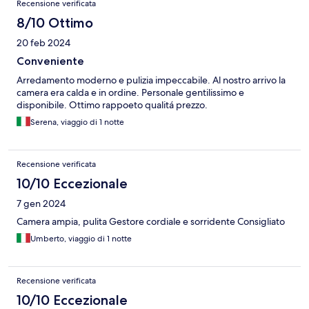
Recensione verificata
8/10 Ottimo
20 feb 2024
Conveniente
Arredamento moderno e pulizia impeccabile. Al nostro arrivo la
camera era calda e in ordine. Personale gentilissimo e
disponibile. Ottimo rappoeto qualitá prezzo.
Serena, viaggio di 1 notte
Recensione verificata
10/10 Eccezionale
7 gen 2024
Camera ampia, pulita Gestore cordiale e sorridente Consigliato
Umberto, viaggio di 1 notte
Recensione verificata
10/10 Eccezionale