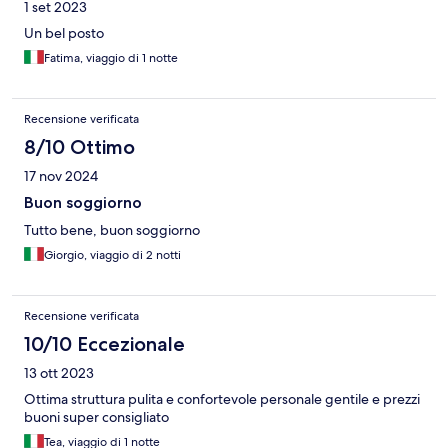
1 set 2023
Un bel posto
Fatima, viaggio di 1 notte
Recensione verificata
8/10 Ottimo
17 nov 2024
Buon soggiorno
Tutto bene, buon soggiorno
Giorgio, viaggio di 2 notti
Recensione verificata
10/10 Eccezionale
13 ott 2023
Ottima struttura pulita e confortevole personale gentile e prezzi
buoni super consigliato
Tea, viaggio di 1 notte