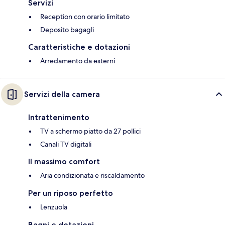
Servizi
Reception con orario limitato
Deposito bagagli
Caratteristiche e dotazioni
Arredamento da esterni
Servizi della camera
Intrattenimento
TV a schermo piatto da 27 pollici
Canali TV digitali
Il massimo comfort
Aria condizionata e riscaldamento
Per un riposo perfetto
Lenzuola
Bagni e dotazioni