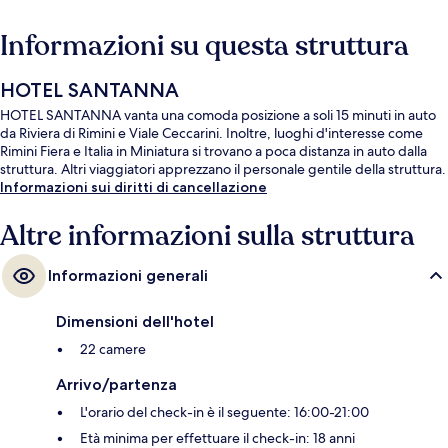
Informazioni su questa struttura
HOTEL SANTANNA
HOTEL SANTANNA vanta una comoda posizione a soli 15 minuti in auto
da Riviera di Rimini e Viale Ceccarini. Inoltre, luoghi d'interesse come
Rimini Fiera e Italia in Miniatura si trovano a poca distanza in auto dalla
struttura. Altri viaggiatori apprezzano il personale gentile della struttura.
Informazioni sui diritti di cancellazione
Altre informazioni sulla struttura
Informazioni generali
Dimensioni dell'hotel
22 camere
Arrivo/partenza
L'orario del check-in è il seguente: 16:00-21:00
Età minima per effettuare il check-in: 18 anni