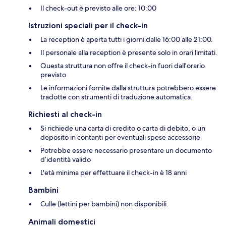
Il check-out è previsto alle ore: 10:00
Istruzioni speciali per il check-in
La reception è aperta tutti i giorni dalle 16:00 alle 21:00.
Il personale alla reception è presente solo in orari limitati.
Questa struttura non offre il check-in fuori dall'orario
previsto
Le informazioni fornite dalla struttura potrebbero essere
tradotte con strumenti di traduzione automatica.
Richiesti al check-in
Si richiede una carta di credito o carta di debito, o un
deposito in contanti per eventuali spese accessorie
Potrebbe essere necessario presentare un documento
d’identità valido
L'età minima per effettuare il check-in è 18 anni
Bambini
Culle (lettini per bambini) non disponibili.
Animali domestici