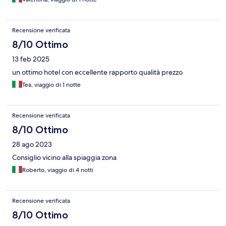
Recensione verificata
8/10 Ottimo
13 feb 2025
un ottimo hotel con eccellente rapporto qualità prezzo
Tea, viaggio di 1 notte
Recensione verificata
8/10 Ottimo
28 ago 2023
Consiglio vicino alla spiaggia zona
Roberto, viaggio di 4 notti
Recensione verificata
8/10 Ottimo