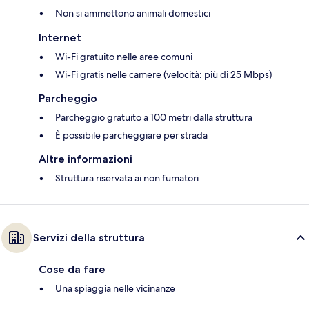
Non si ammettono animali domestici
Internet
Wi-Fi gratuito nelle aree comuni
Wi-Fi gratis nelle camere (velocità: più di 25 Mbps)
Parcheggio
Parcheggio gratuito a 100 metri dalla struttura
È possibile parcheggiare per strada
Altre informazioni
Struttura riservata ai non fumatori
Servizi della struttura
Cose da fare
Una spiaggia nelle vicinanze