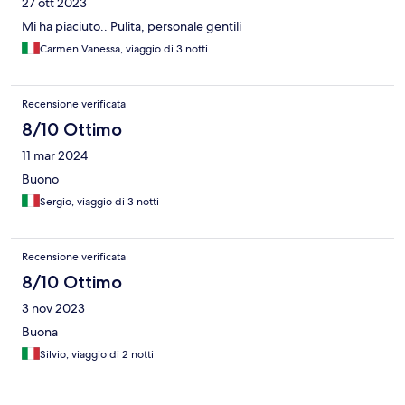
27 ott 2023
Mi ha piaciuto.. Pulita, personale gentili
Carmen Vanessa, viaggio di 3 notti
Recensione verificata
8/10 Ottimo
11 mar 2024
Buono
Sergio, viaggio di 3 notti
Recensione verificata
8/10 Ottimo
3 nov 2023
Buona
Silvio, viaggio di 2 notti