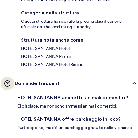
Categoria della struttura
Questa struttura ha ricevuto la propria classificazione
ufficiale da: the local rating authority.
Struttura nota anche come
HOTEL SANTANNA Hotel
HOTEL SANTANNA Rimini
HOTEL SANTANNA Hotel Rimini
Domande frequenti
HOTEL SANTANNA ammette animali domestici?
Ci dispiace, ma non sono ammessi animali domestici.
HOTEL SANTANNA offre parcheggio in loco?
Purtroppo no, ma c'è un parcheggio gratuito nelle vicinanze.