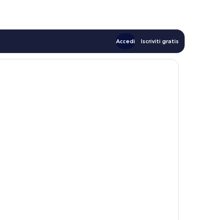
127 €
Accedi
Iscriviti gratis