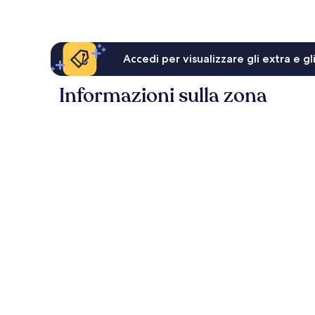
82 €
Accedi per visualizzare gli extra e g
Informazioni sulla zona