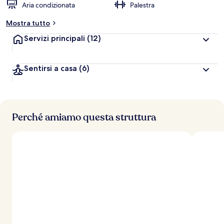
Aria condizionata
Palestra
Mostra tutto
Servizi principali
(12)
Sentirsi a casa
(6)
Perché amiamo questa struttura