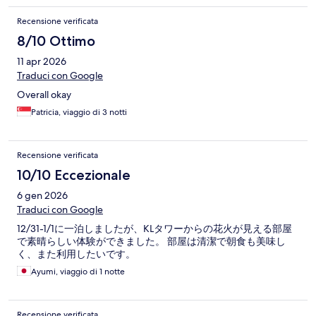
Recensione verificata
8/10 Ottimo
11 apr 2026
Traduci con Google
Overall okay
Patricia, viaggio di 3 notti
Recensione verificata
10/10 Eccezionale
6 gen 2026
Traduci con Google
12/31-1/1に一泊しましたが、KLタワーからの花火が見える部屋
で素晴らしい体験ができました。 部屋は清潔で朝食も美味し
く、また利用したいです。
Ayumi, viaggio di 1 notte
Recensione verificata