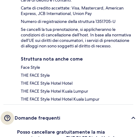
Carte di credito accettate: Visa, Mastercard, American
Express, JCB International, Union Pay
Numero di registrazione della struttura 1351705-U
Se cancelli la tua prenotazione, si applicheranno le
condizioni di cancellazione dell’host. In base alla normativa
dell’UE sui diritti dei consumatori, i servizi di prenotazione
di alloggi non sono soggetti al diritto di recesso.
Struttura nota anche come
Face Style
THE FACE Style
THE FACE Style Hotel Hotel
THE FACE Style Hotel Kuala Lumpur
THE FACE Style Hotel Hotel Kuala Lumpur
Domande frequenti
Posso cancellare gratuitamente la mia