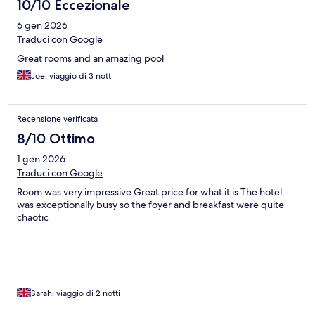
10/10 Eccezionale
6 gen 2026
Traduci con Google
Great rooms and an amazing pool
Joe, viaggio di 3 notti
Recensione verificata
8/10 Ottimo
1 gen 2026
Traduci con Google
Room was very impressive Great price for what it is The hotel
was exceptionally busy so the foyer and breakfast were quite
chaotic
Sarah, viaggio di 2 notti