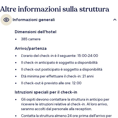
Altre informazioni sulla struttura
Informazioni generali
Dimensioni dell'hotel
385 camere
Arrivo/partenza
L'orario del check-in è il seguente: 15:00-24:00
Il check-in anticipato è soggetto a disponibilità
Il check-out posticipato è soggetto a disponibilità
Età minima per effettuare il check-in: 21 anni
Il check-out è previsto alle ore: 12:00
Istruzioni speciali per il check-in
Gli ospiti devono contattare la struttura in anticipo per
ricevere le istruzioni relative al check-in. Al loro arrivo,
saranno accolti dal personale alla reception.
Contatta la struttura almeno 24 ore prima dell'arrivo per