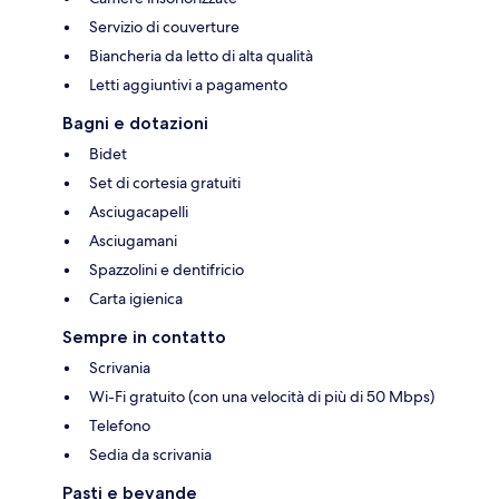
Servizio di couverture
Biancheria da letto di alta qualità
Letti aggiuntivi a pagamento
Bagni e dotazioni
Bidet
Set di cortesia gratuiti
Asciugacapelli
Asciugamani
Spazzolini e dentifricio
Carta igienica
Sempre in contatto
Scrivania
Wi-Fi gratuito (con una velocità di più di 50 Mbps)
Telefono
Sedia da scrivania
Pasti e bevande