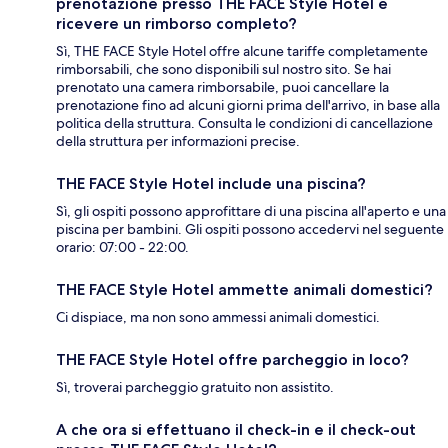
prenotazione presso THE FACE Style Hotel e
ricevere un rimborso completo?
Sì, THE FACE Style Hotel offre alcune tariffe completamente
rimborsabili, che sono disponibili sul nostro sito. Se hai
prenotato una camera rimborsabile, puoi cancellare la
prenotazione fino ad alcuni giorni prima dell'arrivo, in base alla
politica della struttura. Consulta le condizioni di cancellazione
della struttura per informazioni precise.
THE FACE Style Hotel include una piscina?
Sì, gli ospiti possono approfittare di una piscina all'aperto e una
piscina per bambini. Gli ospiti possono accedervi nel seguente
orario: 07:00 - 22:00.
THE FACE Style Hotel ammette animali domestici?
Ci dispiace, ma non sono ammessi animali domestici.
THE FACE Style Hotel offre parcheggio in loco?
Sì, troverai parcheggio gratuito non assistito.
A che ora si effettuano il check-in e il check-out