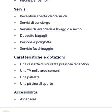
Piscina per bambini
Servizi
Reception aperta 24 ore su 24
Servizi di concierge
Servizio di lavanderia e lavaggio a secco
Deposito bagagli
Personale poliglotta
Servizio facchinaggio
Caratteristiche e dotazioni
Una cassetta di sicurezza presso la reception
Una TV nelle aree comuni
Una palestra
Una piscina all'aperto
Accessibilità
Ascensore