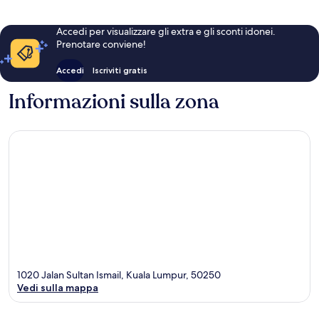
Accedi per visualizzare gli extra e gli sconti idonei.
Prenotare conviene!
Accedi
Iscriviti gratis
Informazioni sulla zona
1020 Jalan Sultan Ismail, Kuala Lumpur, 50250
Vedi sulla mappa