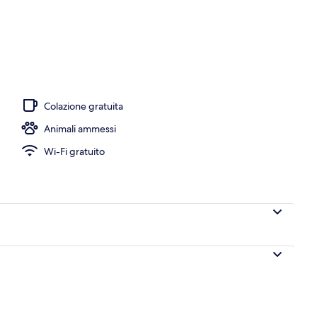
Colazione gratuita
Animali ammessi
Wi-Fi gratuito