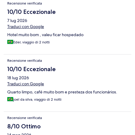
Recensione verificata
10/10 Eccezionale
7 lug 2026
Traduci con Google
Hotel muito bom , valeu ficar hospedado
Eder, viaggio di 2 notti
Recensione verificata
10/10 Eccezionale
18 lug 2026
Traduci con Google
Quarto limpo, café muito bom e presteza dos funcionários.
joel da silva, viaggio di 2 notti
Recensione verificata
8/10 Ottimo