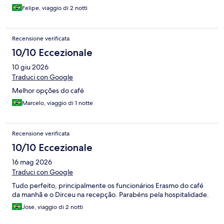
Felipe, viaggio di 2 notti
Recensione verificata
10/10 Eccezionale
10 giu 2026
Traduci con Google
Melhor opções do café
Marcelo, viaggio di 1 notte
Recensione verificata
10/10 Eccezionale
16 mag 2026
Traduci con Google
Tudo perfeito, principalmente os funcionários Erasmo do café
da manhã e o Dirceu na recepção. Parabéns pela hospitalidade.
Jose, viaggio di 2 notti