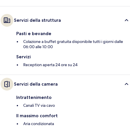
Servizi della struttura
Pasti e bevande
Colazione a buffet gratuita disponibile tutti i giorni dalle
06:00 alle 10:00
Servizi
Reception aperta 24 ore su 24
Servizi della camera
Intrattenimento
Canali TV via cavo
Il massimo comfort
Aria condizionata