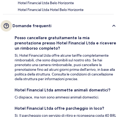
Hotel Financial Ltda Belo Horizonte
Hotel Financial Ltda Hotel Belo Horizonte
Domande frequenti
Posso cancellare gratuitamente la mia
prenotazione presso Hotel Financial Ltda e ricevere
un rimborso completo?
Sì, Hotel Financial Ltda offre alcune tariffe completamente
rimborsabili, che sono disponibili sul nostro sito. Se hai
prenotato una camera rimborsabile, puoi cancellare la
prenotazione fino ad alcuni giorni prima dell'arrivo, in base alla
politica della struttura. Consulta le condizioni di cancellazione
della struttura per informazioni precise.
Hotel Financial Ltda ammette animali domestici?
Ci dispiace, ma non sono ammessi animali domestici.
Hotel Financial Ltda offre parcheggio in loco?
Sì. Il parcheggio con servizio di ritiro e riconsegna costa 40 BRL