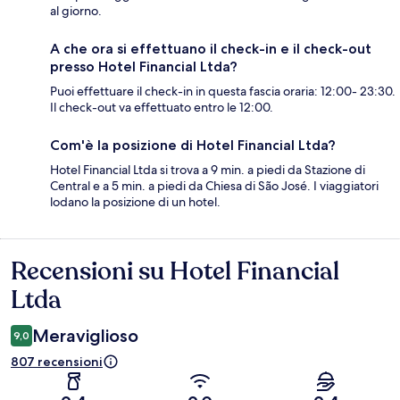
al giorno.
A che ora si effettuano il check-in e il check-out
presso Hotel Financial Ltda?
Puoi effettuare il check-in in questa fascia oraria: 12:00- 23:30.
Il check-out va effettuato entro le 12:00.
Com'è la posizione di Hotel Financial Ltda?
Hotel Financial Ltda si trova a 9 min. a piedi da Stazione di
Central e a 5 min. a piedi da Chiesa di São José. I viaggiatori
lodano la posizione di un hotel.
Recensioni su Hotel Financial
Recensioni
Ltda
Meraviglioso
9,0
807 recensioni