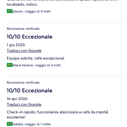
localizado, indico.
jobson, viaggio di 4 notti
Recensione verificata
10/10 Eccezionale
1 giu 2026
Traduci con Google
Equipe solicita, café excepcional
Maria Iracene, viaggio di 3 notti
Recensione verificata
10/10 Eccezionale
16 apr 2026
Traduci con Google
Check-in rápido, funcionários atenciosos e café da manhã
excelente!
Natália, viaggio di 1 notte