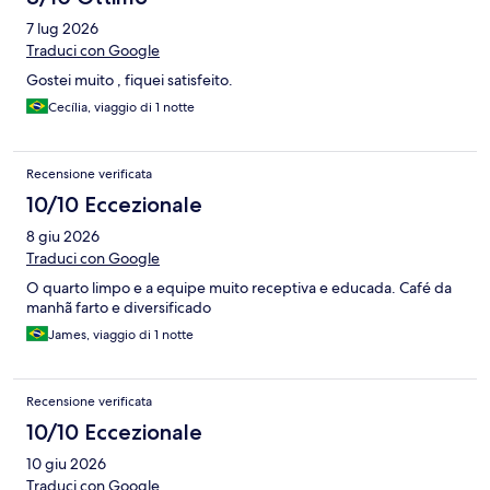
7 lug 2026
Traduci con Google
Gostei muito , fiquei satisfeito.
Cecília, viaggio di 1 notte
Recensione verificata
10/10 Eccezionale
8 giu 2026
Traduci con Google
O quarto limpo e a equipe muito receptiva e educada. Café da
manhã farto e diversificado
James, viaggio di 1 notte
Recensione verificata
10/10 Eccezionale
10 giu 2026
Traduci con Google