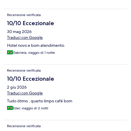
Recensione verificata
10/10 Eccezionale
30 mag 2026
Traduci con Google
Hotel novo e bom atendimento.
Gabriela, viaggio di 1 notte
Recensione verificata
10/10 Eccezionale
2 giu 2026
Traduci con Google
Tudo ótimo , quarto limpo café bom
Eder, viaggio di 2 notti
Recensione verificata