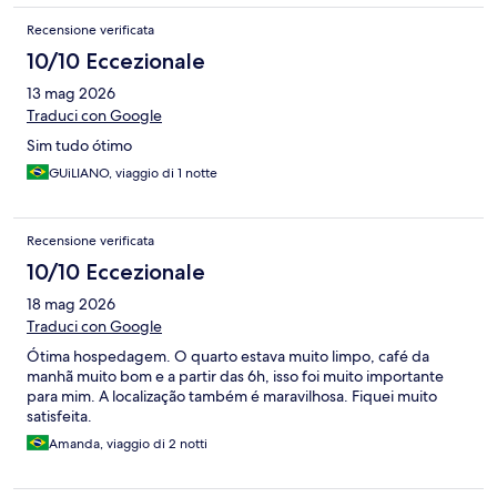
Recensione verificata
10/10 Eccezionale
13 mag 2026
Traduci con Google
Sim tudo ótimo
GUiLIANO, viaggio di 1 notte
Recensione verificata
10/10 Eccezionale
18 mag 2026
Traduci con Google
Ótima hospedagem. O quarto estava muito limpo, café da
manhã muito bom e a partir das 6h, isso foi muito importante
para mim. A localização também é maravilhosa. Fiquei muito
satisfeita.
Amanda, viaggio di 2 notti