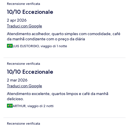
Recensione verificata
10/10 Eccezionale
2 apr 2026
Traduci con Google
Atendimento acolhedor, quarto simples com comodidade, café
da manhã condizente com o preço da diária
LUIS EUSTORGIO, viaggio di 1 notte
Recensione verificata
10/10 Eccezionale
2 mar 2026
Traduci con Google
Atendimento excelente, quartos limpos e café da manhã
delicioso.
ARTHUR, viaggio di 2 notti
Recensione verificata