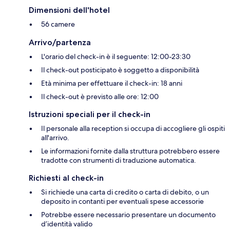
Dimensioni dell'hotel
56 camere
Arrivo/partenza
L'orario del check-in è il seguente: 12:00-23:30
Il check-out posticipato è soggetto a disponibilità
Età minima per effettuare il check-in: 18 anni
Il check-out è previsto alle ore: 12:00
Istruzioni speciali per il check-in
Il personale alla reception si occupa di accogliere gli ospiti
all'arrivo.
Le informazioni fornite dalla struttura potrebbero essere
tradotte con strumenti di traduzione automatica.
Richiesti al check-in
Si richiede una carta di credito o carta di debito, o un
deposito in contanti per eventuali spese accessorie
Potrebbe essere necessario presentare un documento
d’identità valido