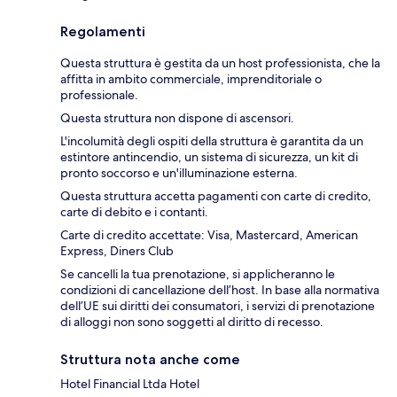
Regolamenti
Questa struttura è gestita da un host professionista, che la
affitta in ambito commerciale, imprenditoriale o
professionale.
Questa struttura non dispone di ascensori.
L'incolumità degli ospiti della struttura è garantita da un
estintore antincendio, un sistema di sicurezza, un kit di
pronto soccorso e un'illuminazione esterna.
Questa struttura accetta pagamenti con carte di credito,
carte di debito e i contanti.
Carte di credito accettate: Visa, Mastercard, American
Express, Diners Club
Se cancelli la tua prenotazione, si applicheranno le
condizioni di cancellazione dell’host. In base alla normativa
dell’UE sui diritti dei consumatori, i servizi di prenotazione
di alloggi non sono soggetti al diritto di recesso.
Struttura nota anche come
Hotel Financial Ltda Hotel