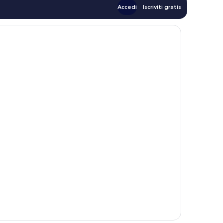
Accedi
Iscriviti gratis