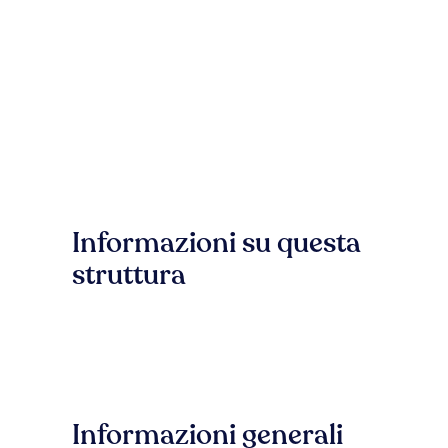
Informazioni su questa
struttura
Informazioni generali