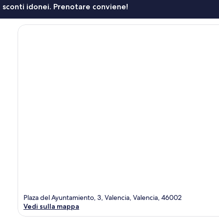
li sconti idonei. Prenotare conviene!
Plaza del Ayuntamiento, 3, Valencia, Valencia, 46002
Vedi sulla mappa