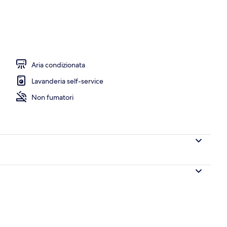
Aria condizionata
Lavanderia self-service
Non fumatori