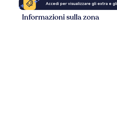
Accedi per visualizzare gli extra e g
Informazioni sulla zona