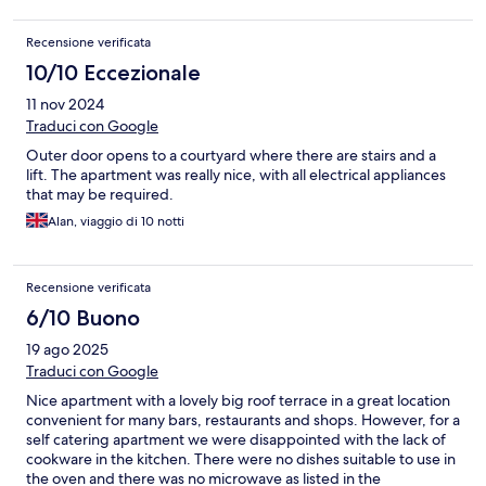
Recensione verificata
10/10 Eccezionale
11 nov 2024
Traduci con Google
Outer door opens to a courtyard where there are stairs and a
lift. The apartment was really nice, with all electrical appliances
that may be required.
Alan, viaggio di 10 notti
Recensione verificata
6/10 Buono
19 ago 2025
Traduci con Google
Nice apartment with a lovely big roof terrace in a great location
convenient for many bars, restaurants and shops. However, for a
self catering apartment we were disappointed with the lack of
cookware in the kitchen. There were no dishes suitable to use in
the oven and there was no microwave as listed in the