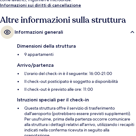
Informazioni sui diritti di cancellazione
Altre informazioni sulla struttura
Informazioni generali
Dimensioni della struttura
9 appartamenti
Arrivo/partenza
L'orario del check-in è il seguente: 16:00-21:00
Il check-out posticipato è soggetto a disponibilità
Il check-out è previsto alle ore: 11:00
Istruzioni speciali per il check-in
Questa struttura offre il servizio di trasferimento
dall'aeroporto (potrebbero essere previsti supplementi).
Per usufruirne, prima della partenza occorre comunicare
alla struttura i dettagli relativi all'arrivo, utilizzando i recapiti
indicati nella conferma ricevuta in seguito alla
prenotazione.