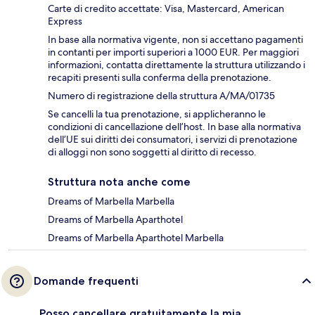
Carte di credito accettate: Visa, Mastercard, American
Express
In base alla normativa vigente, non si accettano pagamenti
in contanti per importi superiori a 1000 EUR. Per maggiori
informazioni, contatta direttamente la struttura utilizzando i
recapiti presenti sulla conferma della prenotazione.
Numero di registrazione della struttura A/MA/01735
Se cancelli la tua prenotazione, si applicheranno le
condizioni di cancellazione dell’host. In base alla normativa
dell’UE sui diritti dei consumatori, i servizi di prenotazione
di alloggi non sono soggetti al diritto di recesso.
Struttura nota anche come
Dreams of Marbella Marbella
Dreams of Marbella Aparthotel
Dreams of Marbella Aparthotel Marbella
Domande frequenti
Posso cancellare gratuitamente la mia