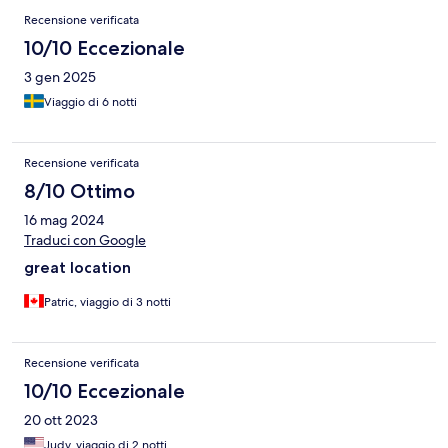
Recensione verificata
10/10 Eccezionale
3 gen 2025
Viaggio di 6 notti
Recensione verificata
8/10 Ottimo
16 mag 2024
Traduci con Google
great location
Patric, viaggio di 3 notti
Recensione verificata
10/10 Eccezionale
20 ott 2023
Judy, viaggio di 2 notti