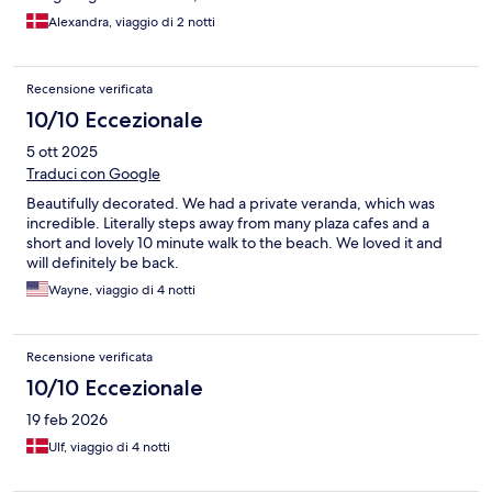
Alexandra, viaggio di 2 notti
Recensione verificata
10/10 Eccezionale
5 ott 2025
Traduci con Google
Beautifully decorated. We had a private veranda, which was
incredible. Literally steps away from many plaza cafes and a
short and lovely 10 minute walk to the beach. We loved it and
will definitely be back.
Wayne, viaggio di 4 notti
Recensione verificata
10/10 Eccezionale
19 feb 2026
Ulf, viaggio di 4 notti