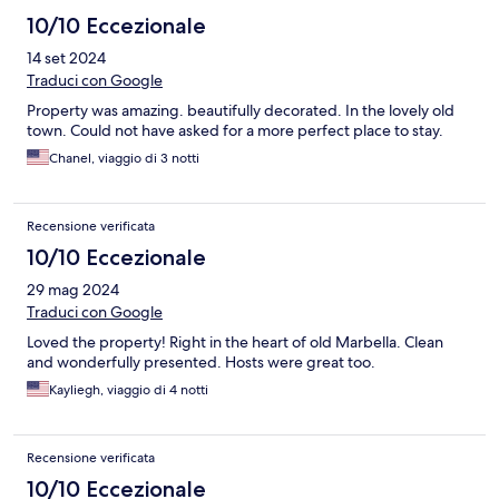
10/10 Eccezionale
14 set 2024
Traduci con Google
Property was amazing. beautifully decorated. In the lovely old
town. Could not have asked for a more perfect place to stay.
Chanel, viaggio di 3 notti
Recensione verificata
10/10 Eccezionale
29 mag 2024
Traduci con Google
Loved the property! Right in the heart of old Marbella. Clean
and wonderfully presented. Hosts were great too.
Kayliegh, viaggio di 4 notti
Recensione verificata
10/10 Eccezionale