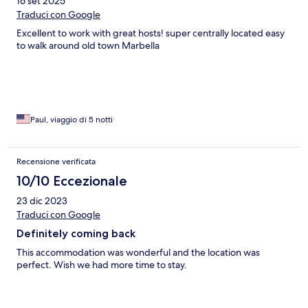
16 set 2025
Traduci con Google
Excellent to work with great hosts! super centrally located easy
to walk around old town Marbella
Paul, viaggio di 5 notti
Recensione verificata
10/10 Eccezionale
23 dic 2023
Traduci con Google
Definitely coming back
This accommodation was wonderful and the location was
perfect. Wish we had more time to stay.