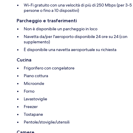
Wi-Fi gratuito con una velocità di più di 250 Mbps (per 3-5
persone o fino a 10 dispositivi)
Parcheggio e trasferimenti
Non è disponibile un parcheggio in loco
Navetta da/per l'aeroporto disponibile 24 ore su 24 (con
supplemento)
È disponibile una navetta aeroportuale su richiesta
Cucina
Frigorifero con congelatore
Piano cottura
Microonde
Forno
Lavastoviglie
Freezer
Tostapane
Pentole/stoviglie/utensili
Camere