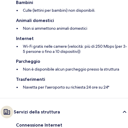
Bambini
Culle (lettini per bambini) non disponibili.
Animali domestici
Non si ammettono animali domestici
Internet
Wi-Fi gratis nelle camere (velocità: più di 250 Mbps (per 3-
5 persone o fino a 10 dispositivi))
Parcheggio
Non è disponibile alcun parcheggio presso la struttura
Trasferimenti
Navetta per l'aeroporto su richiesta 24 ore su 24*
Servizi della struttura
Connessione Internet