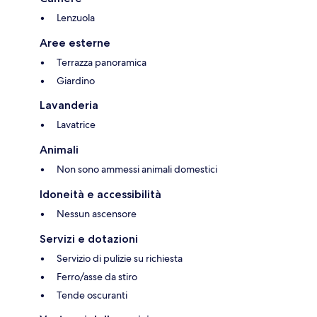
Lenzuola
Aree esterne
Terrazza panoramica
Giardino
Lavanderia
Lavatrice
Animali
Non sono ammessi animali domestici
Idoneità e accessibilità
Nessun ascensore
Servizi e dotazioni
Servizio di pulizie su richiesta
Ferro/asse da stiro
Tende oscuranti