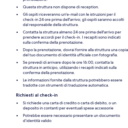
Questa struttura non dispone di reception.
Gli ospiti riceveranno un'e-mail con le istruzioni per il
check-in 24 ore prima dell'arrivo; gli ospiti saranno accolti
dal responsabile della struttura.
Contatta la struttura almeno 24 ore prima dell'arrivo per
prendere accordi per il check-in. I recapiti sono indicati
sulla conferma della prenotazione.
Dopo la prenotazione, dovrai fornire alla struttura una copia
del tuo documento di identità ufficiale con fotografia.
Se prevedi di arrivare dopo le ore 16:00, contatta la
struttura in anticipo, utilizzando i recapiti indicati sulla
conferma della prenotazione.
Le informazioni fornite dalla struttura potrebbero essere
tradotte con strumenti di traduzione automatica.
Richiesti al check-in
Si richiede una carta di credito o carta di debito, o un
deposito in contanti per eventuali spese accessorie
Potrebbe essere necessario presentare un documento
d’identità valido