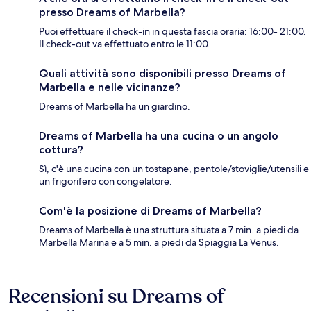
presso Dreams of Marbella?
Puoi effettuare il check-in in questa fascia oraria: 16:00- 21:00.
Il check-out va effettuato entro le 11:00.
Quali attività sono disponibili presso Dreams of
Marbella e nelle vicinanze?
Dreams of Marbella ha un giardino.
Dreams of Marbella ha una cucina o un angolo
cottura?
Sì, c'è una cucina con un tostapane, pentole/stoviglie/utensili e
un frigorifero con congelatore.
Com'è la posizione di Dreams of Marbella?
Dreams of Marbella è una struttura situata a 7 min. a piedi da
Marbella Marina e a 5 min. a piedi da Spiaggia La Venus.
Recensioni su Dreams of
Recensioni