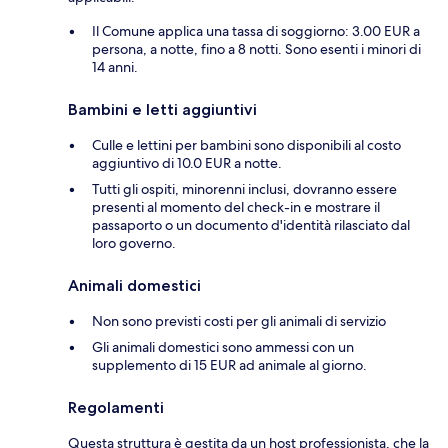
Il Comune applica una tassa di soggiorno: 3.00 EUR a
persona, a notte, fino a 8 notti. Sono esenti i minori di
14 anni.
Bambini e letti aggiuntivi
Culle e lettini per bambini sono disponibili al costo
aggiuntivo di 10.0 EUR a notte.
Tutti gli ospiti, minorenni inclusi, dovranno essere
presenti al momento del check-in e mostrare il
passaporto o un documento d'identità rilasciato dal
loro governo.
Animali domestici
Non sono previsti costi per gli animali di servizio
Gli animali domestici sono ammessi con un
supplemento di 15 EUR ad animale al giorno.
Regolamenti
Questa struttura è gestita da un host professionista, che la