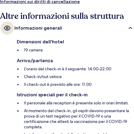
Informazioni sui diritti di cancellazione
Altre informazioni sulla struttura
Informazioni generali
Dimensioni dell'hotel
19 camere
Arrivo/partenza
L'orario del check-in è il seguente: 14:00-22:00
Check-in/out veloce
Il check-out è previsto alle ore: 11:00
Istruzioni speciali per il check-in
Il personale alla reception è presente solo in orari limitati.
Al momento del check-in, gli ospiti devono presentare la
prova di un test negativo per il COVID-19 o una
certificazione che attesti la vaccinazione per il COVID-19
completa.