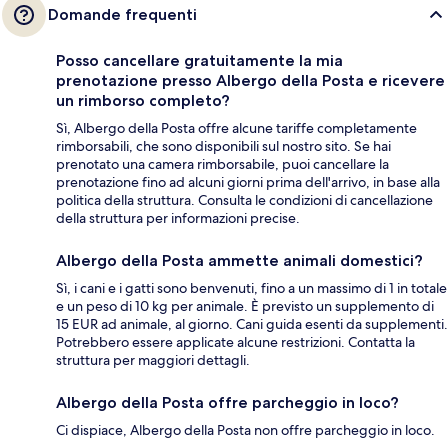
Domande frequenti
Posso cancellare gratuitamente la mia
prenotazione presso Albergo della Posta e ricevere
un rimborso completo?
Sì, Albergo della Posta offre alcune tariffe completamente
rimborsabili, che sono disponibili sul nostro sito. Se hai
prenotato una camera rimborsabile, puoi cancellare la
prenotazione fino ad alcuni giorni prima dell'arrivo, in base alla
politica della struttura. Consulta le condizioni di cancellazione
della struttura per informazioni precise.
Albergo della Posta ammette animali domestici?
Sì, i cani e i gatti sono benvenuti, fino a un massimo di 1 in totale
e un peso di 10 kg per animale. È previsto un supplemento di
15 EUR ad animale, al giorno. Cani guida esenti da supplementi.
Potrebbero essere applicate alcune restrizioni. Contatta la
struttura per maggiori dettagli.
Albergo della Posta offre parcheggio in loco?
Ci dispiace, Albergo della Posta non offre parcheggio in loco.