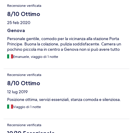
Recensione verificata
8/10 Ottimo
25 feb 2020
Genova
Personale gentile, comodo per la vicinanza alla stazione Porta
Principe. Buona la colazione, pulizia soddisfacente. Camera un
pochino piccola ma in centro a Genova non si può avere tutto
Emanuele, viaggio di 1 notte
Recensione verificata
8/10 Ottimo
12 lug 2019
Posizione ottima, servizi essenziali, stanza comoda e silenziosa.
Viaggio di 1 notte
Recensione verificata