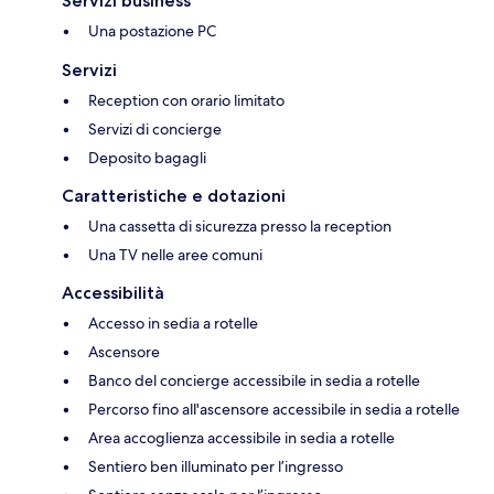
Servizi business
Una postazione PC
Servizi
Reception con orario limitato
Servizi di concierge
Deposito bagagli
Caratteristiche e dotazioni
Una cassetta di sicurezza presso la reception
Una TV nelle aree comuni
Accessibilità
Accesso in sedia a rotelle
Ascensore
Banco del concierge accessibile in sedia a rotelle
Percorso fino all'ascensore accessibile in sedia a rotelle
Area accoglienza accessibile in sedia a rotelle
Sentiero ben illuminato per l’ingresso