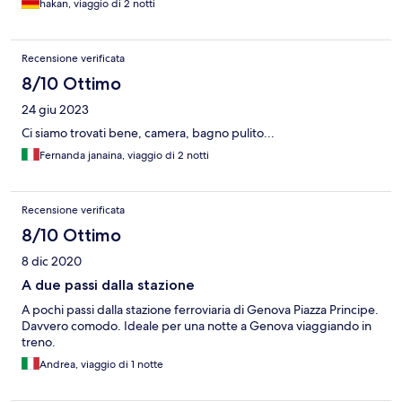
hakan, viaggio di 2 notti
Recensione verificata
8/10 Ottimo
24 giu 2023
Ci siamo trovati bene, camera, bagno pulito...
Fernanda janaina, viaggio di 2 notti
Recensione verificata
8/10 Ottimo
8 dic 2020
A due passi dalla stazione
A pochi passi dalla stazione ferroviaria di Genova Piazza Principe.
Davvero comodo. Ideale per una notte a Genova viaggiando in
treno.
Andrea, viaggio di 1 notte