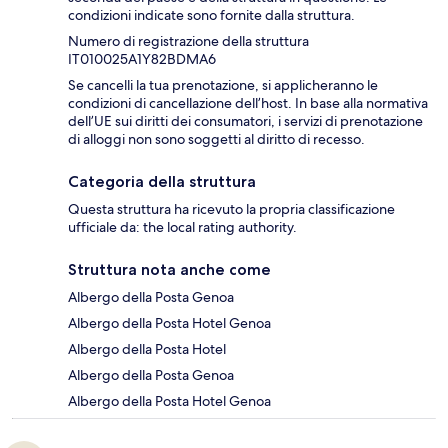
condizioni indicate sono fornite dalla struttura.
Numero di registrazione della struttura
IT010025A1Y82BDMA6
Se cancelli la tua prenotazione, si applicheranno le
condizioni di cancellazione dell’host. In base alla normativa
dell’UE sui diritti dei consumatori, i servizi di prenotazione
di alloggi non sono soggetti al diritto di recesso.
Categoria della struttura
Questa struttura ha ricevuto la propria classificazione
ufficiale da: the local rating authority.
Struttura nota anche come
Albergo della Posta Genoa
Albergo della Posta Hotel Genoa
Albergo della Posta Hotel
Albergo della Posta Genoa
Albergo della Posta Hotel Genoa