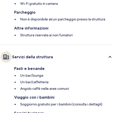
Wi-Fi gratuito in camera
Parcheggio
Non è disponibile alcun parcheggio presso la struttura
Altre informazioni
Struttura riservata ai non fumatori
Servizi della struttura
Pasti e bevande
Un bar/lounge
Un bar/caffetteria
Angolo caffè nelle aree comuni
Viaggio con i bambini
Soggiorno gratuito per i bambini (consulta i dettagli)