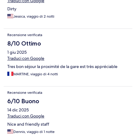
Traduci con Google
Dirty
Jessica, viaggio di 2 notti
Recensione verificata
8/10 Ottimo
1 giu 2025
Traduci con Google
Tres bon séjour la proximité de la gare est très appréciable
MARTINE, viaggio di 4 notti
Recensione verificata
6/10 Buono
14 dic 2025
Traduci con Google
Nice and friendly staff
Dennis, viaggio di 1 notte