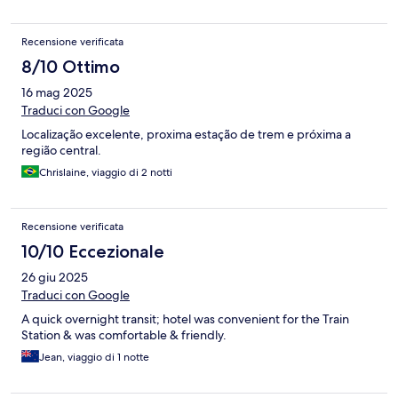
Recensione verificata
8/10 Ottimo
16 mag 2025
Traduci con Google
Localização excelente, proxima estação de trem e próxima a
região central.
Chrislaine, viaggio di 2 notti
Recensione verificata
10/10 Eccezionale
26 giu 2025
Traduci con Google
A quick overnight transit; hotel was convenient for the Train
Station & was comfortable & friendly.
Jean, viaggio di 1 notte