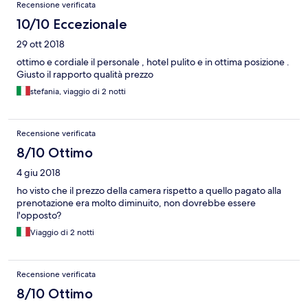
Recensione verificata
10/10 Eccezionale
29 ott 2018
ottimo e cordiale il personale , hotel pulito e in ottima posizione .
Giusto il rapporto qualità prezzo
stefania, viaggio di 2 notti
Recensione verificata
8/10 Ottimo
4 giu 2018
ho visto che il prezzo della camera rispetto a quello pagato alla
prenotazione era molto diminuito, non dovrebbe essere
l'opposto?
Viaggio di 2 notti
Recensione verificata
8/10 Ottimo