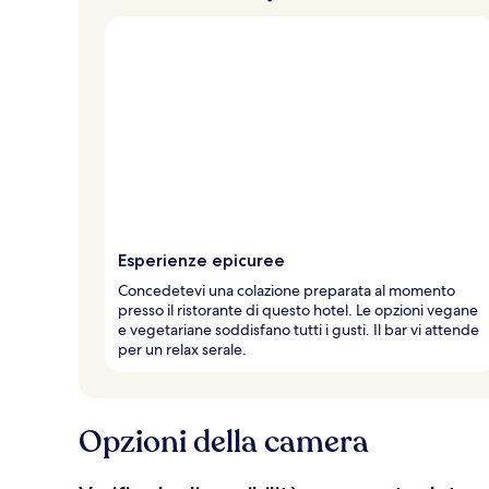
Esperienze epicuree
Concedetevi una colazione preparata al momento
presso il ristorante di questo hotel. Le opzioni vegane
e vegetariane soddisfano tutti i gusti. Il bar vi attende
per un relax serale.
Opzioni della camera