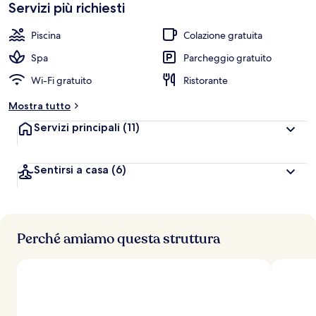
Servizi più richiesti
Piscina
Colazione gratuita
Spa
Parcheggio gratuito
Wi-Fi gratuito
Ristorante
Mostra tutto
Servizi principali
(11)
Sentirsi a casa
(6)
Perché amiamo questa struttura