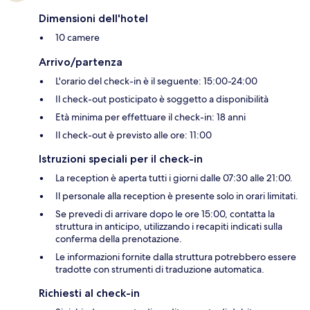
Dimensioni dell'hotel
10 camere
Arrivo/partenza
L'orario del check-in è il seguente: 15:00-24:00
Il check-out posticipato è soggetto a disponibilità
Età minima per effettuare il check-in: 18 anni
Il check-out è previsto alle ore: 11:00
Istruzioni speciali per il check-in
La reception è aperta tutti i giorni dalle 07:30 alle 21:00.
Il personale alla reception è presente solo in orari limitati.
Se prevedi di arrivare dopo le ore 15:00, contatta la
struttura in anticipo, utilizzando i recapiti indicati sulla
conferma della prenotazione.
Le informazioni fornite dalla struttura potrebbero essere
tradotte con strumenti di traduzione automatica.
Richiesti al check-in