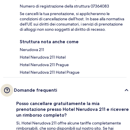
Numero di registrazione della struttura 07364083
Se cancelli la tua prenotazione, si applicheranno le
condizioni di cancellazione dell’host. In base alla normativa
dell’UE sui diritti dei consumatori, i servizi di prenotazione
di alloggi non sono soggetti al diritto di recesso.
Struttura nota anche come
Nerudova 211
Hotel Nerudova 211 Hotel
Hotel Nerudova 211 Prague
Hotel Nerudova 211 Hotel Prague
Domande frequenti
Posso cancellare gratuitamente la mia
prenotazione presso Hotel Nerudova 211 e ricevere
un rimborso completo?
Sì, Hotel Nerudova 211 offre alcune tariffe completamente
rimborsabili, che sono disponibili sul nostro sito. Se hai