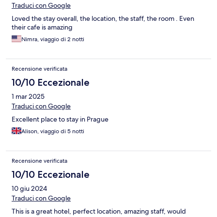
Traduci con Google
Loved the stay overall, the location, the staff, the room . Even
their cafe is amazing
Nimra, viaggio di 2 notti
Recensione verificata
10/10 Eccezionale
1 mar 2025
Traduci con Google
Excellent place to stay in Prague
Alison, viaggio di 5 notti
Recensione verificata
10/10 Eccezionale
10 giu 2024
Traduci con Google
This is a great hotel, perfect location, amazing staff, would