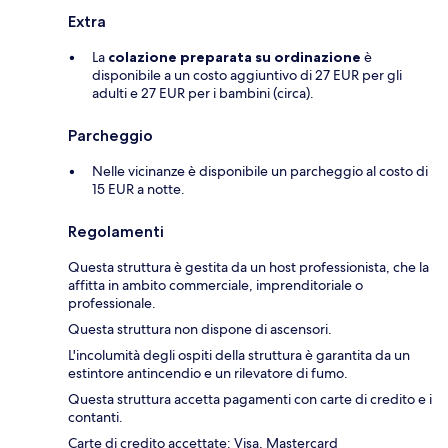
Extra
La
colazione preparata su ordinazione
è
disponibile a un costo aggiuntivo di 27 EUR per gli
adulti e 27 EUR per i bambini (circa).
Parcheggio
Nelle vicinanze è disponibile un parcheggio al costo di
15 EUR a notte.
Regolamenti
Questa struttura è gestita da un host professionista, che la
affitta in ambito commerciale, imprenditoriale o
professionale.
Questa struttura non dispone di ascensori.
L'incolumità degli ospiti della struttura è garantita da un
estintore antincendio e un rilevatore di fumo.
Questa struttura accetta pagamenti con carte di credito e i
contanti.
Carte di credito accettate: Visa, Mastercard