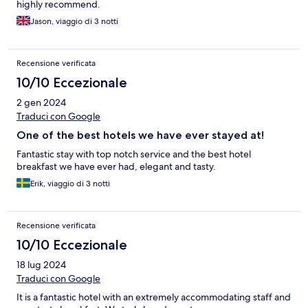
highly recommend.
Jason, viaggio di 3 notti
Recensione verificata
10/10 Eccezionale
2 gen 2024
Traduci con Google
One of the best hotels we have ever stayed at!
Fantastic stay with top notch service and the best hotel
breakfast we have ever had, elegant and tasty.
Erik, viaggio di 3 notti
Recensione verificata
10/10 Eccezionale
18 lug 2024
Traduci con Google
It is a fantastic hotel with an extremely accommodating staff and