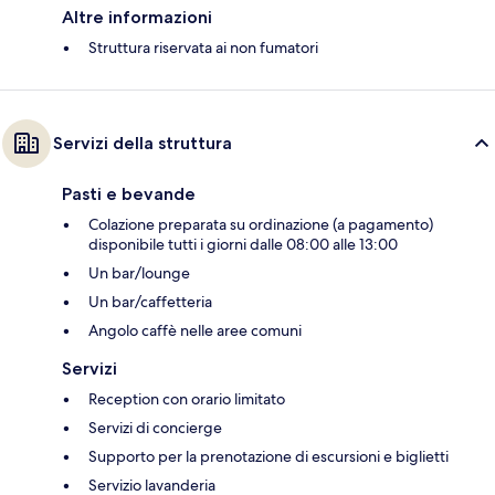
Altre informazioni
Struttura riservata ai non fumatori
Servizi della struttura
Pasti e bevande
Colazione preparata su ordinazione (a pagamento)
disponibile tutti i giorni dalle 08:00 alle 13:00
Un bar/lounge
Un bar/caffetteria
Angolo caffè nelle aree comuni
Servizi
Reception con orario limitato
Servizi di concierge
Supporto per la prenotazione di escursioni e biglietti
Servizio lavanderia