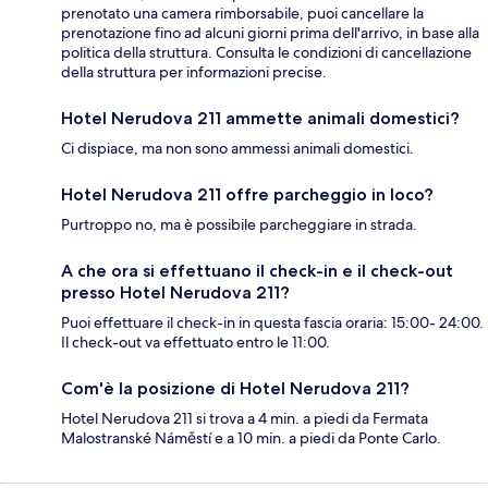
prenotato una camera rimborsabile, puoi cancellare la
prenotazione fino ad alcuni giorni prima dell'arrivo, in base alla
politica della struttura. Consulta le condizioni di cancellazione
della struttura per informazioni precise.
Hotel Nerudova 211 ammette animali domestici?
Ci dispiace, ma non sono ammessi animali domestici.
Hotel Nerudova 211 offre parcheggio in loco?
Purtroppo no, ma è possibile parcheggiare in strada.
A che ora si effettuano il check-in e il check-out
presso Hotel Nerudova 211?
Puoi effettuare il check-in in questa fascia oraria: 15:00- 24:00.
Il check-out va effettuato entro le 11:00.
Com'è la posizione di Hotel Nerudova 211?
Hotel Nerudova 211 si trova a 4 min. a piedi da Fermata
Malostranské Náměstí e a 10 min. a piedi da Ponte Carlo.