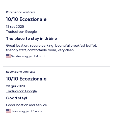
Recensione verificata
10/10 Eccezionale
13 set 2025
Traduci con Google
The place to stay in Urbino
Great location, secure parking, bountiful breakfast buffet,
friendly staff, comfortable room, very clean
Sandra, viaggio di 4 notti
Recensione verificata
10/10 Eccezionale
23 giu 2023
Traduci con Google
Good stay!
Good location and service
Jean, viaggio di 1 notte