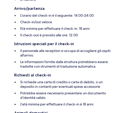
Arrivo/partenza
L'orario del check-in è il seguente: 14:00-24:00
Check-in/out veloce
Età minima per effettuare il check-in: 18 anni
Il check-out è previsto alle ore: 12:00
Istruzioni speciali per il check-in
Il personale alla reception si occupa di accogliere gli ospiti
all'arrivo.
Le informazioni fornite dalla struttura potrebbero essere
tradotte con strumenti di traduzione automatica.
Richiesti al check-in
Si richiede una carta di credito o carta di debito, o un
deposito in contanti per eventuali spese accessorie
Potrebbe essere necessario presentare un documento
d’identità valido
L'età minima per effettuare il check-in è 18 anni
Animali domestici