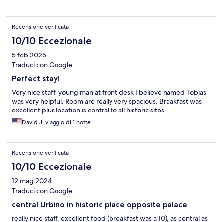
Recensione verificata
10/10 Eccezionale
5 feb 2025
Traduci con Google
Perfect stay!
Very nice staff, young man at front desk I believe named Tobias
was very helpful. Room are really very spacious. Breakfast was
excellent plus location is central to all historic sites.
David J, viaggio di 1 notte
Recensione verificata
10/10 Eccezionale
12 mag 2024
Traduci con Google
central Urbino in historic place opposite palace
really nice staff, excellent food (breakfast was a 10), as central as