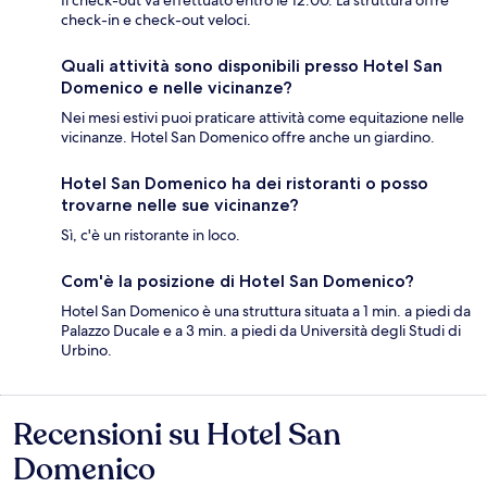
check-in e check-out veloci.
Quali attività sono disponibili presso Hotel San
Domenico e nelle vicinanze?
Nei mesi estivi puoi praticare attività come equitazione nelle
vicinanze. Hotel San Domenico offre anche un giardino.
Hotel San Domenico ha dei ristoranti o posso
trovarne nelle sue vicinanze?
Sì, c'è un ristorante in loco.
Com'è la posizione di Hotel San Domenico?
Hotel San Domenico è una struttura situata a 1 min. a piedi da
Palazzo Ducale e a 3 min. a piedi da Università degli Studi di
Urbino.
Recensioni su Hotel San
Recensioni
Domenico