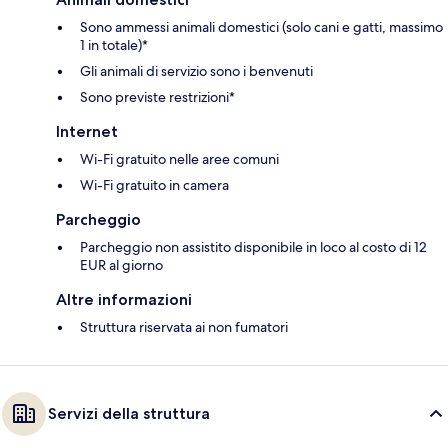
Sono ammessi animali domestici (solo cani e gatti, massimo
1 in totale)*
Gli animali di servizio sono i benvenuti
Sono previste restrizioni*
Internet
Wi-Fi gratuito nelle aree comuni
Wi-Fi gratuito in camera
Parcheggio
Parcheggio non assistito disponibile in loco al costo di 12
EUR al giorno
Altre informazioni
Struttura riservata ai non fumatori
Servizi della struttura