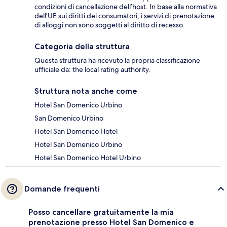
condizioni di cancellazione dell’host. In base alla normativa
dell’UE sui diritti dei consumatori, i servizi di prenotazione
di alloggi non sono soggetti al diritto di recesso.
Categoria della struttura
Questa struttura ha ricevuto la propria classificazione
ufficiale da: the local rating authority.
Struttura nota anche come
Hotel San Domenico Urbino
San Domenico Urbino
Hotel San Domenico Hotel
Hotel San Domenico Urbino
Hotel San Domenico Hotel Urbino
Domande frequenti
Posso cancellare gratuitamente la mia
prenotazione presso Hotel San Domenico e