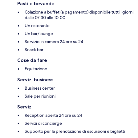
Pasti e bevande
Colazione a buffet (a pagamento) disponibile tutti i giorni
dalle 07:30 alle 10:00
Un ristorante
Un bar/lounge
Servizio in camera 24 ore su 24
Snack bar
Cose da fare
Equitazione
Servizi business
Business center
Sale per riunioni
Servizi
Reception aperta 24 ore su 24
Servizi di concierge
Supporto per la prenotazione di escursioni e biglietti