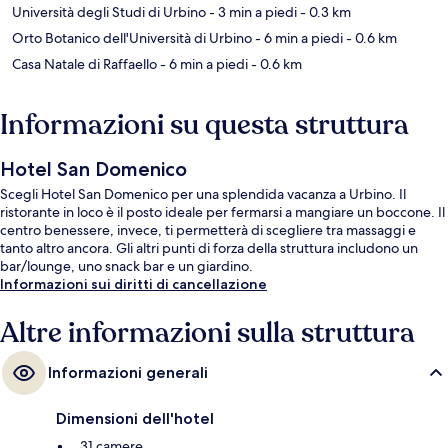
Università degli Studi di Urbino
- 3 min a piedi
- 0.3 km
Orto Botanico dell'Università di Urbino
- 6 min a piedi
- 0.6 km
Casa Natale di Raffaello
- 6 min a piedi
- 0.6 km
Informazioni su questa struttura
Hotel San Domenico
Scegli Hotel San Domenico per una splendida vacanza a Urbino. Il
ristorante in loco è il posto ideale per fermarsi a mangiare un boccone. Il
centro benessere, invece, ti permetterà di scegliere tra massaggi e
tanto altro ancora. Gli altri punti di forza della struttura includono un
bar/lounge, uno snack bar e un giardino.
Informazioni sui diritti di cancellazione
Altre informazioni sulla struttura
Informazioni generali
Dimensioni dell'hotel
31 camere