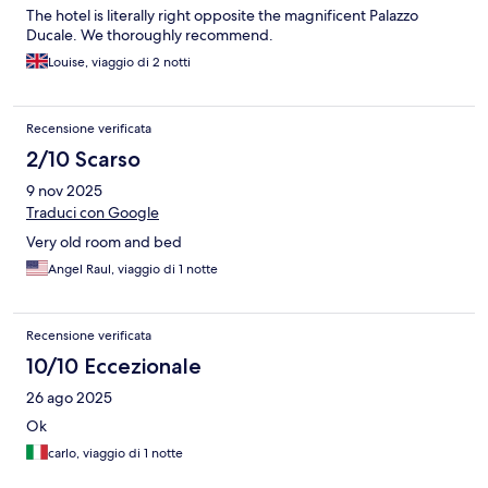
The hotel is literally right opposite the magnificent Palazzo
Ducale. We thoroughly recommend.
Louise, viaggio di 2 notti
Recensione verificata
2/10 Scarso
9 nov 2025
Traduci con Google
Very old room and bed
Angel Raul, viaggio di 1 notte
Recensione verificata
10/10 Eccezionale
26 ago 2025
Ok
carlo, viaggio di 1 notte