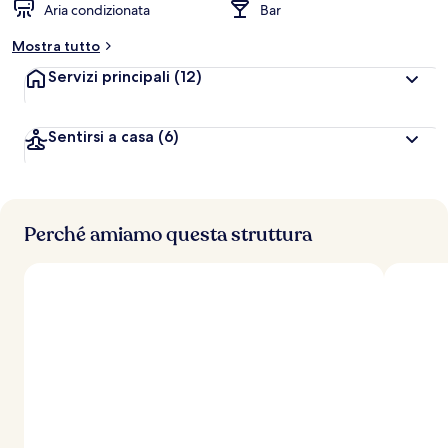
Aria condizionata
Bar
Mostra tutto
Servizi principali
(12)
Sentirsi a casa
(6)
Perché amiamo questa struttura