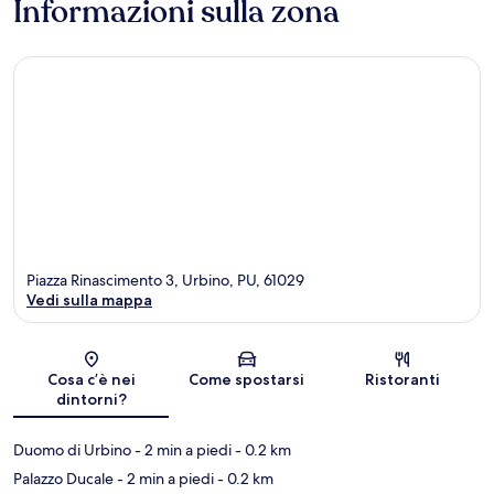
Informazioni sulla zona
Piazza Rinascimento 3, Urbino, PU, 61029
Vedi sulla mappa
Mappa
Cosa c’è nei
Come spostarsi
Ristoranti
dintorni?
Duomo di Urbino
- 2 min a piedi
- 0.2 km
Palazzo Ducale
- 2 min a piedi
- 0.2 km