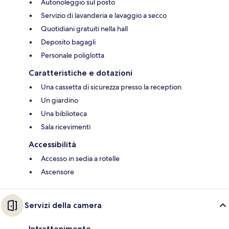
Autonoleggio sul posto
Servizio di lavanderia e lavaggio a secco
Quotidiani gratuiti nella hall
Deposito bagagli
Personale poliglotta
Caratteristiche e dotazioni
Una cassetta di sicurezza presso la reception
Un giardino
Una biblioteca
Sala ricevimenti
Accessibilità
Accesso in sedia a rotelle
Ascensore
Servizi della camera
Intrattenimento