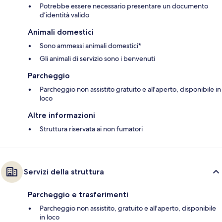
Potrebbe essere necessario presentare un documento
d’identità valido
Animali domestici
Sono ammessi animali domestici*
Gli animali di servizio sono i benvenuti
Parcheggio
Parcheggio non assistito gratuito e all'aperto, disponibile in
loco
Altre informazioni
Struttura riservata ai non fumatori
Servizi della struttura
Parcheggio e trasferimenti
Parcheggio non assistito, gratuito e all'aperto, disponibile
in loco