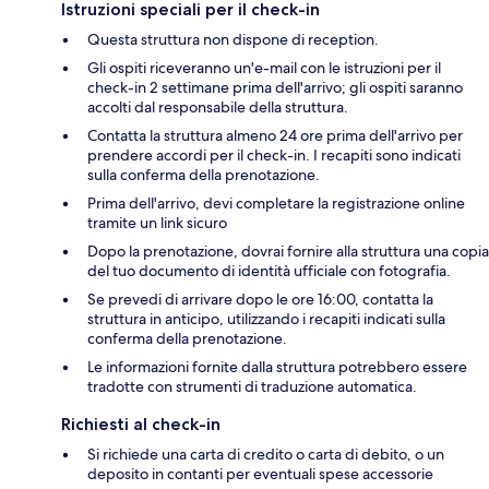
Istruzioni speciali per il check-in
Questa struttura non dispone di reception.
Gli ospiti riceveranno un'e-mail con le istruzioni per il
check-in 2 settimane prima dell'arrivo; gli ospiti saranno
accolti dal responsabile della struttura.
Contatta la struttura almeno 24 ore prima dell'arrivo per
prendere accordi per il check-in. I recapiti sono indicati
sulla conferma della prenotazione.
Prima dell'arrivo, devi completare la registrazione online
tramite un link sicuro
Dopo la prenotazione, dovrai fornire alla struttura una copia
del tuo documento di identità ufficiale con fotografia.
Se prevedi di arrivare dopo le ore 16:00, contatta la
struttura in anticipo, utilizzando i recapiti indicati sulla
conferma della prenotazione.
Le informazioni fornite dalla struttura potrebbero essere
tradotte con strumenti di traduzione automatica.
Richiesti al check-in
Si richiede una carta di credito o carta di debito, o un
deposito in contanti per eventuali spese accessorie