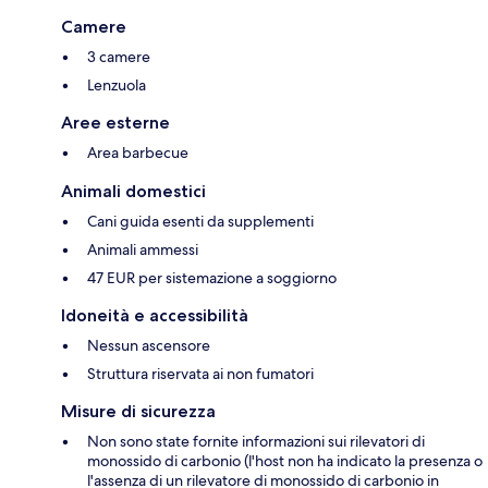
Camere
3 camere
Lenzuola
Aree esterne
Area barbecue
Animali domestici
Cani guida esenti da supplementi
Animali ammessi
47 EUR per sistemazione a soggiorno
Idoneità e accessibilità
Nessun ascensore
Struttura riservata ai non fumatori
Misure di sicurezza
Non sono state fornite informazioni sui rilevatori di
monossido di carbonio (l'host non ha indicato la presenza o
l'assenza di un rilevatore di monossido di carbonio in