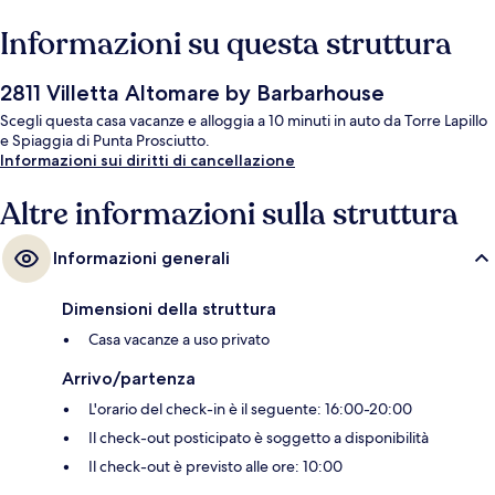
Informazioni su questa struttura
2811 Villetta Altomare by Barbarhouse
Scegli questa casa vacanze e alloggia a 10 minuti in auto da Torre Lapillo
e Spiaggia di Punta Prosciutto.
Informazioni sui diritti di cancellazione
Altre informazioni sulla struttura
Informazioni generali
Dimensioni della struttura
Casa vacanze a uso privato
Arrivo/partenza
L'orario del check-in è il seguente: 16:00-20:00
Il check-out posticipato è soggetto a disponibilità
Il check-out è previsto alle ore: 10:00