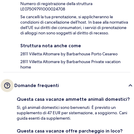
Numero di registrazione della struttura
LE07509791000024708
Se cancelli la tua prenotazione, si applicheranno le
condizioni di cancellazione dell’host. In base alla normativa
dell’UE sui diritti dei consumatori, i servizi di prenotazione
di alloggi non sono soggetti al diritto di recesso.
Struttura nota anche come
2811 Villetta Altomare by Barbarhouse Porto Cesareo
2811 Villetta Altomare by Barbarhouse Private vacation
home
Domande frequenti
Questa casa vacanze ammette animali domestici?
Sì, gli animali domestici sono benvenuti. È previsto un
supplemento di 47 EUR per sistemazione, a soggiorno. Cani
guida esenti da supplementi.
Questa casa vacanze offre parcheggio in loco?