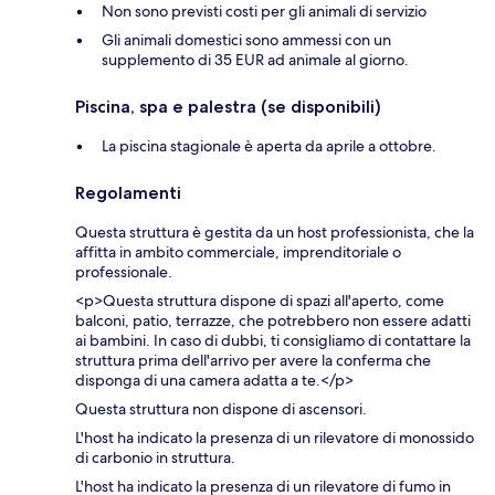
Non sono previsti costi per gli animali di servizio
Gli animali domestici sono ammessi con un
supplemento di 35 EUR ad animale al giorno.
Piscina, spa e palestra (se disponibili)
La piscina stagionale è aperta da aprile a ottobre.
Regolamenti
Questa struttura è gestita da un host professionista, che la
affitta in ambito commerciale, imprenditoriale o
professionale.
<p>Questa struttura dispone di spazi all'aperto, come
balconi, patio, terrazze, che potrebbero non essere adatti
ai bambini. In caso di dubbi, ti consigliamo di contattare la
struttura prima dell'arrivo per avere la conferma che
disponga di una camera adatta a te.</p>
Questa struttura non dispone di ascensori.
L'host ha indicato la presenza di un rilevatore di monossido
di carbonio in struttura.
L'host ha indicato la presenza di un rilevatore di fumo in