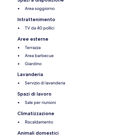
Area soggiorno
Intrattenimento
TV da 40 pollici
Aree esterne
Terrazza
Area barbecue
Giardino
Lavanderia
Servizio di lavanderia
Spazi di lavoro
Sale per riunioni
Climatizzazione
Riscaldamento
Animali domestici