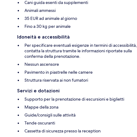
Cani guida esenti da supplementi
Animali ammessi
35 EUR ad animale al giorno
Fino a 30 kg per animale
Idoneità e accessibilità
Per specificare eventuali esigenze in termini di accessibilità,
contatta la struttura tramite le informazioni riportate sulla
conferma della prenotazione.
Nessun ascensore
Pavimento in piastrelle nelle camere
Struttura riservata ai non fumatori
Servizi e dotazioni
Supporto per la prenotazione di escursioni e biglietti
Mappe della zona
Guide/consigli sulle attività
Tende oscuranti
Cassetta di sicurezza presso la reception