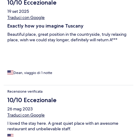
10/10 Eccezionale
19 set 2025
Traduci con Google
Exactly how you imagine Tuscany
Beautiful place, great position in the countryside, truly relaxing
place, wish we could stay longer, definitely will return A***
Dean, viaggio di 1 notte
Recensione verificata
10/10 Eccezionale
26 mag 2023
Traduci con Google
I loved the stay here. A great quiet place with an awesome
restaurant and unbelievable staff.