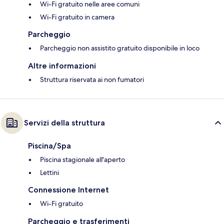
Wi-Fi gratuito nelle aree comuni
Wi-Fi gratuito in camera
Parcheggio
Parcheggio non assistito gratuito disponibile in loco
Altre informazioni
Struttura riservata ai non fumatori
Servizi della struttura
Piscina/Spa
Piscina stagionale all'aperto
Lettini
Connessione Internet
Wi-Fi gratuito
Parcheggio e trasferimenti