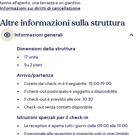
tennis all'aperto, una terrazza e un giardino.
Informazioni sui diritti di cancellazione
Altre informazioni sulla struttura
Informazioni generali
Dimensioni della struttura
17 unità
Su 2 piani
Arrivo/partenza
L'orario del check-in è il seguente: 15:00-19:00
Il check-out posticipato è soggetto a disponibilità
Il check-out è previsto alle ore: 10:30
Check-out senza contatti disponibile
Istruzioni speciali per il check-in
La reception è aperta tutti i giorni dalle 09:00 alle 19:00.
Il personale alla reception è presente solo in orari limitati.