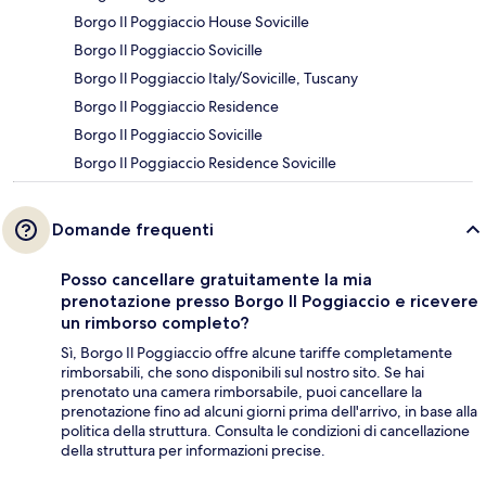
Borgo Il Poggiaccio House Sovicille
Borgo Il Poggiaccio Sovicille
Borgo Il Poggiaccio Italy/Sovicille, Tuscany
Borgo Il Poggiaccio Residence
Borgo Il Poggiaccio Sovicille
Borgo Il Poggiaccio Residence Sovicille
Domande frequenti
Posso cancellare gratuitamente la mia
prenotazione presso Borgo Il Poggiaccio e ricevere
un rimborso completo?
Sì, Borgo Il Poggiaccio offre alcune tariffe completamente
rimborsabili, che sono disponibili sul nostro sito. Se hai
prenotato una camera rimborsabile, puoi cancellare la
prenotazione fino ad alcuni giorni prima dell'arrivo, in base alla
politica della struttura. Consulta le condizioni di cancellazione
della struttura per informazioni precise.