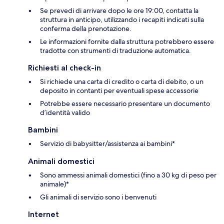
Se prevedi di arrivare dopo le ore 19:00, contatta la
struttura in anticipo, utilizzando i recapiti indicati sulla
conferma della prenotazione.
Le informazioni fornite dalla struttura potrebbero essere
tradotte con strumenti di traduzione automatica.
Richiesti al check-in
Si richiede una carta di credito o carta di debito, o un
deposito in contanti per eventuali spese accessorie
Potrebbe essere necessario presentare un documento
d’identità valido
Bambini
Servizio di babysitter/assistenza ai bambini*
Animali domestici
Sono ammessi animali domestici (fino a 30 kg di peso per
animale)*
Gli animali di servizio sono i benvenuti
Internet