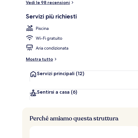
Vedi le 98 recensioni
Servizi più richiesti
Una spiaggia 
Piscina
Wi-Fi gratuito
Aria condizionata
Mostra tutto
Servizi principali
(12)
Sentirsi a casa
(6)
Perché amiamo questa struttura