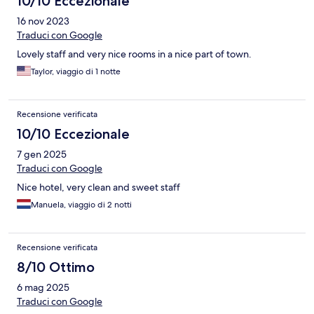
10/10 Eccezionale
16 nov 2023
Traduci con Google
Lovely staff and very nice rooms in a nice part of town.
Taylor, viaggio di 1 notte
Recensione verificata
10/10 Eccezionale
7 gen 2025
Traduci con Google
Nice hotel, very clean and sweet staff
Manuela, viaggio di 2 notti
Recensione verificata
8/10 Ottimo
6 mag 2025
Traduci con Google