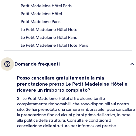
Petit Madeleine Hôtel Paris
Petit Madeleine Hôtel
Petit Madeleine Paris
Le Petit Madeleine Hôtel Hotel
Le Petit Madeleine Hôtel Paris
Le Petit Madeleine Hôtel Hotel Paris
Domande frequenti
Posso cancellare gratuitamente la mia
prenotazione presso Le Petit Madeleine Hôtel e
ricevere un rimborso completo?
Sì, Le Petit Madeleine Hôtel offre alcune tariffe
completamente rimborsabili, che sono disponibili sul nostro
sito. Se hai prenotato una camera rimborsabile, puoi cancellare
la prenotazione fino ad alcuni giorni prima dell'arrivo, in base
alla politica della struttura. Consulta le condizioni di
cancellazione della struttura per informazioni precise.