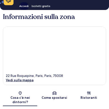
Accedi
Iscriviti gratis
Informazioni sulla zona
22 Rue Roquepine, Paris, Paris, 75008
Vedi sulla mappa
Mappa
Cosa c’è nei
Come spostarsi
Ristoranti
dintorni?