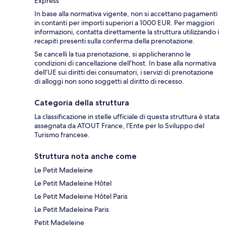
Express
In base alla normativa vigente, non si accettano pagamenti
in contanti per importi superiori a 1000 EUR. Per maggiori
informazioni, contatta direttamente la struttura utilizzando i
recapiti presenti sulla conferma della prenotazione.
Se cancelli la tua prenotazione, si applicheranno le
condizioni di cancellazione dell’host. In base alla normativa
dell’UE sui diritti dei consumatori, i servizi di prenotazione
di alloggi non sono soggetti al diritto di recesso.
Categoria della struttura
La classificazione in stelle ufficiale di questa struttura è stata
assegnata da ATOUT France, l’Ente per lo Sviluppo del
Turismo francese.
Struttura nota anche come
Le Petit Madeleine
Le Petit Madeleine Hôtel
Le Petit Madeleine Hôtel Paris
Le Petit Madeleine Paris
Petit Madeleine