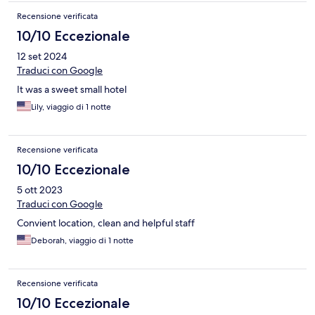
Recensione verificata
10/10 Eccezionale
12 set 2024
Traduci con Google
It was a sweet small hotel
Lily, viaggio di 1 notte
Recensione verificata
10/10 Eccezionale
5 ott 2023
Traduci con Google
Convient location, clean and helpful staff
Deborah, viaggio di 1 notte
Recensione verificata
10/10 Eccezionale