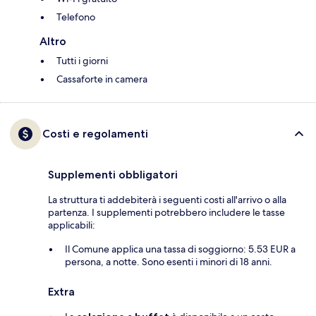
Telefono
Altro
Tutti i giorni
Cassaforte in camera
Costi e regolamenti
Supplementi obbligatori
La struttura ti addebiterà i seguenti costi all'arrivo o alla
partenza. I supplementi potrebbero includere le tasse
applicabili:
Il Comune applica una tassa di soggiorno: 5.53 EUR a
persona, a notte. Sono esenti i minori di 18 anni.
Extra