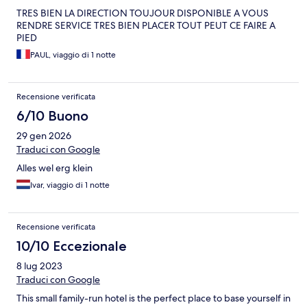
TRES BIEN LA DIRECTION TOUJOUR DISPONIBLE A VOUS
RENDRE SERVICE TRES BIEN PLACER TOUT PEUT CE FAIRE A
PIED
PAUL, viaggio di 1 notte
Recensione verificata
6/10 Buono
29 gen 2026
Traduci con Google
Alles wel erg klein
Ivar, viaggio di 1 notte
Recensione verificata
10/10 Eccezionale
8 lug 2023
Traduci con Google
This small family-run hotel is the perfect place to base yourself in