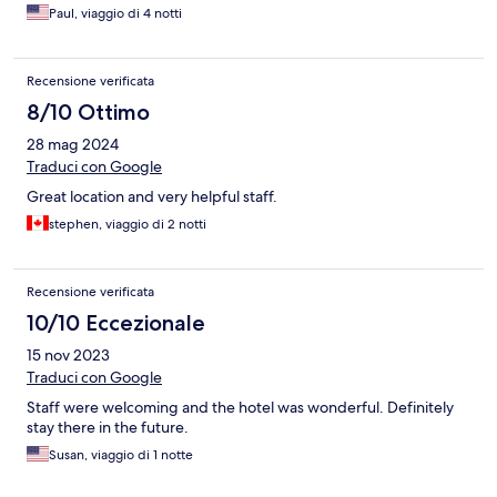
Paul, viaggio di 4 notti
Recensione verificata
8/10 Ottimo
28 mag 2024
Traduci con Google
Great location and very helpful staff.
stephen, viaggio di 2 notti
Recensione verificata
10/10 Eccezionale
15 nov 2023
Traduci con Google
Staff were welcoming and the hotel was wonderful. Definitely
stay there in the future.
Susan, viaggio di 1 notte