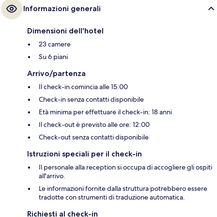
Informazioni generali
Dimensioni dell'hotel
23 camere
Su 6 piani
Arrivo/partenza
Il check-in comincia alle 15:00
Check-in senza contatti disponibile
Età minima per effettuare il check-in: 18 anni
Il check-out è previsto alle ore: 12:00
Check-out senza contatti disponibile
Istruzioni speciali per il check-in
Il personale alla reception si occupa di accogliere gli ospiti
all'arrivo.
Le informazioni fornite dalla struttura potrebbero essere
tradotte con strumenti di traduzione automatica.
Richiesti al check-in