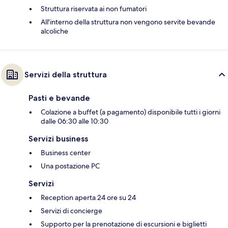
Struttura riservata ai non fumatori
All'interno della struttura non vengono servite bevande
alcoliche
Servizi della struttura
Pasti e bevande
Colazione a buffet (a pagamento) disponibile tutti i giorni
dalle 06:30 alle 10:30
Servizi business
Business center
Una postazione PC
Servizi
Reception aperta 24 ore su 24
Servizi di concierge
Supporto per la prenotazione di escursioni e biglietti