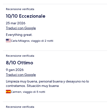
Recensione verificata
10/10 Eccezionale
25 mar 2026
Traduci con Google
Everything great.
Carla Milagros, viaggio di 2 notti
Recensione verificata
8/10 Ottimo
9 gen 2026
Traduci con Google
Limpieza muy buena, personal buena y desayuno no lo
contratamos. Situación muy buena
Carmen, viaggio di 5 notti
Recensione verificata