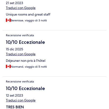
21 set 2023
Traduci con Google
Unique rooms and great staff
Berenisse, viaggio di 3 notti
Recensione verificata
10/10 Eccezionale
15 dic 2025
Traduci con Google
Déjeuner non pris à l’hôtel
Normand, viaggio di 5 notti
Recensione verificata
10/10 Eccezionale
12 set 2023
Traduci con Google
TRES BIEN