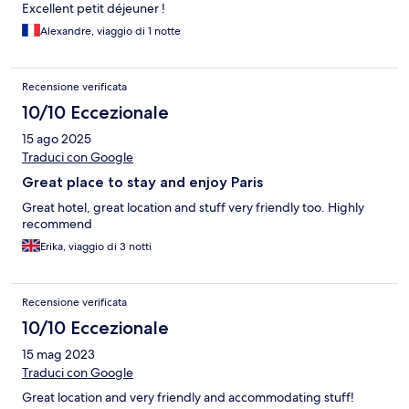
Excellent petit déjeuner !
Alexandre, viaggio di 1 notte
Recensione verificata
10/10 Eccezionale
15 ago 2025
Traduci con Google
Great place to stay and enjoy Paris
Great hotel, great location and stuff very friendly too. Highly
recommend
Erika, viaggio di 3 notti
Recensione verificata
10/10 Eccezionale
15 mag 2023
Traduci con Google
Great location and very friendly and accommodating stuff!