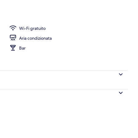
Wi-Fi gratuito
Aria condizionata
Bar