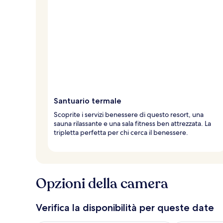
Santuario termale
Scoprite i servizi benessere di questo resort, una
sauna rilassante e una sala fitness ben attrezzata. La
tripletta perfetta per chi cerca il benessere.
Opzioni della camera
Verifica la disponibilità per queste date