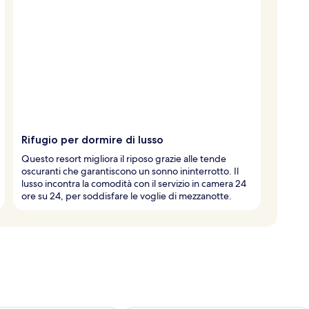
Rifugio per dormire di lusso
Questo resort migliora il riposo grazie alle tende
oscuranti che garantiscono un sonno ininterrotto. Il
lusso incontra la comodità con il servizio in camera 24
ore su 24, per soddisfare le voglie di mezzanotte.