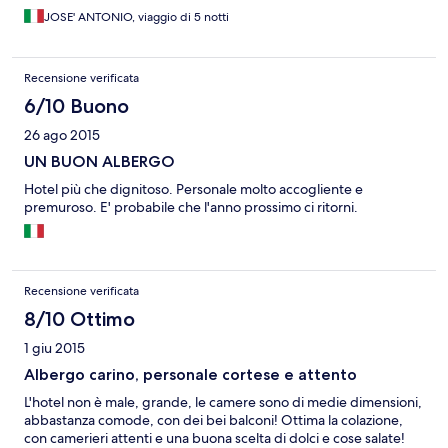
JOSE' ANTONIO, viaggio di 5 notti
Recensione verificata
6/10 Buono
26 ago 2015
UN BUON ALBERGO
Hotel più che dignitoso. Personale molto accogliente e
premuroso. E' probabile che l'anno prossimo ci ritorni.
Recensione verificata
8/10 Ottimo
1 giu 2015
Albergo carino, personale cortese e attento
L'hotel non è male, grande, le camere sono di medie dimensioni,
abbastanza comode, con dei bei balconi! Ottima la colazione,
con camerieri attenti e una buona scelta di dolci e cose salate!