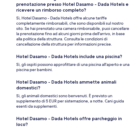
prenotazione presso Hotel Dasamo - Dada Hotels e
ricevere un rimborso completo?
Sì, Hotel Dasamo - Dada Hotels offre alcune tariffe
completamente rimborsabili, che sono disponibili sul nostro
sito. Se hai prenotato una camera rimborsabile, puoi cancellare
la prenotazione fino ad alcuni giorni prima dell'arrivo, in base
alla politica della struttura. Consulta le condizioni di
cancellazione della struttura per informazioni precise.
Hotel Dasamo - Dada Hotels include una piscina?
Sì, gli ospiti possono approfittare di una piscina all'aperto e una
piscina per bambini.
Hotel Dasamo - Dada Hotels ammette animali
domestici?
Sì, gli animali domestici sono benvenuti. È previsto un
supplemento di 5 EUR per sistemazione, a notte. Cani guida
esenti da supplementi.
Hotel Dasamo - Dada Hotels offre parcheggio in
loco?