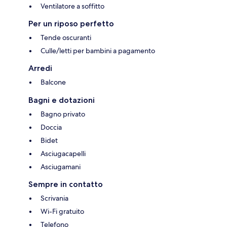
Ventilatore a soffitto
Per un riposo perfetto
Tende oscuranti
Culle/letti per bambini a pagamento
Arredi
Balcone
Bagni e dotazioni
Bagno privato
Doccia
Bidet
Asciugacapelli
Asciugamani
Sempre in contatto
Scrivania
Wi-Fi gratuito
Telefono