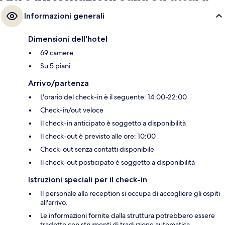
Informazioni generali
Dimensioni dell'hotel
69 camere
Su 5 piani
Arrivo/partenza
L'orario del check-in è il seguente: 14:00-22:00
Check-in/out veloce
Il check-in anticipato è soggetto a disponibilità
Il check-out è previsto alle ore: 10:00
Check-out senza contatti disponibile
Il check-out posticipato è soggetto a disponibilità
Istruzioni speciali per il check-in
Il personale alla reception si occupa di accogliere gli ospiti
all'arrivo.
Le informazioni fornite dalla struttura potrebbero essere
tradotte con strumenti di traduzione automatica.