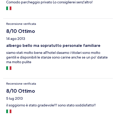
Comodo parcheggio privato Lo consiglierei senz'altro!
Recensione verificata
8/10 Ottimo
14 ago 2013
albergo bello ma sopratutto personale familiare
siamo stati molto bene all'hotel dasamo i titolari sono molto
gentili e disponibili le stanze sono carine anche se un po' datate
ma molto pulite
Recensione verificata
8/10 Ottimo
5 lug 2013
il soggiorno è stato gradevole!!! sono stato soddisfatto!!