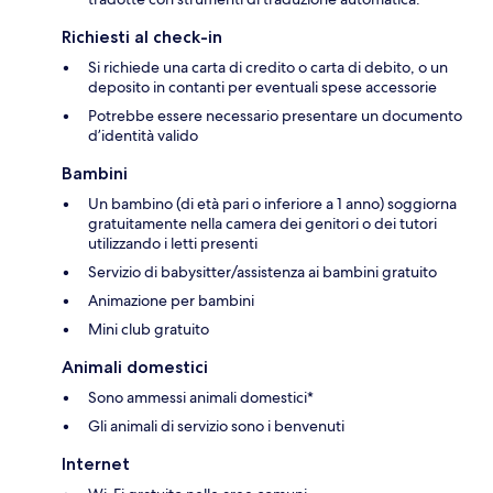
Richiesti al check-in
Si richiede una carta di credito o carta di debito, o un
deposito in contanti per eventuali spese accessorie
Potrebbe essere necessario presentare un documento
d’identità valido
Bambini
Un bambino (di età pari o inferiore a 1 anno) soggiorna
gratuitamente nella camera dei genitori o dei tutori
utilizzando i letti presenti
Servizio di babysitter/assistenza ai bambini gratuito
Animazione per bambini
Mini club gratuito
Animali domestici
Sono ammessi animali domestici*
Gli animali di servizio sono i benvenuti
Internet