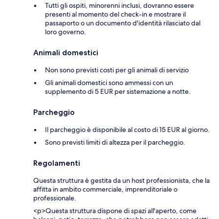
Tutti gli ospiti, minorenni inclusi, dovranno essere
presenti al momento del check-in e mostrare il
passaporto o un documento d'identità rilasciato dal
loro governo.
Animali domestici
Non sono previsti costi per gli animali di servizio
Gli animali domestici sono ammessi con un
supplemento di 5 EUR per sistemazione a notte.
Parcheggio
Il parcheggio è disponibile al costo di 15 EUR al giorno.
Sono previsti limiti di altezza per il parcheggio.
Regolamenti
Questa struttura è gestita da un host professionista, che la
affitta in ambito commerciale, imprenditoriale o
professionale.
<p>Questa struttura dispone di spazi all'aperto, come