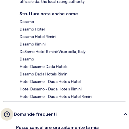
ufficiale da: the local rating authority.
Struttura nota anche come
Dasamo
Dasamo Hotel
Dasamo Hotel Rimini
Dasamo Rimini
DaSamo Hotel Rimini/Viserbella, Italy
Dasamo
Hotel Dasamo Dada Hotels
Dasamo Dada Hotels Rimini
Hotel Dasamo - Dada Hotels Hotel
Hotel Dasamo - Dada Hotels Rimini
Hotel Dasamo - Dada Hotels Hotel Rimini
Domande frequenti
Posso cancellare gratuitamente la mia