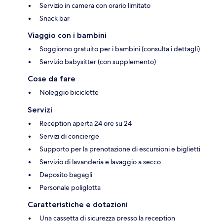
Servizio in camera con orario limitato
Snack bar
Viaggio con i bambini
Soggiorno gratuito per i bambini (consulta i dettagli)
Servizio babysitter (con supplemento)
Cose da fare
Noleggio biciclette
Servizi
Reception aperta 24 ore su 24
Servizi di concierge
Supporto per la prenotazione di escursioni e biglietti
Servizio di lavanderia e lavaggio a secco
Deposito bagagli
Personale poliglotta
Caratteristiche e dotazioni
Una cassetta di sicurezza presso la reception