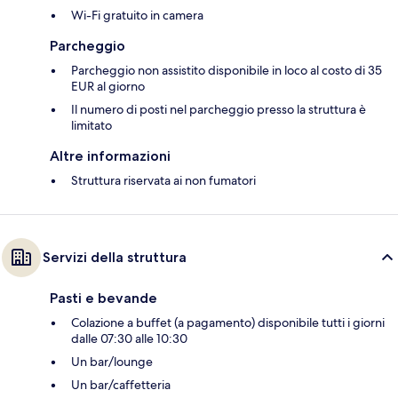
Wi-Fi gratuito in camera
Parcheggio
Parcheggio non assistito disponibile in loco al costo di 35
EUR al giorno
Il numero di posti nel parcheggio presso la struttura è
limitato
Altre informazioni
Struttura riservata ai non fumatori
Servizi della struttura
Pasti e bevande
Colazione a buffet (a pagamento) disponibile tutti i giorni
dalle 07:30 alle 10:30
Un bar/lounge
Un bar/caffetteria