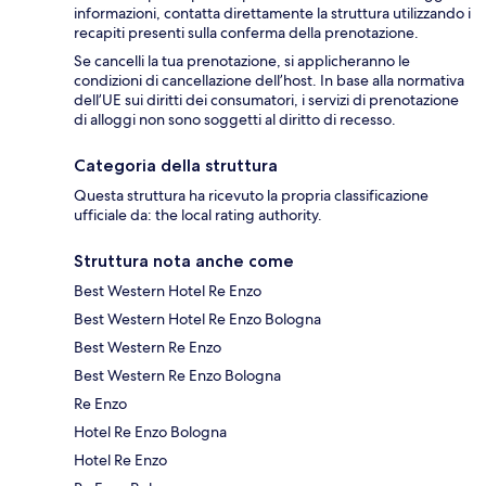
informazioni, contatta direttamente la struttura utilizzando i
recapiti presenti sulla conferma della prenotazione.
Se cancelli la tua prenotazione, si applicheranno le
condizioni di cancellazione dell’host. In base alla normativa
dell’UE sui diritti dei consumatori, i servizi di prenotazione
di alloggi non sono soggetti al diritto di recesso.
Categoria della struttura
Questa struttura ha ricevuto la propria classificazione
ufficiale da: the local rating authority.
Struttura nota anche come
Best Western Hotel Re Enzo
Best Western Hotel Re Enzo Bologna
Best Western Re Enzo
Best Western Re Enzo Bologna
Re Enzo
Hotel Re Enzo Bologna
Hotel Re Enzo