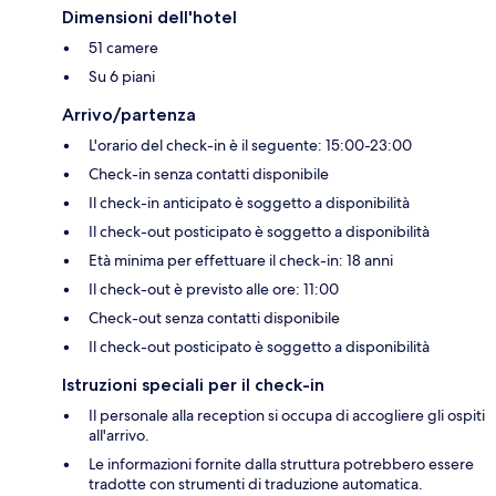
Dimensioni dell'hotel
51 camere
Su 6 piani
Arrivo/partenza
L'orario del check-in è il seguente: 15:00-23:00
Check-in senza contatti disponibile
Il check-in anticipato è soggetto a disponibilità
Il check-out posticipato è soggetto a disponibilità
Età minima per effettuare il check-in: 18 anni
Il check-out è previsto alle ore: 11:00
Check-out senza contatti disponibile
Il check-out posticipato è soggetto a disponibilità
Istruzioni speciali per il check-in
Il personale alla reception si occupa di accogliere gli ospiti
all'arrivo.
Le informazioni fornite dalla struttura potrebbero essere
tradotte con strumenti di traduzione automatica.