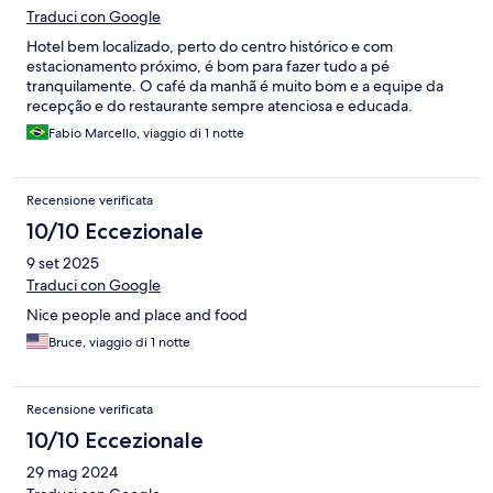
Traduci con Google
Hotel bem localizado, perto do centro histórico e com
estacionamento próximo, é bom para fazer tudo a pé
tranquilamente. O café da manhã é muito bom e a equipe da
recepção e do restaurante sempre atenciosa e educada.
Fabio Marcello, viaggio di 1 notte
Recensione verificata
10/10 Eccezionale
9 set 2025
Traduci con Google
Nice people and place and food
Bruce, viaggio di 1 notte
Recensione verificata
10/10 Eccezionale
29 mag 2024