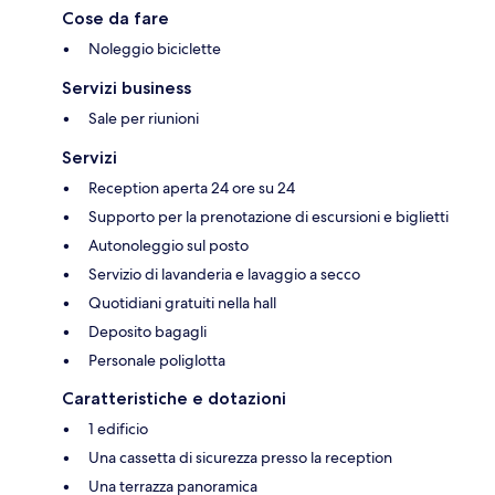
Cose da fare
Noleggio biciclette
Servizi business
Sale per riunioni
Servizi
Reception aperta 24 ore su 24
Supporto per la prenotazione di escursioni e biglietti
Autonoleggio sul posto
Servizio di lavanderia e lavaggio a secco
Quotidiani gratuiti nella hall
Deposito bagagli
Personale poliglotta
Caratteristiche e dotazioni
1 edificio
Una cassetta di sicurezza presso la reception
Una terrazza panoramica