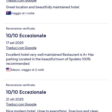
Traduci con Google
Great location and beautifully maintained hotel.
Viaggio di 1 notte
Recensione verificata
10/10 Eccezionale
17 set 2025
Traduci con Google
Excellent hotel very well maintained Restaurant is A+ Has
parking Located in the beautiful town of Spoleto 100%
recommended
Mauro, viaggio di 2 notti
Recensione verificata
10/10 Eccezionale
21 ott 2025
Traduci con Google
Nice modern hotel, close to everything. Spacious and clean