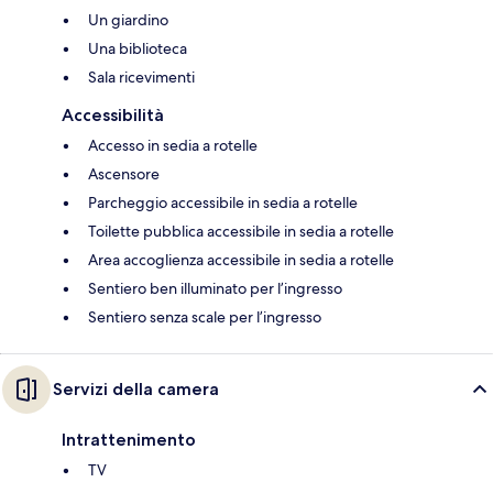
Un giardino
Una biblioteca
Sala ricevimenti
Accessibilità
Accesso in sedia a rotelle
Ascensore
Parcheggio accessibile in sedia a rotelle
Toilette pubblica accessibile in sedia a rotelle
Area accoglienza accessibile in sedia a rotelle
Sentiero ben illuminato per l’ingresso
Sentiero senza scale per l’ingresso
Servizi della camera
Intrattenimento
TV