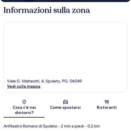
Informazioni sulla zona
Viale G. Matteotti, 4, Spoleto, PG, 06049
Vedi sulla mappa
Mappa
Cosa c’è nei
Come spostarsi
Ristoranti
dintorni?
Anfiteatro Romano di Spoleto
- 2 min a piedi
- 0.2 km