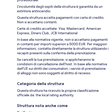
professionale.
L'incolumità degli ospiti della struttura è garantita da un
estintore antincendio.
Questa struttura accetta pagamenti con carta di credito.
Non si accettano contanti.
Carte di credito accettate: Visa, Mastercard, American
Express, Diners Club, JCB International
In base alla normativa vigente, non si accettano pagamenti
in contanti per importi superiori a 5000 EUR. Per maggiori
informazioni, contatta direttamente la struttura utilizzando i
recapiti presenti sulla conferma della prenotazione.
Se cancelli la tua prenotazione, si applicheranno le
condizioni di cancellazione dell’host. In base alla normativa
dell’UE sui diritti dei consumatori, i servizi di prenotazione
di alloggi non sono soggetti al diritto di recesso.
Categoria della struttura
Questa struttura ha ricevuto la propria classificazione
ufficiale da: the local rating authority.
Struttura nota anche come