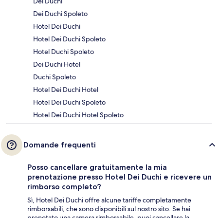
Dei Duchi
Dei Duchi Spoleto
Hotel Dei Duchi
Hotel Dei Duchi Spoleto
Hotel Duchi Spoleto
Dei Duchi Hotel
Duchi Spoleto
Hotel Dei Duchi Hotel
Hotel Dei Duchi Spoleto
Hotel Dei Duchi Hotel Spoleto
Domande frequenti
Posso cancellare gratuitamente la mia
prenotazione presso Hotel Dei Duchi e ricevere un
rimborso completo?
Sì, Hotel Dei Duchi offre alcune tariffe completamente
rimborsabili, che sono disponibili sul nostro sito. Se hai
prenotato una camera rimborsabile, puoi cancellare la