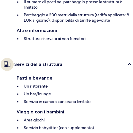
Il numero di posti nel parcheggio presso la struttura è
limitato
Parcheggio a 200 metri dalla struttura (tariffa applicata: 8
EUR al giorno); disponibilità di tariffe agevolate
Altre informazioni
Struttura riservata ai non fumatori
Servizi della struttura
Pasti e bevande
Un ristorante
Un bar/lounge
Servizio in camera con orario limitato
Viaggio con i bambini
Area giochi
Servizio babysitter (con supplemento)