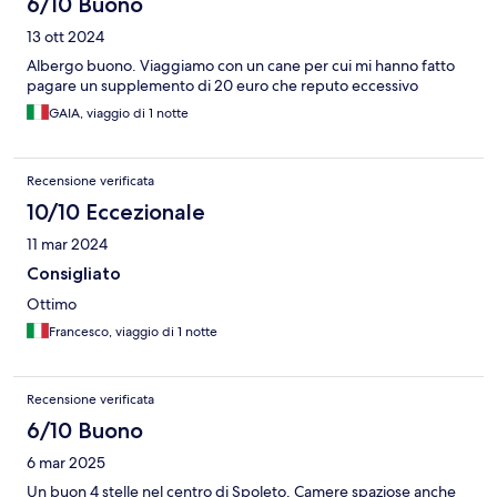
6/10 Buono
13 ott 2024
Albergo buono. Viaggiamo con un cane per cui mi hanno fatto
pagare un supplemento di 20 euro che reputo eccessivo
GAIA, viaggio di 1 notte
Recensione verificata
10/10 Eccezionale
11 mar 2024
Consigliato
Ottimo
Francesco, viaggio di 1 notte
Recensione verificata
6/10 Buono
6 mar 2025
Un buon 4 stelle nel centro di Spoleto. Camere spaziose anche