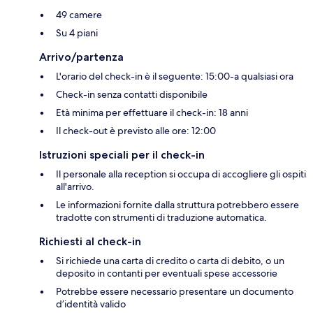
49 camere
Su 4 piani
Arrivo/partenza
L'orario del check-in è il seguente: 15:00-a qualsiasi ora
Check-in senza contatti disponibile
Età minima per effettuare il check-in: 18 anni
Il check-out è previsto alle ore: 12:00
Istruzioni speciali per il check-in
Il personale alla reception si occupa di accogliere gli ospiti
all'arrivo.
Le informazioni fornite dalla struttura potrebbero essere
tradotte con strumenti di traduzione automatica.
Richiesti al check-in
Si richiede una carta di credito o carta di debito, o un
deposito in contanti per eventuali spese accessorie
Potrebbe essere necessario presentare un documento
d’identità valido