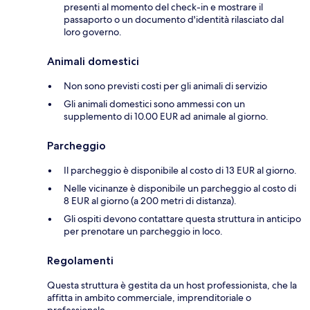
presenti al momento del check-in e mostrare il
passaporto o un documento d'identità rilasciato dal
loro governo.
Animali domestici
Non sono previsti costi per gli animali di servizio
Gli animali domestici sono ammessi con un
supplemento di 10.00 EUR ad animale al giorno.
Parcheggio
Il parcheggio è disponibile al costo di 13 EUR al giorno.
Nelle vicinanze è disponibile un parcheggio al costo di
8 EUR al giorno (a 200 metri di distanza).
Gli ospiti devono contattare questa struttura in anticipo
per prenotare un parcheggio in loco.
Regolamenti
Questa struttura è gestita da un host professionista, che la
affitta in ambito commerciale, imprenditoriale o