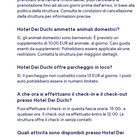
prenotazione fino ad alcuni giorni prima dell'arrivo, in base alla
politica della struttura. Consulta le condizioni di cancellazione
della struttura per informazioni precise.
Hotel Dei Duchi ammette animali domestici?
Sì, gli animali domestici sono benvenuti. È previsto un
supplemento di 10.00 EUR ad animale, al giorno. Cani guida
esenti da supplementi. Potrebbero essere applicate alcune
restrizioni. Contatta la struttura per maggiori dettagli.
Hotel Dei Duchi offre parcheggio in loco?
Sì. Il parcheggio non custodito costa 13 EUR al giorno. I posti
auto potrebbero essere in numero limitato.
A che ora si effettuano il check-in e il check-out
presso Hotel Dei Duchi?
Puoi effettuare il check-in in questa fascia oraria: 15:00- a
qualsiasi ora. Il check-out va effettuato entro le 12:00. La
struttura offre il check-in senza contatti.
Quali attività sono disponibili presso Hotel Dei