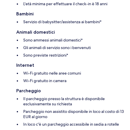
L'età minima per effettuare il check-in è 18 anni
Bambini
Servizio di babysitter/assistenza ai bambini*
Animali domestici
Sono ammessi animali domestici*
Gli animali di servizio sono i benvenuti
Sono previste restrizioni*
Internet
Wi-Fi gratuito nelle aree comuni
Wi-Fi gratuito in camera
Parcheggio
Il parcheggio presso la struttura è disponibile
esclusivamente su richiesta
Parcheggio non assistito disponibile in loco al costo di 13
EUR al giorno
In loco c'è un parcheggio accessibile in sedia a rotelle