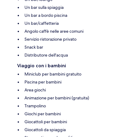
Un bar sulla spiaggia
Un bar a bordo piscina
Un bar/caffetteria
Angolo caffè nelle aree comuni
Servizio ristorazione privato
Snack bar
Distributore dell'acqua
Viaggio con i bambini
Miniclub per bambini gratuito
Piscina per bambini
Area giochi
Animazione per bambini (gratuita)
Trampolino
Giochi per bambini
Giocattoli per bambini
Giocattoli da spiaggia