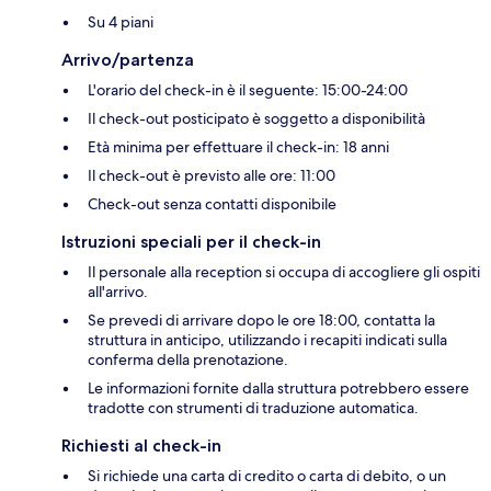
Su 4 piani
Arrivo/partenza
L'orario del check-in è il seguente: 15:00-24:00
Il check-out posticipato è soggetto a disponibilità
Età minima per effettuare il check-in: 18 anni
Il check-out è previsto alle ore: 11:00
Check-out senza contatti disponibile
Istruzioni speciali per il check-in
Il personale alla reception si occupa di accogliere gli ospiti
all'arrivo.
Se prevedi di arrivare dopo le ore 18:00, contatta la
struttura in anticipo, utilizzando i recapiti indicati sulla
conferma della prenotazione.
Le informazioni fornite dalla struttura potrebbero essere
tradotte con strumenti di traduzione automatica.
Richiesti al check-in
Si richiede una carta di credito o carta di debito, o un