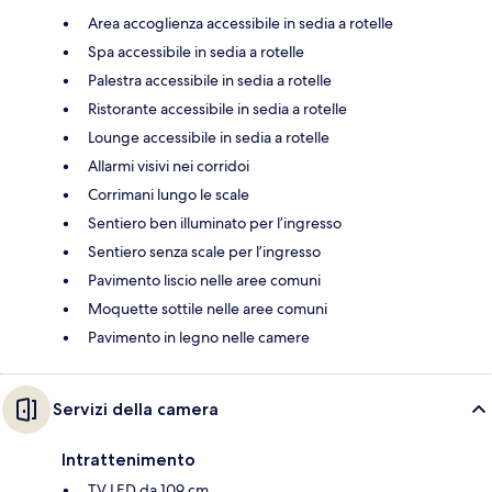
Area accoglienza accessibile in sedia a rotelle
Spa accessibile in sedia a rotelle
Palestra accessibile in sedia a rotelle
Ristorante accessibile in sedia a rotelle
Lounge accessibile in sedia a rotelle
Allarmi visivi nei corridoi
Corrimani lungo le scale
Sentiero ben illuminato per l’ingresso
Sentiero senza scale per l’ingresso
Pavimento liscio nelle aree comuni
Moquette sottile nelle aree comuni
Pavimento in legno nelle camere
Servizi della camera
Intrattenimento
TV LED da 109 cm