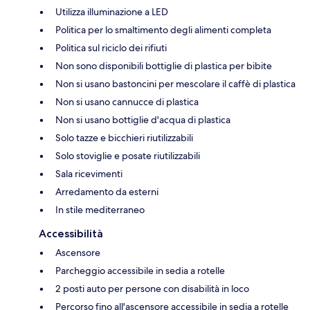
Utilizza illuminazione a LED
Politica per lo smaltimento degli alimenti completa
Politica sul riciclo dei rifiuti
Non sono disponibili bottiglie di plastica per bibite
Non si usano bastoncini per mescolare il caffè di plastica
Non si usano cannucce di plastica
Non si usano bottiglie d'acqua di plastica
Solo tazze e bicchieri riutilizzabili
Solo stoviglie e posate riutilizzabili
Sala ricevimenti
Arredamento da esterni
In stile mediterraneo
Accessibilità
Ascensore
Parcheggio accessibile in sedia a rotelle
2 posti auto per persone con disabilità in loco
Percorso fino all'ascensore accessibile in sedia a rotelle