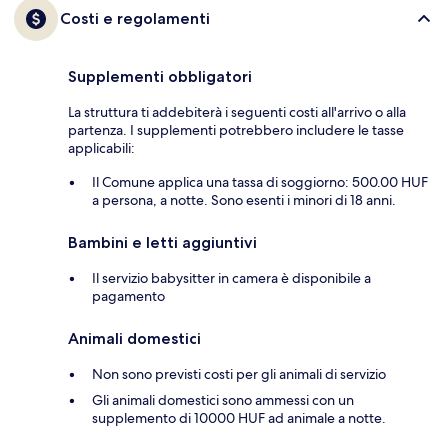
Costi e regolamenti
Supplementi obbligatori
La struttura ti addebiterà i seguenti costi all'arrivo o alla
partenza. I supplementi potrebbero includere le tasse
applicabili:
Il Comune applica una tassa di soggiorno: 500.00 HUF
a persona, a notte. Sono esenti i minori di 18 anni.
Bambini e letti aggiuntivi
Il servizio babysitter in camera è disponibile a
pagamento
Animali domestici
Non sono previsti costi per gli animali di servizio
Gli animali domestici sono ammessi con un
supplemento di 10000 HUF ad animale a notte.