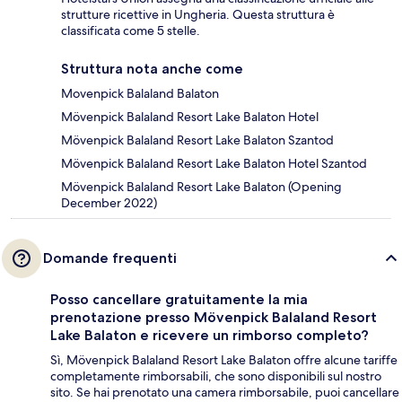
strutture ricettive in Ungheria. Questa struttura è
classificata come 5 stelle.
Struttura nota anche come
Movenpick Balaland Balaton
Mövenpick Balaland Resort Lake Balaton Hotel
Mövenpick Balaland Resort Lake Balaton Szantod
Mövenpick Balaland Resort Lake Balaton Hotel Szantod
Mövenpick Balaland Resort Lake Balaton (Opening
December 2022)
Domande frequenti
Posso cancellare gratuitamente la mia
prenotazione presso Mövenpick Balaland Resort
Lake Balaton e ricevere un rimborso completo?
Sì, Mövenpick Balaland Resort Lake Balaton offre alcune tariffe
completamente rimborsabili, che sono disponibili sul nostro
sito. Se hai prenotato una camera rimborsabile, puoi cancellare