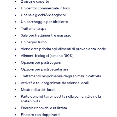
2 piscine coperte
Un centro commerciale in loco
Una sala giochi/videogiochi
Un parcheggio per biciclette
Trattamenti spa
Sale per trattamenti e massaggi
Un bagno turco
Viene data priorità agli alimenti di provenienza locale
Alimenti biologici (almeno l'80%)
Opzioni per pasti vegani
Opzioni per pasti vegetariani
Trattamento responsabile degli animali in cattività
Attività e tour organizzati da aziende locali
Mostre di artisti locali
Parte dei profitti reinvestita nella comunità e nella
sostenibilità
Energia rinnovabile utilizzata
Finestre con doppi vetri