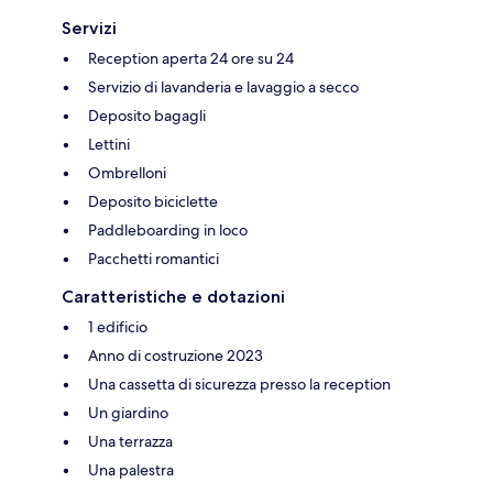
Servizi
Reception aperta 24 ore su 24
Servizio di lavanderia e lavaggio a secco
Deposito bagagli
Lettini
Ombrelloni
Deposito biciclette
Paddleboarding in loco
Pacchetti romantici
Caratteristiche e dotazioni
1 edificio
Anno di costruzione 2023
Una cassetta di sicurezza presso la reception
Un giardino
Una terrazza
Una palestra