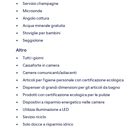
Servizio champagne
Microonde
Angolo cottura
Acqua minerale gratuita
Stoviglie per bambini
Seggiolone
Altro
Tutti i giorni
Cassaforte in camera
Camere comunicanti/adiacenti
Articoli per l'igiene personale con certificazione ecologica
Dispenser di grandi dimensioni per gli articoli da bagno
Prodotti con certificazione ecologica per le pulizie
Dispositivi a risparmio energetico nelle camere
Utilizza illuminazione a LED
Sevizio riciclo
Solo docce a risparmio idrico