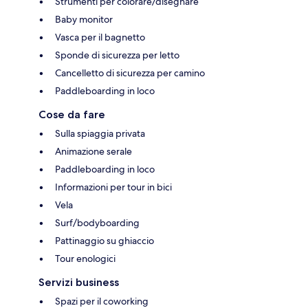
Strumenti per colorare/disegnare
Baby monitor
Vasca per il bagnetto
Sponde di sicurezza per letto
Cancelletto di sicurezza per camino
Paddleboarding in loco
Cose da fare
Sulla spiaggia privata
Animazione serale
Paddleboarding in loco
Informazioni per tour in bici
Vela
Surf/bodyboarding
Pattinaggio su ghiaccio
Tour enologici
Servizi business
Spazi per il coworking