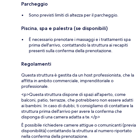
Parcheggio
Sono previsti limiti di altezza per il parcheggio.
Piscina, spa e palestra (se disponibili)
È necessario prenotare i massaggi e i trattamenti spa
prima dell'arrivo, contattando la struttura ai recapiti
presenti sulla conferma della prenotazione.
Regolamenti
Questa struttura è gestita da un host professionista, che la
affitta in ambito commerciale, imprenditoriale o
professionale.
<p>Questa struttura dispone di spazi all'aperto, come
balconi, patio, terrazze, che potrebbero non essere adatti
ai bambini. In caso di dubbi, ti consigliamo di contattare la
struttura prima dell'arrivo per avere la conferma che
disponga di una camera adatta a te.</p>
È possibile richiedere camere attigue o comunicanti (previa
disponibilità) contattando la struttura al numero riportato
nella conferma della prenotazione.