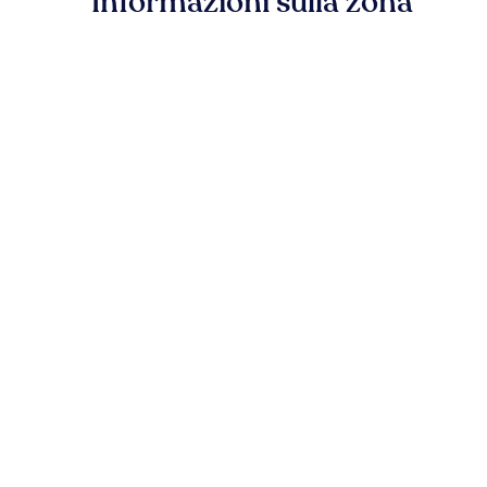
Informazioni sulla zona