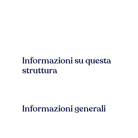
Informazioni su questa
struttura
Informazioni generali