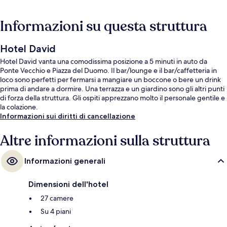
Informazioni su questa struttura
Hotel David
Hotel David vanta una comodissima posizione a 5 minuti in auto da
Ponte Vecchio e Piazza del Duomo. Il bar/lounge e il bar/caffetteria in
loco sono perfetti per fermarsi a mangiare un boccone o bere un drink
prima di andare a dormire. Una terrazza e un giardino sono gli altri punti
di forza della struttura. Gli ospiti apprezzano molto il personale gentile e
la colazione.
Informazioni sui diritti di cancellazione
Altre informazioni sulla struttura
Informazioni generali
Dimensioni dell'hotel
27 camere
Su 4 piani