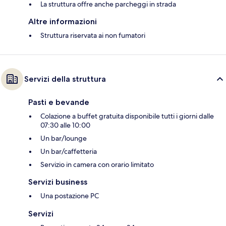
La struttura offre anche parcheggi in strada
Altre informazioni
Struttura riservata ai non fumatori
Servizi della struttura
Pasti e bevande
Colazione a buffet gratuita disponibile tutti i giorni dalle
07:30 alle 10:00
Un bar/lounge
Un bar/caffetteria
Servizio in camera con orario limitato
Servizi business
Una postazione PC
Servizi