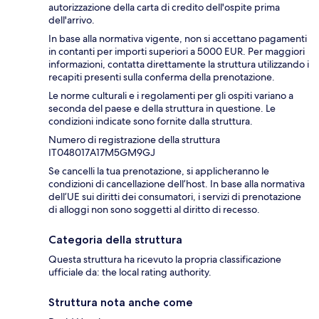
autorizzazione della carta di credito dell'ospite prima
dell'arrivo.
In base alla normativa vigente, non si accettano pagamenti
in contanti per importi superiori a 5000 EUR. Per maggiori
informazioni, contatta direttamente la struttura utilizzando i
recapiti presenti sulla conferma della prenotazione.
Le norme culturali e i regolamenti per gli ospiti variano a
seconda del paese e della struttura in questione. Le
condizioni indicate sono fornite dalla struttura.
Numero di registrazione della struttura
IT048017A17M5GM9GJ
Se cancelli la tua prenotazione, si applicheranno le
condizioni di cancellazione dell’host. In base alla normativa
dell’UE sui diritti dei consumatori, i servizi di prenotazione
di alloggi non sono soggetti al diritto di recesso.
Categoria della struttura
Questa struttura ha ricevuto la propria classificazione
ufficiale da: the local rating authority.
Struttura nota anche come