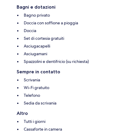
Bagni e dotazioni
Bagno privato
Doccia con soffione a pioggia
Doccia
Set di cortesia gratuiti
Asciugacapelli
Asciugamani
Spazzolini e dentifricio (su richiesta)
Sempre in contatto
Scrivania
Wi-Fi gratuito
Telefono
Sedia da scrivania
Altro
Tutti i giorni
Cassaforte in camera