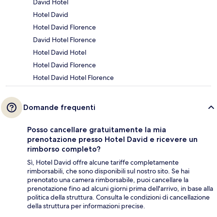
David Hotel
Hotel David
Hotel David Florence
David Hotel Florence
Hotel David Hotel
Hotel David Florence
Hotel David Hotel Florence
Domande frequenti
Posso cancellare gratuitamente la mia
prenotazione presso Hotel David e ricevere un
rimborso completo?
Sì, Hotel David offre alcune tariffe completamente
rimborsabili, che sono disponibili sul nostro sito. Se hai
prenotato una camera rimborsabile, puoi cancellare la
prenotazione fino ad alcuni giorni prima dell'arrivo, in base alla
politica della struttura. Consulta le condizioni di cancellazione
della struttura per informazioni precise.