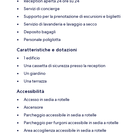
Reception aperta 24 ore su 24
Servizi di concierge
Supporto per la prenotazione di escursioni e biglietti
Servizio di lavanderia e lavaggio a secco
Deposito bagagli
Personale poliglotta
Caratteristiche e dotazioni
1 edificio
Una cassetta di sicurezza presso la reception
Un giardino
Una terrazza
Accessibilità
Accesso in sedia a rotelle
Ascensore
Parcheggio accessibile in sedia a rotelle
Parcheggio per furgoni accessibile in sedia a rotelle
Area accoglienza accessibile in sedia a rotelle