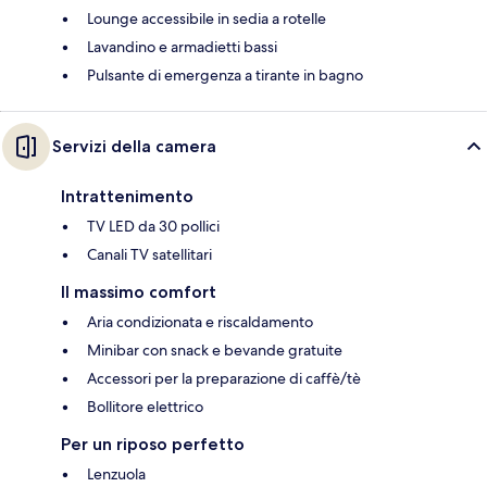
Lounge accessibile in sedia a rotelle
Lavandino e armadietti bassi
Pulsante di emergenza a tirante in bagno
Servizi della camera
Intrattenimento
TV LED da 30 pollici
Canali TV satellitari
Il massimo comfort
Aria condizionata e riscaldamento
Minibar con snack e bevande gratuite
Accessori per la preparazione di caffè/tè
Bollitore elettrico
Per un riposo perfetto
Lenzuola