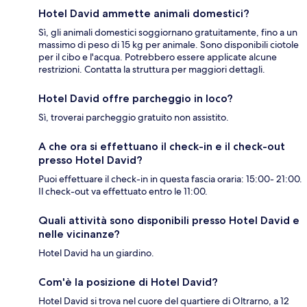
Hotel David ammette animali domestici?
Sì, gli animali domestici soggiornano gratuitamente, fino a un
massimo di peso di 15 kg per animale. Sono disponibili ciotole
per il cibo e l'acqua. Potrebbero essere applicate alcune
restrizioni. Contatta la struttura per maggiori dettagli.
Hotel David offre parcheggio in loco?
Sì, troverai parcheggio gratuito non assistito.
A che ora si effettuano il check-in e il check-out
presso Hotel David?
Puoi effettuare il check-in in questa fascia oraria: 15:00- 21:00.
Il check-out va effettuato entro le 11:00.
Quali attività sono disponibili presso Hotel David e
nelle vicinanze?
Hotel David ha un giardino.
Com'è la posizione di Hotel David?
Hotel David si trova nel cuore del quartiere di Oltrarno, a 12