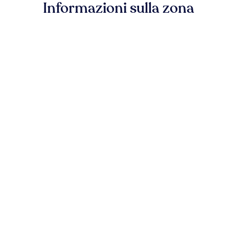
Informazioni sulla zona