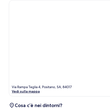
Via Rampa Teglia 4, Positano, SA, 84017
Vedi sulla mappa
Cosa c’è nei dintorni?