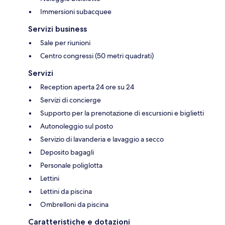
Immersioni subacquee
Servizi business
Sale per riunioni
Centro congressi (50 metri quadrati)
Servizi
Reception aperta 24 ore su 24
Servizi di concierge
Supporto per la prenotazione di escursioni e biglietti
Autonoleggio sul posto
Servizio di lavanderia e lavaggio a secco
Deposito bagagli
Personale poliglotta
Lettini
Lettini da piscina
Ombrelloni da piscina
Caratteristiche e dotazioni