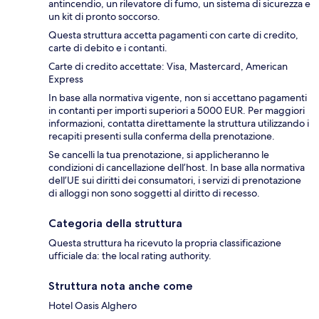
antincendio, un rilevatore di fumo, un sistema di sicurezza e
un kit di pronto soccorso.
Questa struttura accetta pagamenti con carte di credito,
carte di debito e i contanti.
Carte di credito accettate: Visa, Mastercard, American
Express
In base alla normativa vigente, non si accettano pagamenti
in contanti per importi superiori a 5000 EUR. Per maggiori
informazioni, contatta direttamente la struttura utilizzando i
recapiti presenti sulla conferma della prenotazione.
Se cancelli la tua prenotazione, si applicheranno le
condizioni di cancellazione dell’host. In base alla normativa
dell’UE sui diritti dei consumatori, i servizi di prenotazione
di alloggi non sono soggetti al diritto di recesso.
Categoria della struttura
Questa struttura ha ricevuto la propria classificazione
ufficiale da: the local rating authority.
Struttura nota anche come
Hotel Oasis Alghero