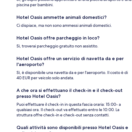
piscina per bambini.
Hotel Oasis ammette animali domestici?
Ci dispiace, ma non sono ammessi animali domestici.
Hotel Oasis offre parcheggio in loco?
Sì, troverai parcheggio gratuito non assistito.
Hotel Oasis offre un servizio di navetta da e per
l'aeroporto?
Sì, è disponibile una navetta da e per l'aeroporto. Il costo è di
40 EUR per veicolo solo andata.
A che ora si effettuano il check-in e il check-out
presso Hotel Oasis?
Puoi effettuare il check-in in questa fascia oraria: 15:00- a
qualsiasi ora. Il check-out va effettuato entro le 10:00. La
struttura offre check-in e check-out senza contatti.
Quali attività sono disponibili presso Hotel Oasis e