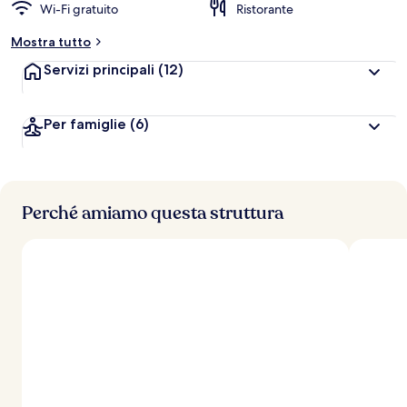
Wi-Fi gratuito
Ristorante
Mostra tutto
Servizi principali
(12)
Per famiglie
(6)
Perché amiamo questa struttura