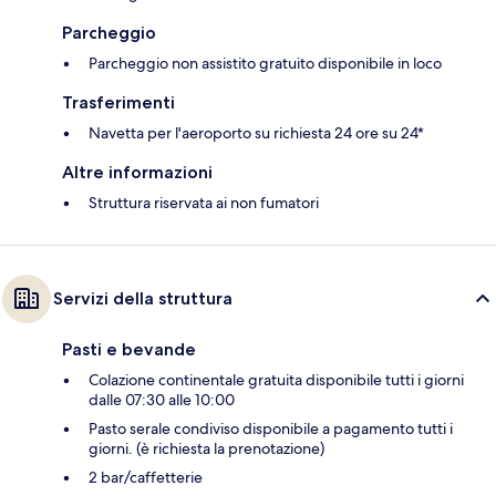
Parcheggio
Parcheggio non assistito gratuito disponibile in loco
Trasferimenti
Navetta per l'aeroporto su richiesta 24 ore su 24*
Altre informazioni
Struttura riservata ai non fumatori
Servizi della struttura
Pasti e bevande
Colazione continentale gratuita disponibile tutti i giorni
dalle 07:30 alle 10:00
Pasto serale condiviso disponibile a pagamento tutti i
giorni. (è richiesta la prenotazione)
2 bar/caffetterie