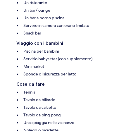
Un ristorante
Un bar/lounge
Un bar a bordo piscina
Servizio in camera con orario limitato
Snack bar
Viaggio con i bambini
Piscina per bambini
Servizio babysitter (con supplemento)
Minimarket
Sponde di sicurezza per letto
Cose da fare
Tennis
Tavolo da biliardo
Tavolo da calcetto
Tavolo da ping pong
Una spiaggia nelle vicinanze
Noleggio biciclette