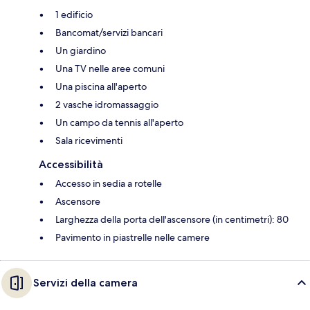
1 edificio
Bancomat/servizi bancari
Un giardino
Una TV nelle aree comuni
Una piscina all'aperto
2 vasche idromassaggio
Un campo da tennis all'aperto
Sala ricevimenti
Accessibilità
Accesso in sedia a rotelle
Ascensore
Larghezza della porta dell'ascensore (in centimetri): 80
Pavimento in piastrelle nelle camere
Servizi della camera