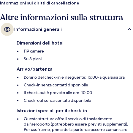
Informazioni sui diritti di cancellazione
Altre informazioni sulla struttura
Informazioni generali
Dimensioni dell'hotel
119 camere
Su 3 piani
Arrivo/partenza
L'orario del check-in è il seguente: 15:00-a qualsiasi ora
Check-in senza contatti disponibile
Il check-out è previsto alle ore: 10:00
Check-out senza contatti disponibile
Istruzioni speciali per il check-in
Questa struttura offre il servizio di trasferimento
dall'aeroporto (potrebbero essere previsti supplementi).
Per usufruirne, prima della partenza occorre comunicare