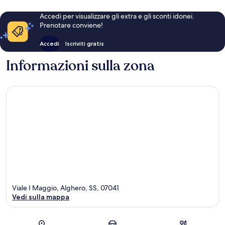
Accedi per visualizzare gli extra e gli sconti idonei.
Prenotare conviene!
Accedi
Iscriviti gratis
Informazioni sulla zona
Viale I Maggio, Alghero, SS, 07041
Vedi sulla mappa