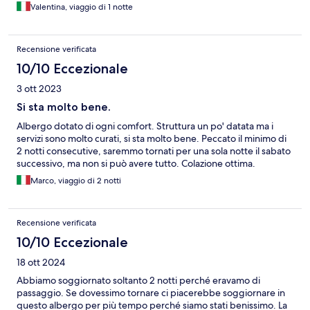
Valentina, viaggio di 1 notte
Recensione verificata
10/10 Eccezionale
3 ott 2023
Si sta molto bene.
Albergo dotato di ogni comfort. Struttura un po' datata ma i
servizi sono molto curati, si sta molto bene. Peccato il minimo di
2 notti consecutive, saremmo tornati per una sola notte il sabato
successivo, ma non si può avere tutto. Colazione ottima.
Marco, viaggio di 2 notti
Recensione verificata
10/10 Eccezionale
18 ott 2024
Abbiamo soggiornato soltanto 2 notti perché eravamo di
passaggio. Se dovessimo tornare ci piacerebbe soggiornare in
questo albergo per più tempo perché siamo stati benissimo. La