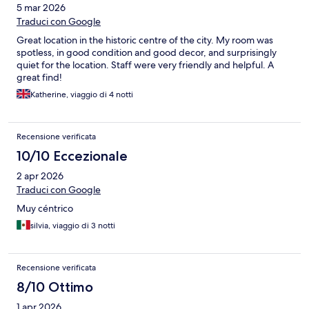
5 mar 2026
Traduci con Google
Great location in the historic centre of the city. My room was
spotless, in good condition and good decor, and surprisingly
quiet for the location. Staff were very friendly and helpful. A
great find!
Katherine, viaggio di 4 notti
Recensione verificata
10/10 Eccezionale
2 apr 2026
Traduci con Google
Muy céntrico
silvia, viaggio di 3 notti
Recensione verificata
8/10 Ottimo
1 apr 2026