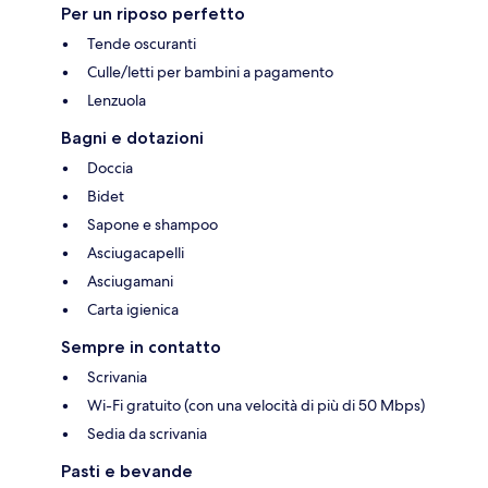
Per un riposo perfetto
Tende oscuranti
Culle/letti per bambini a pagamento
Lenzuola
Bagni e dotazioni
Doccia
Bidet
Sapone e shampoo
Asciugacapelli
Asciugamani
Carta igienica
Sempre in contatto
Scrivania
Wi-Fi gratuito (con una velocità di più di 50 Mbps)
Sedia da scrivania
Pasti e bevande