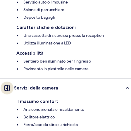
Servizio auto o limousine
Salone di parrucchiere
Deposito bagagli
Caratteristiche e dotazioni
Una cassetta di sicurezza presso la reception
Utilizza illuminazione a LED
Accessibilità
Sentiero ben illuminato per l’ingresso
Pavimento in piastrelle nelle camere
Servizi della camera
Il massimo comfort
Aria condizionata e riscaldamento
Bollitore elettrico
Ferro/asse da stiro su richiesta