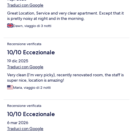
Traduci con Google
Great Location, Service and very clear apartment. Except that it
is pretty noisy at night and in the morning.
Dawn, viaggio di 3 notti
Recensione verificata
10/10 Eccezionale
19 dic 2025
Traduci con Google
Very clean (I’m very picky), recently renovated room, the staff is
super nice, location is amazing!
Maria, viaggio di 2 notti
Recensione verificata
10/10 Eccezionale
6 mar 2026
Traduci con Google