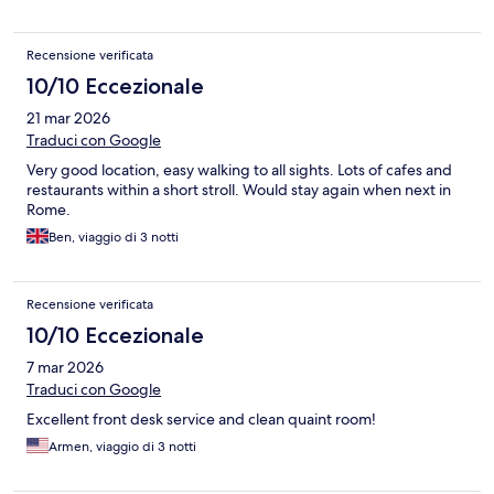
Recensione verificata
10/10 Eccezionale
21 mar 2026
Traduci con Google
Very good location, easy walking to all sights. Lots of cafes and
restaurants within a short stroll. Would stay again when next in
Rome.
Ben, viaggio di 3 notti
Recensione verificata
10/10 Eccezionale
7 mar 2026
Traduci con Google
Excellent front desk service and clean quaint room!
Armen, viaggio di 3 notti