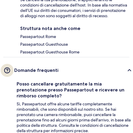
condizioni di cancellazione dell’host. In base alla normativa
dell’UE sui diritti dei consumatori, i servizi di prenotazione
di alloggi non sono soggetti al diritto di recesso.
Struttura nota anche come
Passepartout Rome
Passepartout Guesthouse
Passepartout Guesthouse Rome
Domande frequenti
Posso cancellare gratuitamente la mia
prenotazione presso Passepartout e ricevere un
rimborso completo?
Sì, Passepartout offre alcune tariffe completamente
rimborsabili, che sono disponibili sul nostro sito. Se hai
prenotato una camera rimborsabile, puoi cancellare la
prenotazione fino ad alcuni giorni prima dell'arrivo, in base alla
politica della struttura. Consulta le condizioni di cancellazione
della struttura per informazioni precise.