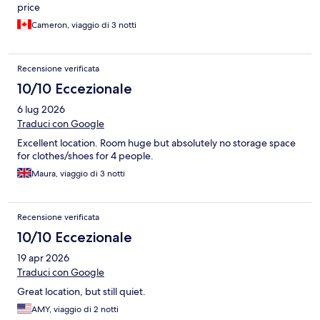
price
Cameron, viaggio di 3 notti
Recensione verificata
10/10 Eccezionale
6 lug 2026
Traduci con Google
Excellent location. Room huge but absolutely no storage space
for clothes/shoes for 4 people.
Maura, viaggio di 3 notti
Recensione verificata
10/10 Eccezionale
19 apr 2026
Traduci con Google
Great location, but still quiet.
AMY, viaggio di 2 notti