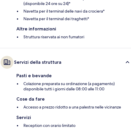
(disponibile 24 ore su 24)*
Navetta per il terminal delle navi da crociera*
Navetta per il terminal dei traghetti*
Altre informazioni
Struttura riservata ai non fumatori
Servizi della struttura
Pasti e bevande
Colazione preparata su ordinazione (a pagamento)
disponibile tutti i giorni dalle 08:00 alle 11:00
Cose da fare
Accesso a prezzo ridotto a una palestra nelle vicinanze
Servizi
Reception con orario limitato