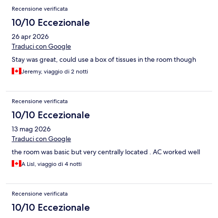
Recensione verificata
10/10 Eccezionale
26 apr 2026
Traduci con Google
Stay was great, could use a box of tissues in the room though
Jeremy, viaggio di 2 notti
Recensione verificata
10/10 Eccezionale
13 mag 2026
Traduci con Google
the room was basic but very centrally located . AC worked well
A Lisl, viaggio di 4 notti
Recensione verificata
10/10 Eccezionale