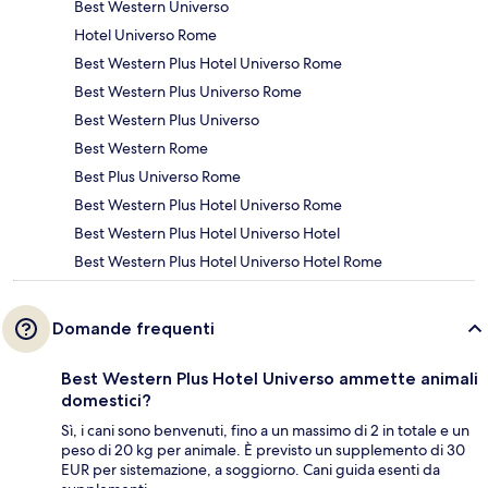
Best Western Universo
Hotel Universo Rome
Best Western Plus Hotel Universo Rome
Best Western Plus Universo Rome
Best Western Plus Universo
Best Western Rome
Best Plus Universo Rome
Best Western Plus Hotel Universo Rome
Best Western Plus Hotel Universo Hotel
Best Western Plus Hotel Universo Hotel Rome
Domande frequenti
Best Western Plus Hotel Universo ammette animali
domestici?
Sì, i cani sono benvenuti, fino a un massimo di 2 in totale e un
peso di 20 kg per animale. È previsto un supplemento di 30
EUR per sistemazione, a soggiorno. Cani guida esenti da