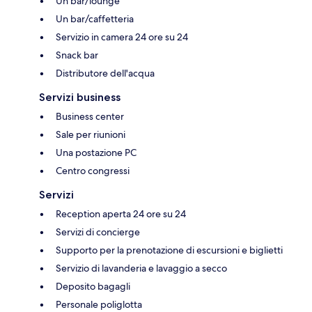
Un bar/lounge
Un bar/caffetteria
Servizio in camera 24 ore su 24
Snack bar
Distributore dell'acqua
Servizi business
Business center
Sale per riunioni
Una postazione PC
Centro congressi
Servizi
Reception aperta 24 ore su 24
Servizi di concierge
Supporto per la prenotazione di escursioni e biglietti
Servizio di lavanderia e lavaggio a secco
Deposito bagagli
Personale poliglotta