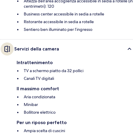
Altezza dell'area accoglienza accessibile in sedia a rotelle (in
centrimetri): 120
Business center accessibile in sedia a rotelle
Ristorante accessibile in sedia a rotelle
Sentiero ben illuminato per l’ingresso
Servizi della camera
Intrattenimento
TV a schermo piatto da 32 pollici
Canali TV digitali
Il massimo comfort
Aria condizionata
Minibar
Bollitore elettrico
Per un riposo perfetto
Ampia scelta di cuscini