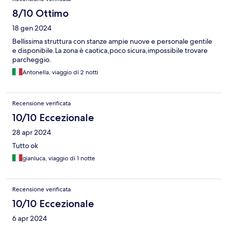
8/10 Ottimo
18 gen 2024
Bellissima struttura con stanze ampie nuove e personale gentile
e disponibile.La zona è caotica,poco sicura,impossibile trovare
parcheggio.
Antonella, viaggio di 2 notti
Recensione verificata
10/10 Eccezionale
28 apr 2024
Tutto ok
gianluca, viaggio di 1 notte
Recensione verificata
10/10 Eccezionale
6 apr 2024