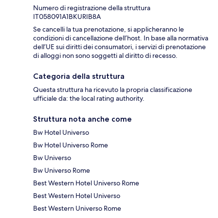
Numero di registrazione della struttura
IT058091A1BKURIB8A
Se cancelli la tua prenotazione, si applicheranno le
condizioni di cancellazione dell’host. In base alla normativa
dell’UE sui diritti dei consumatori, i servizi di prenotazione
di alloggi non sono soggetti al diritto di recesso.
Categoria della struttura
Questa struttura ha ricevuto la propria classificazione
ufficiale da: the local rating authority.
Struttura nota anche come
Bw Hotel Universo
Bw Hotel Universo Rome
Bw Universo
Bw Universo Rome
Best Western Hotel Universo Rome
Best Western Hotel Universo
Best Western Universo Rome