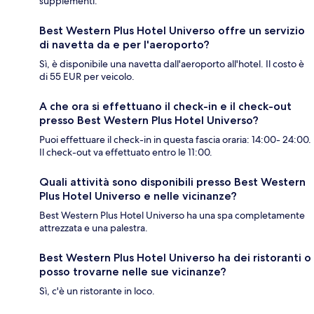
supplementi.
Best Western Plus Hotel Universo offre un servizio
di navetta da e per l'aeroporto?
Sì, è disponibile una navetta dall'aeroporto all'hotel. Il costo è
di 55 EUR per veicolo.
A che ora si effettuano il check-in e il check-out
presso Best Western Plus Hotel Universo?
Puoi effettuare il check-in in questa fascia oraria: 14:00- 24:00.
Il check-out va effettuato entro le 11:00.
Quali attività sono disponibili presso Best Western
Plus Hotel Universo e nelle vicinanze?
Best Western Plus Hotel Universo ha una spa completamente
attrezzata e una palestra.
Best Western Plus Hotel Universo ha dei ristoranti o
posso trovarne nelle sue vicinanze?
Sì, c'è un ristorante in loco.