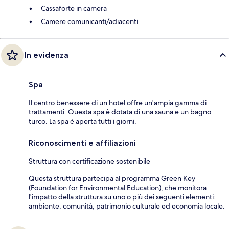
Cassaforte in camera
Camere comunicanti/adiacenti
In evidenza
Spa
Il centro benessere di un hotel offre un'ampia gamma di
trattamenti. Questa spa è dotata di una sauna e un bagno
turco. La spa è aperta tutti i giorni.
Riconoscimenti e affiliazioni
Struttura con certificazione sostenibile
Questa struttura partecipa al programma Green Key
(Foundation for Environmental Education), che monitora
l'impatto della struttura su uno o più dei seguenti elementi:
ambiente, comunità, patrimonio culturale ed economia locale.