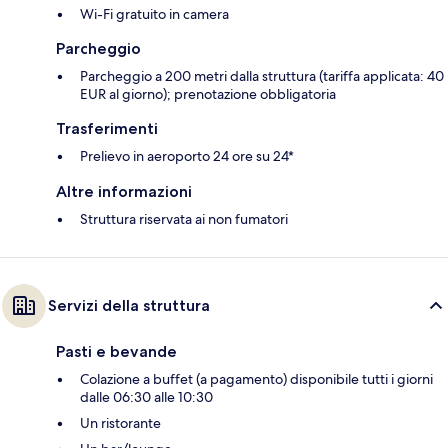
Wi-Fi gratuito in camera
Parcheggio
Parcheggio a 200 metri dalla struttura (tariffa applicata: 40
EUR al giorno); prenotazione obbligatoria
Trasferimenti
Prelievo in aeroporto 24 ore su 24*
Altre informazioni
Struttura riservata ai non fumatori
Servizi della struttura
Pasti e bevande
Colazione a buffet (a pagamento) disponibile tutti i giorni
dalle 06:30 alle 10:30
Un ristorante