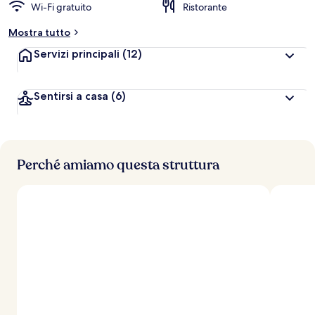
Wi-Fi gratuito
Ristorante
Mostra tutto
Servizi principali
(12)
Sentirsi a casa
(6)
Perché amiamo questa struttura