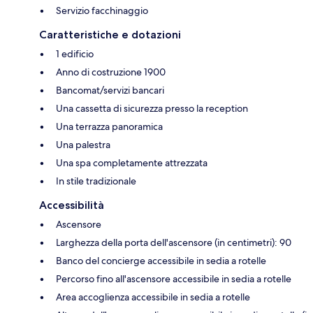
Servizio facchinaggio
Caratteristiche e dotazioni
1 edificio
Anno di costruzione 1900
Bancomat/servizi bancari
Una cassetta di sicurezza presso la reception
Una terrazza panoramica
Una palestra
Una spa completamente attrezzata
In stile tradizionale
Accessibilità
Ascensore
Larghezza della porta dell'ascensore (in centimetri): 90
Banco del concierge accessibile in sedia a rotelle
Percorso fino all'ascensore accessibile in sedia a rotelle
Area accoglienza accessibile in sedia a rotelle