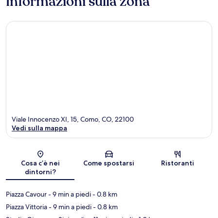
Informazioni sulla zona
Viale Innocenzo XI, 15, Como, CO, 22100
Vedi sulla mappa
Mappa
Cosa c’è nei
Come spostarsi
Ristoranti
dintorni?
Piazza Cavour
- 9 min a piedi
- 0.8 km
Piazza Vittoria
- 9 min a piedi
- 0.8 km