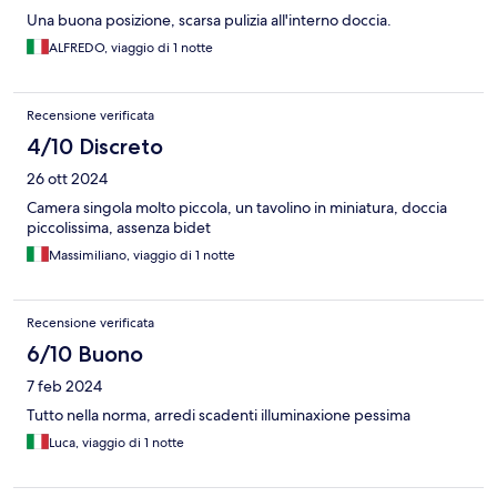
Una buona posizione, scarsa pulizia all'interno doccia.
ALFREDO, viaggio di 1 notte
Recensione verificata
4/10 Discreto
26 ott 2024
Camera singola molto piccola, un tavolino in miniatura, doccia
piccolissima, assenza bidet
Massimiliano, viaggio di 1 notte
Recensione verificata
6/10 Buono
7 feb 2024
Tutto nella norma, arredi scadenti illuminaxione pessima
Luca, viaggio di 1 notte