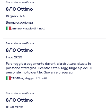
Recensione verificata
8/10 Ottimo
19 gen 2024
Buona esperienza
gennaro, viaggio di 4 notti
Recensione verificata
8/10 Ottimo
1 nov 2023
Parcheggio a pagamento davanti alla struttura, situata in
posizione strategica. Il centro città si raggiunge a piedi. Il
personale molto gentile. Giovani e preparati.
CRISTINA, viaggio di 2 notti
Recensione verificata
8/10 Ottimo
10 ott 2023