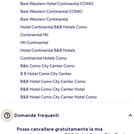
Best Western Hotel Continental COMO
Best Western Continental COMO
Best Western Continental
Hotel Continental B&B Hotels Como
Continental Htl
Htl Continental
Hotel Continental B&B Hotels
Continental Hotels Como
B&b Como City Center Como
B B Hotel Como City Center
B&B Hotel Como City Center Como
B&B Hotel Como City Center Hotel
B&B Hotel Como City Center Hotel Como
Domande frequenti
Posso cancellare gratuitamente la mia