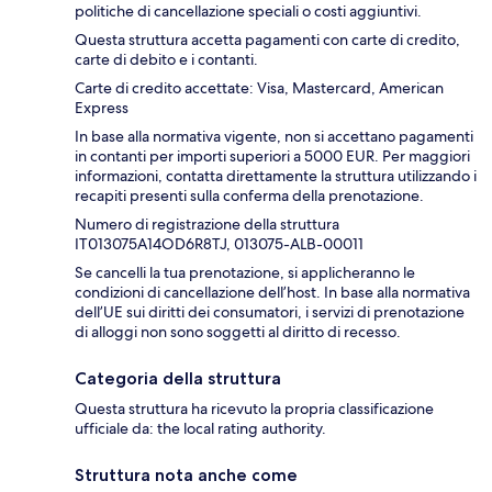
politiche di cancellazione speciali o costi aggiuntivi.
Questa struttura accetta pagamenti con carte di credito,
carte di debito e i contanti.
Carte di credito accettate: Visa, Mastercard, American
Express
In base alla normativa vigente, non si accettano pagamenti
in contanti per importi superiori a 5000 EUR. Per maggiori
informazioni, contatta direttamente la struttura utilizzando i
recapiti presenti sulla conferma della prenotazione.
Numero di registrazione della struttura
IT013075A14OD6R8TJ, 013075-ALB-00011
Se cancelli la tua prenotazione, si applicheranno le
condizioni di cancellazione dell’host. In base alla normativa
dell’UE sui diritti dei consumatori, i servizi di prenotazione
di alloggi non sono soggetti al diritto di recesso.
Categoria della struttura
Questa struttura ha ricevuto la propria classificazione
ufficiale da: the local rating authority.
Struttura nota anche come