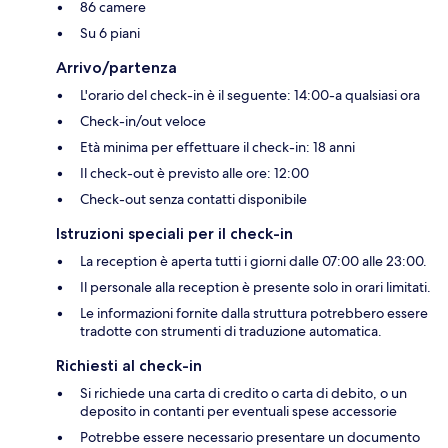
86 camere
Su 6 piani
Arrivo/partenza
L'orario del check-in è il seguente: 14:00-a qualsiasi ora
Check-in/out veloce
Età minima per effettuare il check-in: 18 anni
Il check-out è previsto alle ore: 12:00
Check-out senza contatti disponibile
Istruzioni speciali per il check-in
La reception è aperta tutti i giorni dalle 07:00 alle 23:00.
Il personale alla reception è presente solo in orari limitati.
Le informazioni fornite dalla struttura potrebbero essere
tradotte con strumenti di traduzione automatica.
Richiesti al check-in
Si richiede una carta di credito o carta di debito, o un
deposito in contanti per eventuali spese accessorie
Potrebbe essere necessario presentare un documento