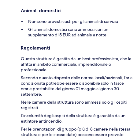
Animali domestici
Non sono previsti costi per gli animali di servizio
Gli animali domestici sono ammessi con un
supplemento di 5 EUR ad animale a notte.
Regolamenti
Questa struttura è gestita da un host professionista, che la
affitta in ambito commerciale, imprenditoriale o
professionale.
Secondo quanto disposto dalle norme locali/nazionali, l'aria
condizionata potrebbe essere disponibile solo in fasce
orarie prestabilite dal giorno 01 maggio al giorno 30
settembre.
Nelle camere della struttura sono ammessi solo gli ospiti
registrati.
L'incolumità degli ospiti della struttura è garantita da un
estintore antincendio.
Per le prenotazioni di gruppo (più di 8 camere nella stessa
struttura e per le stesse date) possono essere previste