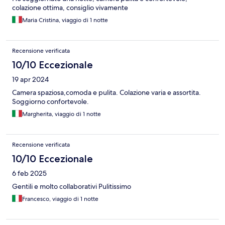
colazione ottima, consiglio vivamente
Maria Cristina, viaggio di 1 notte
Recensione verificata
10/10 Eccezionale
19 apr 2024
Camera spaziosa,comoda e pulita. Colazione varia e assortita.
Soggiorno confortevole.
Margherita, viaggio di 1 notte
Recensione verificata
10/10 Eccezionale
6 feb 2025
Gentili e molto collaborativi Pulitissimo
Francesco, viaggio di 1 notte