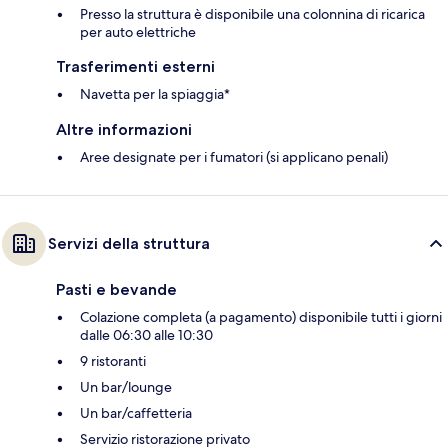
Presso la struttura è disponibile una colonnina di ricarica
per auto elettriche
Trasferimenti esterni
Navetta per la spiaggia*
Altre informazioni
Aree designate per i fumatori (si applicano penali)
Servizi della struttura
Pasti e bevande
Colazione completa (a pagamento) disponibile tutti i giorni
dalle 06:30 alle 10:30
9 ristoranti
Un bar/lounge
Un bar/caffetteria
Servizio ristorazione privato