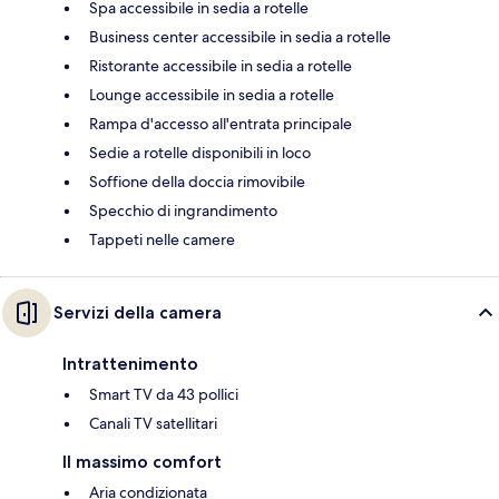
Spa accessibile in sedia a rotelle
Business center accessibile in sedia a rotelle
Ristorante accessibile in sedia a rotelle
Lounge accessibile in sedia a rotelle
Rampa d'accesso all'entrata principale
Sedie a rotelle disponibili in loco
Soffione della doccia rimovibile
Specchio di ingrandimento
Tappeti nelle camere
Servizi della camera
Intrattenimento
Smart TV da 43 pollici
Canali TV satellitari
Il massimo comfort
Aria condizionata