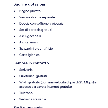
Bagni e dotazioni
Bagno privato
Vasca e doccia separate
Doccia con soffione a pioggia
Set di cortesia gratuiti
Asciugacapelli
Asciugamani
Spazzolini e dentifricio
Carta igienica
Sempre in contatto
Scrivania
Quotidiani gratuiti
Wi-Fi gratuito (con una velocità di più di 25 Mbps) e
accesso via cavo a Internet gratuito
Telefono
Sedia da scrivania
Pasti e bevande