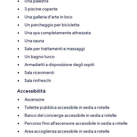
Una palestra
3 piscine coperte
Una galleria d'arte in loco
Un parcheggio per biciclette
Una spa completamente attrezzata
Una sauna
Sale per trattamenti e massaggi
Un bagno turco
Armadietti a disposizione degli ospiti
Sala ricevimenti
Sala rinfreschi
Accessibilità
Ascensore
Toilette pubblica accessibile in sedia a rotelle
Banco del concierge accessibile in sedia a rotelle
Percorso fino all'ascensore accessibile in sedia a rotelle
Area accoglienza accessibile in sedia a rotelle