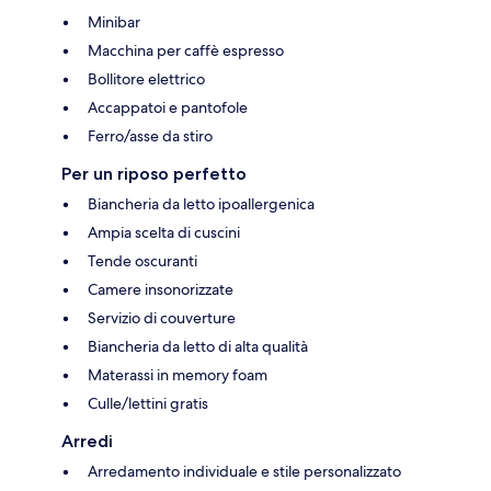
Minibar
Macchina per caffè espresso
Bollitore elettrico
Accappatoi e pantofole
Ferro/asse da stiro
Per un riposo perfetto
Biancheria da letto ipoallergenica
Ampia scelta di cuscini
Tende oscuranti
Camere insonorizzate
Servizio di couverture
Biancheria da letto di alta qualità
Materassi in memory foam
Culle/lettini gratis
Arredi
Arredamento individuale e stile personalizzato