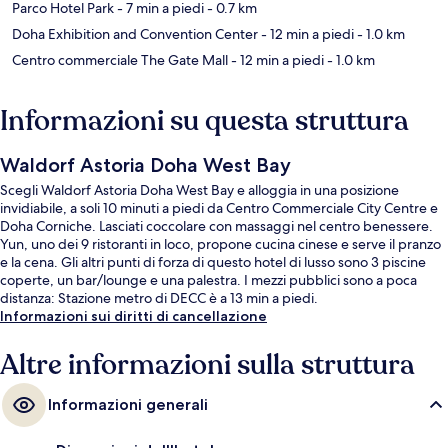
Parco Hotel Park
- 7 min a piedi
- 0.7 km
Doha Exhibition and Convention Center
- 12 min a piedi
- 1.0 km
Centro commerciale The Gate Mall
- 12 min a piedi
- 1.0 km
Informazioni su questa struttura
Waldorf Astoria Doha West Bay
Scegli Waldorf Astoria Doha West Bay e alloggia in una posizione
invidiabile, a soli 10 minuti a piedi da Centro Commerciale City Centre e
Doha Corniche. Lasciati coccolare con massaggi nel centro benessere.
Yun, uno dei 9 ristoranti in loco, propone cucina cinese e serve il pranzo
e la cena. Gli altri punti di forza di questo hotel di lusso sono 3 piscine
coperte, un bar/lounge e una palestra. I mezzi pubblici sono a poca
distanza: Stazione metro di DECC è a 13 min a piedi.
Informazioni sui diritti di cancellazione
Altre informazioni sulla struttura
Informazioni generali