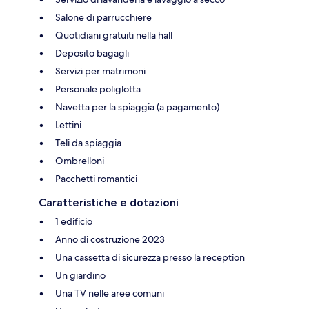
Salone di parrucchiere
Quotidiani gratuiti nella hall
Deposito bagagli
Servizi per matrimoni
Personale poliglotta
Navetta per la spiaggia (a pagamento)
Lettini
Teli da spiaggia
Ombrelloni
Pacchetti romantici
Caratteristiche e dotazioni
1 edificio
Anno di costruzione 2023
Una cassetta di sicurezza presso la reception
Un giardino
Una TV nelle aree comuni