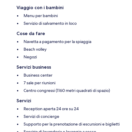
Viaggio con i bambini
Menu per bambini
Servizio di salvamento in loco
Cose da fare
Navetta a pagamento per la spiaggia
Beach volley
Negozi
Servizi business
Business center
7 sale per riunioni
Centro congressi (1160 metri quadrati di spazio)
Servizi
Reception aperta 24 ore su 24
Servizi di concierge
Supporto per la prenotazione di escursioni e biglietti
Servizio di lavanderia e lavaggio a secco