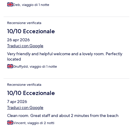
Deb, viaggio di 1 notte
Recensione verificata
10/10 Eccezionale
26 apr 2026
Traduci con Google
Very friendly and helpful welcome and a lovely room. Perfectly
located
Gruffydd, viaggio di 1 notte
Recensione verificata
10/10 Eccezionale
7 apr 2026
Traduci con Google
Clean room. Great staff and about 2 minutes from the beach
Vincent, viaggio di 2 notti