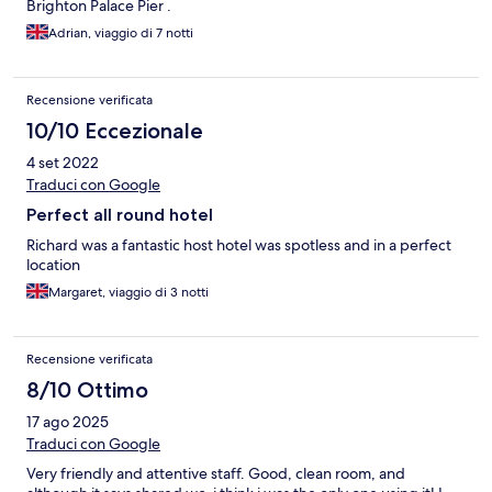
Brighton Palace Pier .
Adrian, viaggio di 7 notti
Recensione verificata
10/10 Eccezionale
4 set 2022
Traduci con Google
Perfect all round hotel
Richard was a fantastic host hotel was spotless and in a perfect
location
Margaret, viaggio di 3 notti
Recensione verificata
8/10 Ottimo
17 ago 2025
Traduci con Google
Very friendly and attentive staff. Good, clean room, and