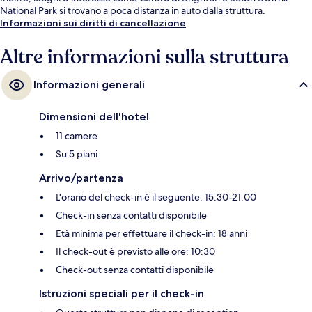
National Park si trovano a poca distanza in auto dalla struttura.
Informazioni sui diritti di cancellazione
Altre informazioni sulla struttura
Informazioni generali
Dimensioni dell'hotel
11 camere
Su 5 piani
Arrivo/partenza
L'orario del check-in è il seguente: 15:30-21:00
Check-in senza contatti disponibile
Età minima per effettuare il check-in: 18 anni
Il check-out è previsto alle ore: 10:30
Check-out senza contatti disponibile
Istruzioni speciali per il check-in