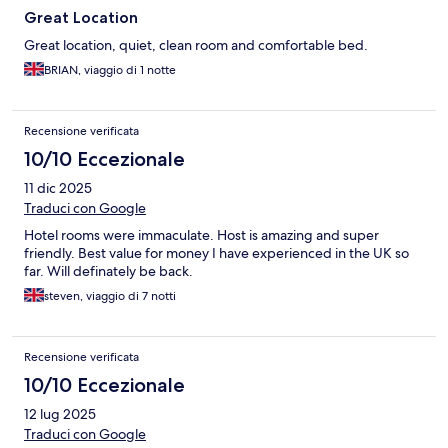
Great Location
Great location, quiet, clean room and comfortable bed.
BRIAN, viaggio di 1 notte
Recensione verificata
10/10 Eccezionale
11 dic 2025
Traduci con Google
Hotel rooms were immaculate. Host is amazing and super
friendly. Best value for money I have experienced in the UK so
far. Will definately be back.
steven, viaggio di 7 notti
Recensione verificata
10/10 Eccezionale
12 lug 2025
Traduci con Google