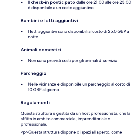
Il
check-in posticipato
dalle ore 21:00 alle ore 23:00
è disponibile a un costo aggiuntivo.
Bambini e letti aggiuntivi
I letti aggiuntivi sono disponibili al costo di 25.0 GBP a
notte.
Animali domestici
Non sono previsti costi per gli animali di servizio
Parcheggio
Nelle vicinanze è disponibile un parcheggio al costo di
10 GBP al giorno.
Regolamenti
Questa struttura è gestita da un host professionista, che la
affitta in ambito commerciale, imprenditoriale o
professionale.
<p>Questa struttura dispone di spazi all'aperto, come