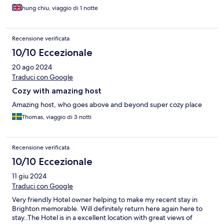
hung chiu, viaggio di 1 notte
Recensione verificata
10/10 Eccezionale
20 ago 2024
Traduci con Google
Cozy with amazing host
Amazing host, who goes above and beyond super cozy place
Thomas, viaggio di 3 notti
Recensione verificata
10/10 Eccezionale
11 giu 2024
Traduci con Google
Very friendly Hotel owner helping to make my recent stay in
Brighton memorable. Will definitely return here again here to
stay..The Hotel is in a excellent location with great views of