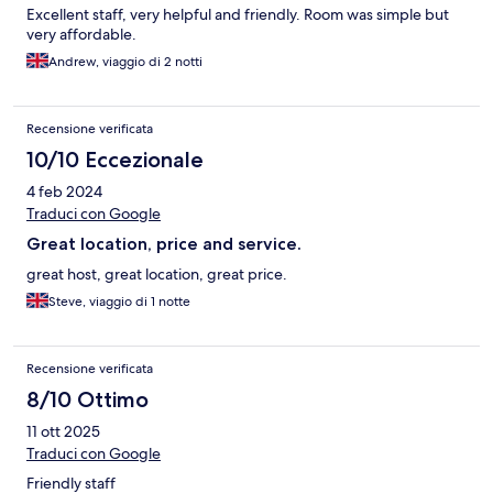
Excellent staff, very helpful and friendly. Room was simple but
very affordable.
Andrew, viaggio di 2 notti
Recensione verificata
10/10 Eccezionale
4 feb 2024
Traduci con Google
Great location, price and service.
great host, great location, great price.
Steve, viaggio di 1 notte
Recensione verificata
8/10 Ottimo
11 ott 2025
Traduci con Google
Friendly staff