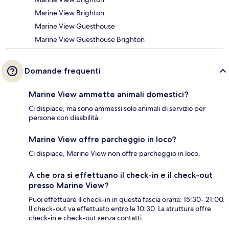
Marine View Brighton
Marine View Guesthouse
Marine View Guesthouse Brighton
Domande frequenti
Marine View ammette animali domestici?
Ci dispiace, ma sono ammessi solo animali di servizio per
persone con disabilità.
Marine View offre parcheggio in loco?
Ci dispiace, Marine View non offre parcheggio in loco.
A che ora si effettuano il check-in e il check-out
presso Marine View?
Puoi effettuare il check-in in questa fascia oraria: 15:30- 21:00.
Il check-out va effettuato entro le 10:30. La struttura offre
check-in e check-out senza contatti.