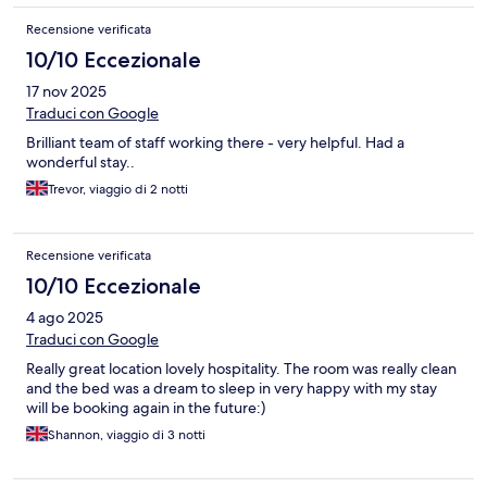
Recensione verificata
10/10 Eccezionale
17 nov 2025
Traduci con Google
Brilliant team of staff working there - very helpful. Had a
wonderful stay..
Trevor, viaggio di 2 notti
Recensione verificata
10/10 Eccezionale
4 ago 2025
Traduci con Google
Really great location lovely hospitality. The room was really clean
and the bed was a dream to sleep in very happy with my stay
will be booking again in the future:)
Shannon, viaggio di 3 notti