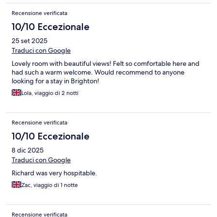
Recensione verificata
10/10 Eccezionale
25 set 2025
Traduci con Google
Lovely room with beautiful views! Felt so comfortable here and
had such a warm welcome. Would recommend to anyone
looking for a stay in Brighton!
Lola, viaggio di 2 notti
Recensione verificata
10/10 Eccezionale
8 dic 2025
Traduci con Google
Richard was very hospitable.
Zac, viaggio di 1 notte
Recensione verificata