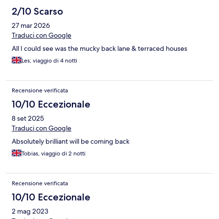
2/10 Scarso
27 mar 2026
Traduci con Google
All I could see was the mucky back lane & terraced houses
Les, viaggio di 4 notti
Recensione verificata
10/10 Eccezionale
8 set 2025
Traduci con Google
Absolutely brilliant will be coming back
Tobias, viaggio di 2 notti
Recensione verificata
10/10 Eccezionale
2 mag 2023