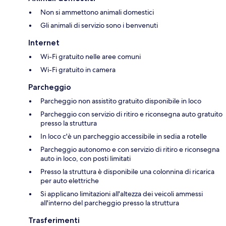
Non si ammettono animali domestici
Gli animali di servizio sono i benvenuti
Internet
Wi-Fi gratuito nelle aree comuni
Wi-Fi gratuito in camera
Parcheggio
Parcheggio non assistito gratuito disponibile in loco
Parcheggio con servizio di ritiro e riconsegna auto gratuito
presso la struttura
In loco c'è un parcheggio accessibile in sedia a rotelle
Parcheggio autonomo e con servizio di ritiro e riconsegna
auto in loco, con posti limitati
Presso la struttura è disponibile una colonnina di ricarica
per auto elettriche
Si applicano limitazioni all'altezza dei veicoli ammessi
all'interno del parcheggio presso la struttura
Trasferimenti