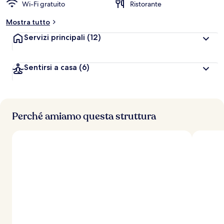
Wi-Fi gratuito
Ristorante
Mostra tutto
Servizi principali
(12)
Sentirsi a casa
(6)
Perché amiamo questa struttura