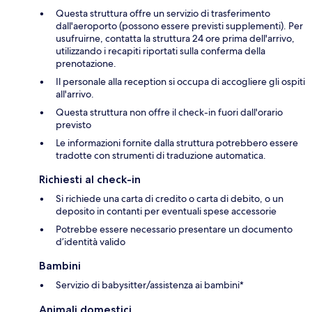
Questa struttura offre un servizio di trasferimento
dall'aeroporto (possono essere previsti supplementi). Per
usufruirne, contatta la struttura 24 ore prima dell'arrivo,
utilizzando i recapiti riportati sulla conferma della
prenotazione.
Il personale alla reception si occupa di accogliere gli ospiti
all'arrivo.
Questa struttura non offre il check-in fuori dall'orario
previsto
Le informazioni fornite dalla struttura potrebbero essere
tradotte con strumenti di traduzione automatica.
Richiesti al check-in
Si richiede una carta di credito o carta di debito, o un
deposito in contanti per eventuali spese accessorie
Potrebbe essere necessario presentare un documento
d’identità valido
Bambini
Servizio di babysitter/assistenza ai bambini*
Animali domestici