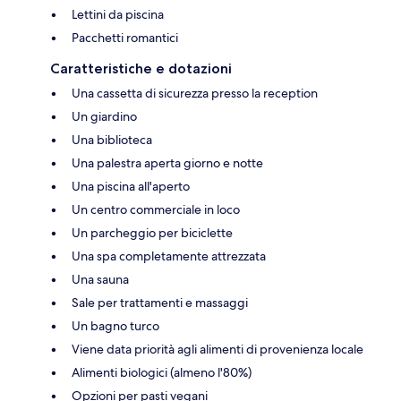
Lettini da piscina
Pacchetti romantici
Caratteristiche e dotazioni
Una cassetta di sicurezza presso la reception
Un giardino
Una biblioteca
Una palestra aperta giorno e notte
Una piscina all'aperto
Un centro commerciale in loco
Un parcheggio per biciclette
Una spa completamente attrezzata
Una sauna
Sale per trattamenti e massaggi
Un bagno turco
Viene data priorità agli alimenti di provenienza locale
Alimenti biologici (almeno l'80%)
Opzioni per pasti vegani