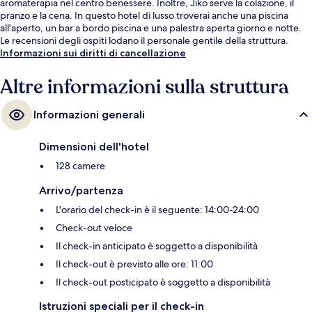
aromaterapia nel centro benessere. Inoltre, Jiko serve la colazione, il
pranzo e la cena. In questo hotel di lusso troverai anche una piscina
all'aperto, un bar a bordo piscina e una palestra aperta giorno e notte.
Le recensioni degli ospiti lodano il personale gentile della struttura.
Informazioni sui diritti di cancellazione
Altre informazioni sulla struttura
Informazioni generali
Dimensioni dell'hotel
128 camere
Arrivo/partenza
L'orario del check-in è il seguente: 14:00-24:00
Check-out veloce
Il check-in anticipato è soggetto a disponibilità
Il check-out è previsto alle ore: 11:00
Il check-out posticipato è soggetto a disponibilità
Istruzioni speciali per il check-in