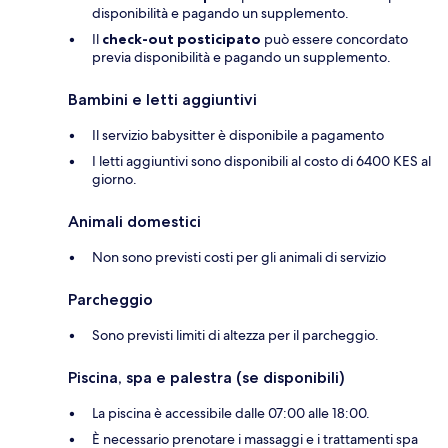
disponibilità e pagando un supplemento.
Il
check-out posticipato
può essere concordato
previa disponibilità e pagando un supplemento.
Bambini e letti aggiuntivi
Il servizio babysitter è disponibile a pagamento
I letti aggiuntivi sono disponibili al costo di 6400 KES al
giorno.
Animali domestici
Non sono previsti costi per gli animali di servizio
Parcheggio
Sono previsti limiti di altezza per il parcheggio.
Piscina, spa e palestra (se disponibili)
La piscina è accessibile dalle 07:00 alle 18:00.
È necessario prenotare i massaggi e i trattamenti spa