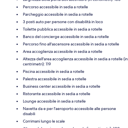
Percorso accessibile in sedia a rotelle
Parcheggio accessibile in sedia a rotelle
3 posti auto per persone con disabilità in loco
Toilette pubblica accessibile in sedia a rotelle
Banco del concierge accessibile in sedia a rotelle
Percorso fino all'ascensore accessibile in sedia a rotelle
Area accoglienza accessibile in sedia a rotelle
Altezza dell'area accoglienza accessibile in sedia a rotelle (in
centrimetri): 119
Piscina accessibile in sedia a rotelle
Palestra accessibile in sedia a rotelle
Business center accessibile in sedia a rotelle
Ristorante accessibile in sedia a rotelle
Lounge accessibile in sedia a rotelle
Navetta da e per l'aeroporto accessibile alle persone
disabili
Corrimani lungo le scale