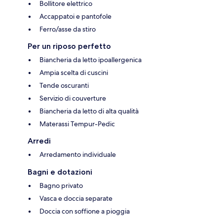
Bollitore elettrico
Accappatoi e pantofole
Ferro/asse da stiro
Per un riposo perfetto
Biancheria da letto ipoallergenica
Ampia scelta di cuscini
Tende oscuranti
Servizio di couverture
Biancheria da letto di alta qualità
Materassi Tempur-Pedic
Arredi
Arredamento individuale
Bagni e dotazioni
Bagno privato
Vasca e doccia separate
Doccia con soffione a pioggia