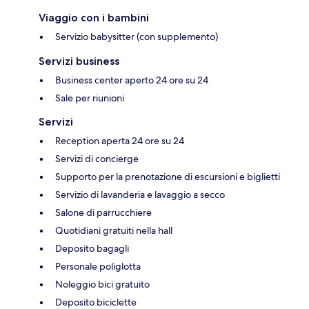
Viaggio con i bambini
Servizio babysitter (con supplemento)
Servizi business
Business center aperto 24 ore su 24
Sale per riunioni
Servizi
Reception aperta 24 ore su 24
Servizi di concierge
Supporto per la prenotazione di escursioni e biglietti
Servizio di lavanderia e lavaggio a secco
Salone di parrucchiere
Quotidiani gratuiti nella hall
Deposito bagagli
Personale poliglotta
Noleggio bici gratuito
Deposito biciclette