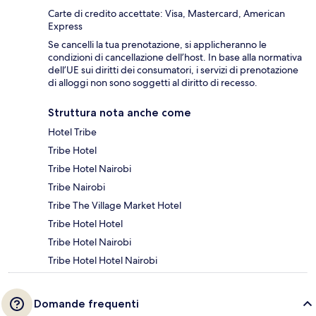
Carte di credito accettate: Visa, Mastercard, American
Express
Se cancelli la tua prenotazione, si applicheranno le
condizioni di cancellazione dell’host. In base alla normativa
dell’UE sui diritti dei consumatori, i servizi di prenotazione
di alloggi non sono soggetti al diritto di recesso.
Struttura nota anche come
Hotel Tribe
Tribe Hotel
Tribe Hotel Nairobi
Tribe Nairobi
Tribe The Village Market Hotel
Tribe Hotel Hotel
Tribe Hotel Nairobi
Tribe Hotel Hotel Nairobi
Domande frequenti