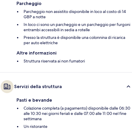
Parcheggio
Parcheggio non assistito disponibile in loco al costo di 14
GBP a notte
In loco ci sono un parcheggio e un parcheggio per furgoni
entrambi accessibili in sedia a rotelle
Presso la struttura è disponibile una colonnina di ricarica
per auto elettriche
Altre informazioni
Struttura riservata ai non fumatori
Servizi della struttura
Pasti e bevande
Colazione completa (a pagamento) disponibile dalle 06:30
alle 10:30 nei giorni feriali e dalle 07:00 alle 11:00 nel fine
settimana
Un ristorante