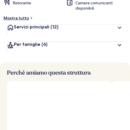
Ristorante
Camere comunicanti
disponibili
Mostra tutto
Servizi principali
(12)
Per famiglie
(6)
Perché amiamo questa struttura