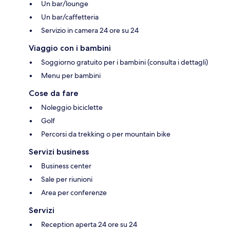
Un bar/lounge
Un bar/caffetteria
Servizio in camera 24 ore su 24
Viaggio con i bambini
Soggiorno gratuito per i bambini (consulta i dettagli)
Menu per bambini
Cose da fare
Noleggio biciclette
Golf
Percorsi da trekking o per mountain bike
Servizi business
Business center
Sale per riunioni
Area per conferenze
Servizi
Reception aperta 24 ore su 24