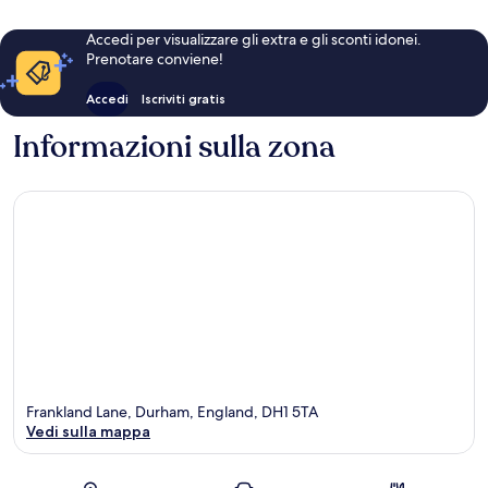
Accedi per visualizzare gli extra e gli sconti idonei.
Prenotare conviene!
Accedi
Iscriviti gratis
Informazioni sulla zona
Frankland Lane, Durham, England, DH1 5TA
Vedi sulla mappa