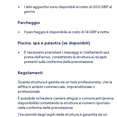
I letti aggiuntivi sono disponibili al costo di 20.0 GBP al
giorno.
Parcheggio
Il parcheggio è disponibile al costo di 14 GBP a notte.
Piscina, spa e palestra (se disponibili)
È necessario prenotare i massaggi e i trattamenti spa
prima dell'arrivo, contattando la struttura ai recapiti
presenti sulla conferma della prenotazione.
Regolamenti
Questa struttura è gestita da un host professionista, che la
affitta in ambito commerciale, imprenditoriale o
professionale.
È possibile richiedere camere attigue o comunicanti (previa
disponibilità) contattando la struttura al numero riportato
nella conferma della prenotazione.
L'incolumità degli ospiti della struttura è garantita da un