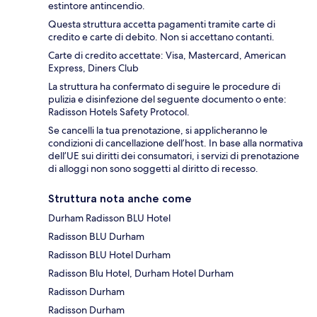
estintore antincendio.
Questa struttura accetta pagamenti tramite carte di
credito e carte di debito. Non si accettano contanti.
Carte di credito accettate: Visa, Mastercard, American
Express, Diners Club
La struttura ha confermato di seguire le procedure di
pulizia e disinfezione del seguente documento o ente:
Radisson Hotels Safety Protocol.
Se cancelli la tua prenotazione, si applicheranno le
condizioni di cancellazione dell’host. In base alla normativa
dell’UE sui diritti dei consumatori, i servizi di prenotazione
di alloggi non sono soggetti al diritto di recesso.
Struttura nota anche come
Durham Radisson BLU Hotel
Radisson BLU Durham
Radisson BLU Hotel Durham
Radisson Blu Hotel, Durham Hotel Durham
Radisson Durham
Radisson Durham