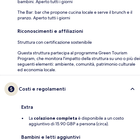
bambini. Aperto tutti i giorni
The Bar: bar che propone cucina locale e serve il brunch e il
pranzo. Aperto tutti i giorni
Riconoscimenti e affiliazioni
Struttura con certificazione sostenibile
Questa struttura partecipa al programma Green Tourism
Program, che monitora l'impatto della struttura su uno o più dei
seguenti elementi: ambiente, comunità, patrimonio culturale
ed economia locale.
Costi e regolamenti
Extra
La
colazione completa
è disponibile a un costo
aggiuntivo di 15.90 GBP a persona (circa).
Bambini e letti aggiuntivi