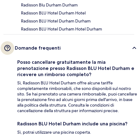
Radisson Blu Durham Durham
Radisson BLU Hotel Durham Hotel
Radisson BLU Hotel Durham Durham
Radisson BLU Hotel Durham Hotel Durham
Domande frequenti
Posso cancellare gratuitamente la mia
prenotazione presso Radisson BLU Hotel Durham e
ricevere un rimborso completo?
Sì, Radisson BLU Hotel Durham offre alcune tariffe
completamente rimborsabili, che sono disponibili sul nostro
sito. Se hai prenotato una camera rimborsabile, puoi cancellare
la prenotazione fino ad alcuni giorni prima dell'arrivo, in base
alla politica della struttura. Consulta le condizioni di
cancellazione della struttura per informazioni precise.
Radisson BLU Hotel Durham include una piscina?
Sì, potrai utilizzare una piscina coperta.