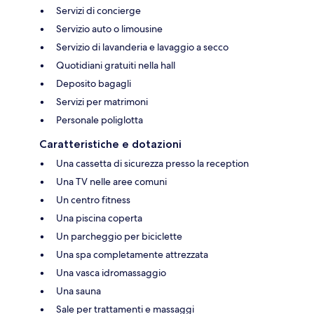
Servizi di concierge
Servizio auto o limousine
Servizio di lavanderia e lavaggio a secco
Quotidiani gratuiti nella hall
Deposito bagagli
Servizi per matrimoni
Personale poliglotta
Caratteristiche e dotazioni
Una cassetta di sicurezza presso la reception
Una TV nelle aree comuni
Un centro fitness
Una piscina coperta
Un parcheggio per biciclette
Una spa completamente attrezzata
Una vasca idromassaggio
Una sauna
Sale per trattamenti e massaggi