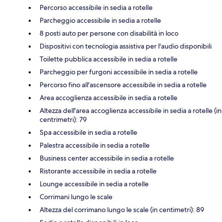
Percorso accessibile in sedia a rotelle
Parcheggio accessibile in sedia a rotelle
8 posti auto per persone con disabilità in loco
Dispositivi con tecnologia assistiva per l'audio disponibili
Toilette pubblica accessibile in sedia a rotelle
Parcheggio per furgoni accessibile in sedia a rotelle
Percorso fino all'ascensore accessibile in sedia a rotelle
Area accoglienza accessibile in sedia a rotelle
Altezza dell'area accoglienza accessibile in sedia a rotelle (in
centrimetri): 79
Spa accessibile in sedia a rotelle
Palestra accessibile in sedia a rotelle
Business center accessibile in sedia a rotelle
Ristorante accessibile in sedia a rotelle
Lounge accessibile in sedia a rotelle
Corrimani lungo le scale
Altezza del corrimano lungo le scale (in centimetri): 89