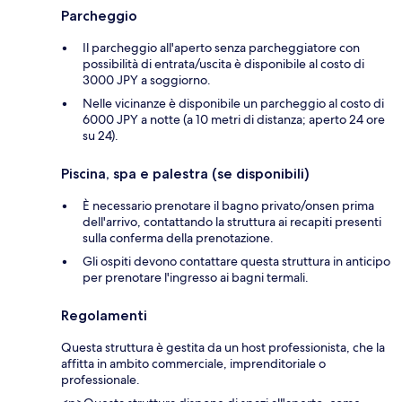
Parcheggio
Il parcheggio all'aperto senza parcheggiatore con
possibilità di entrata/uscita è disponibile al costo di
3000 JPY a soggiorno.
Nelle vicinanze è disponibile un parcheggio al costo di
6000 JPY a notte (a 10 metri di distanza; aperto 24 ore
su 24).
Piscina, spa e palestra (se disponibili)
È necessario prenotare il bagno privato/onsen prima
dell'arrivo, contattando la struttura ai recapiti presenti
sulla conferma della prenotazione.
Gli ospiti devono contattare questa struttura in anticipo
per prenotare l'ingresso ai bagni termali.
Regolamenti
Questa struttura è gestita da un host professionista, che la
affitta in ambito commerciale, imprenditoriale o
professionale.