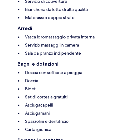
Servizio di couverture
Biancheria da letto di alta qualità
Materassi a doppio strato
Arredi
Vasca idromassaggio privata interna
Servizio massaggi in camera
Sala da pranzo indipendente
Bagni e dotazioni
Doccia con soffione a pioggia
Doccia
Bidet
Set di cortesia gratuiti
Asciugacapelli
Asciugamani
Spazzolini e dentifricio
Carta igienica