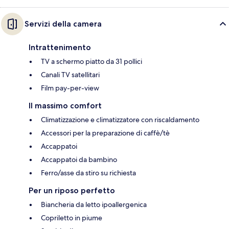
Servizi della camera
Intrattenimento
TV a schermo piatto da 31 pollici
Canali TV satellitari
Film pay-per-view
Il massimo comfort
Climatizzazione e climatizzatore con riscaldamento
Accessori per la preparazione di caffè/tè
Accappatoi
Accappatoi da bambino
Ferro/asse da stiro su richiesta
Per un riposo perfetto
Biancheria da letto ipoallergenica
Copriletto in piume