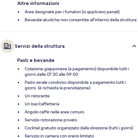
Altre informazioni
Aree designate per i fumatori (si applicano penali)
Bevande alcoliche non consentite all'interno della struttura
Servizi della struttura
Pasti e bevande
Colazione giapponese (a pagamento) disponibile tutti i
giorni dalle 07:30 alle 09:00
Pasto serale condiviso disponibile a pagamento tutti i
giorni. (è richiesta la prenotazione)
Un ristorante
Un bar/caffetteria
Angolo caffè nelle aree comuni
Servizio ristorazione privato
Cocktail gratuito organizzato dalla direzione (tutti i giorni)
Servizio in camera con orario limitato