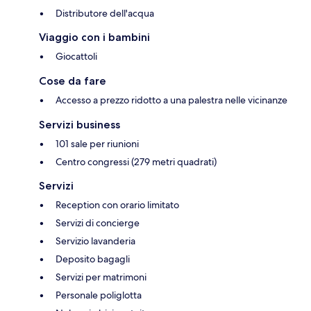
Distributore dell'acqua
Viaggio con i bambini
Giocattoli
Cose da fare
Accesso a prezzo ridotto a una palestra nelle vicinanze
Servizi business
101 sale per riunioni
Centro congressi (279 metri quadrati)
Servizi
Reception con orario limitato
Servizi di concierge
Servizio lavanderia
Deposito bagagli
Servizi per matrimoni
Personale poliglotta