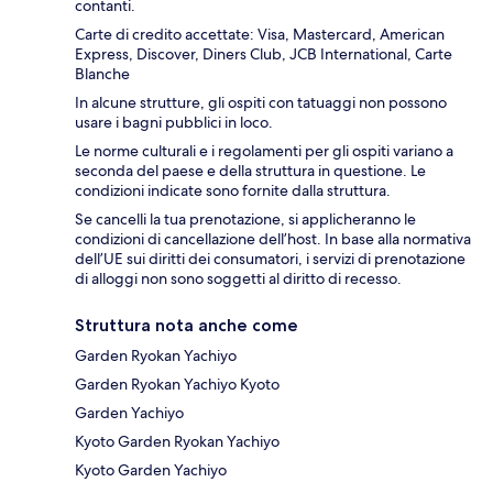
contanti.
Carte di credito accettate: Visa, Mastercard, American
Express, Discover, Diners Club, JCB International, Carte
Blanche
In alcune strutture, gli ospiti con tatuaggi non possono
usare i bagni pubblici in loco.
Le norme culturali e i regolamenti per gli ospiti variano a
seconda del paese e della struttura in questione. Le
condizioni indicate sono fornite dalla struttura.
Se cancelli la tua prenotazione, si applicheranno le
condizioni di cancellazione dell’host. In base alla normativa
dell’UE sui diritti dei consumatori, i servizi di prenotazione
di alloggi non sono soggetti al diritto di recesso.
Struttura nota anche come
Garden Ryokan Yachiyo
Garden Ryokan Yachiyo Kyoto
Garden Yachiyo
Kyoto Garden Ryokan Yachiyo
Kyoto Garden Yachiyo