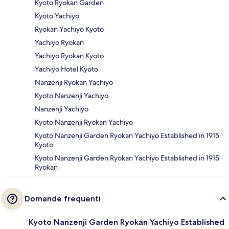
Kyoto Ryokan Garden
Kyoto Yachiyo
Ryokan Yachiyo Kyoto
Yachiyo Ryokan
Yachiyo Ryokan Kyoto
Yachiyo Hotel Kyoto
Nanzenji Ryokan Yachiyo
Kyoto Nanzenji Yachiyo
Nanzenji Yachiyo
Kyoto Nanzenji Ryokan Yachiyo
Kyoto Nanzenji Garden Ryokan Yachiyo Established in 1915
Kyoto
Kyoto Nanzenji Garden Ryokan Yachiyo Established in 1915
Ryokan
Domande frequenti
Kyoto Nanzenji Garden Ryokan Yachiyo Established