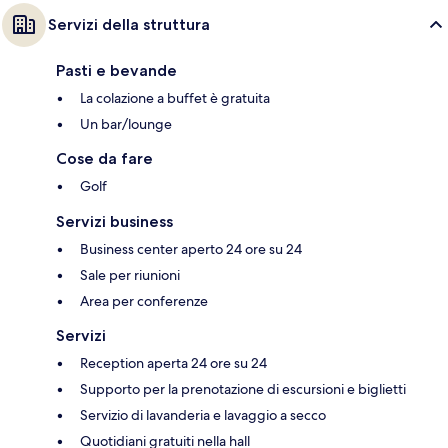
Servizi della struttura
Pasti e bevande
La colazione a buffet è gratuita
Un bar/lounge
Cose da fare
Golf
Servizi business
Business center aperto 24 ore su 24
Sale per riunioni
Area per conferenze
Servizi
Reception aperta 24 ore su 24
Supporto per la prenotazione di escursioni e biglietti
Servizio di lavanderia e lavaggio a secco
Quotidiani gratuiti nella hall