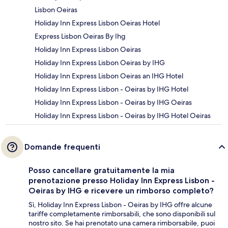
Lisbon Oeiras
Holiday Inn Express Lisbon Oeiras Hotel
Express Lisbon Oeiras By Ihg
Holiday Inn Express Lisbon Oeiras
Holiday Inn Express Lisbon Oeiras by IHG
Holiday Inn Express Lisbon Oeiras an IHG Hotel
Holiday Inn Express Lisbon - Oeiras by IHG Hotel
Holiday Inn Express Lisbon - Oeiras by IHG Oeiras
Holiday Inn Express Lisbon - Oeiras by IHG Hotel Oeiras
Domande frequenti
Posso cancellare gratuitamente la mia
prenotazione presso Holiday Inn Express Lisbon -
Oeiras by IHG e ricevere un rimborso completo?
Sì, Holiday Inn Express Lisbon - Oeiras by IHG offre alcune
tariffe completamente rimborsabili, che sono disponibili sul
nostro sito. Se hai prenotato una camera rimborsabile, puoi