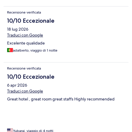
Recensione verificata
10/10 Eccezionale
18 lug 2026
Traduci con Google
Excelente qualidade
adalberto, viaggio di 1 notte
Recensione verificata
10/10 Eccezionale
6 apr 2026
Traduci con Google
Great hotel , great room great staffs Highly recommended
Yubaraj, viaggio di 4 notti