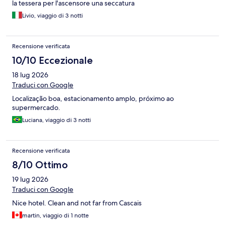
la tessera per l'ascensore una seccatura
Livio, viaggio di 3 notti
Recensione verificata
10/10 Eccezionale
18 lug 2026
Traduci con Google
Localização boa, estacionamento amplo, próximo ao
supermercado.
Luciana, viaggio di 3 notti
Recensione verificata
8/10 Ottimo
19 lug 2026
Traduci con Google
Nice hotel. Clean and not far from Cascais
martin, viaggio di 1 notte