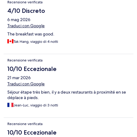
Recensione verificata
4/10 Discreto
6 mag 2026
Traduci con Google
The breakfast was good.
Tak Hang, viaggio di 4 notti
Recensione verificata
10/10 Eccezionale
21 mar 2026
Traduci con Google
Séjour étape très bien, il y a deux restaurants à proximité en se
déplace à pieds.
Jean-Luc, viaggio di 3 notti
Recensione verificata
10/10 Eccezionale