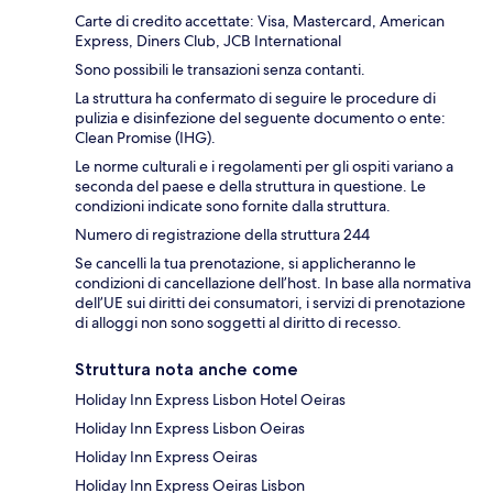
Carte di credito accettate: Visa, Mastercard, American
Express, Diners Club, JCB International
Sono possibili le transazioni senza contanti.
La struttura ha confermato di seguire le procedure di
pulizia e disinfezione del seguente documento o ente:
Clean Promise (IHG).
Le norme culturali e i regolamenti per gli ospiti variano a
seconda del paese e della struttura in questione. Le
condizioni indicate sono fornite dalla struttura.
Numero di registrazione della struttura 244
Se cancelli la tua prenotazione, si applicheranno le
condizioni di cancellazione dell’host. In base alla normativa
dell’UE sui diritti dei consumatori, i servizi di prenotazione
di alloggi non sono soggetti al diritto di recesso.
Struttura nota anche come
Holiday Inn Express Lisbon Hotel Oeiras
Holiday Inn Express Lisbon Oeiras
Holiday Inn Express Oeiras
Holiday Inn Express Oeiras Lisbon