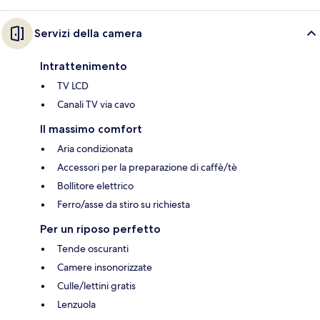
Servizi della camera
Intrattenimento
TV LCD
Canali TV via cavo
Il massimo comfort
Aria condizionata
Accessori per la preparazione di caffè/tè
Bollitore elettrico
Ferro/asse da stiro su richiesta
Per un riposo perfetto
Tende oscuranti
Camere insonorizzate
Culle/lettini gratis
Lenzuola