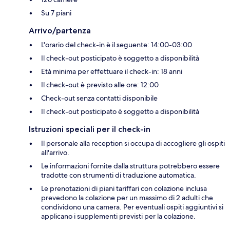
Su 7 piani
Arrivo/partenza
L'orario del check-in è il seguente: 14:00-03:00
Il check-out posticipato è soggetto a disponibilità
Età minima per effettuare il check-in: 18 anni
Il check-out è previsto alle ore: 12:00
Check-out senza contatti disponibile
Il check-out posticipato è soggetto a disponibilità
Istruzioni speciali per il check-in
Il personale alla reception si occupa di accogliere gli ospiti
all'arrivo.
Le informazioni fornite dalla struttura potrebbero essere
tradotte con strumenti di traduzione automatica.
Le prenotazioni di piani tariffari con colazione inclusa
prevedono la colazione per un massimo di 2 adulti che
condividono una camera. Per eventuali ospiti aggiuntivi si
applicano i supplementi previsti per la colazione.