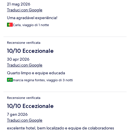
21 mag 2026
Traduci con Google
Uma agradável experiência!
Carla, viaggio di 1 notte
Recensione verificata
10/10 Eccezionale
30 apr 2026
Traduci con Google
Quarto limpo e equipe educada
marcia regina fontes, viaggio di 3 notti
Recensione verificata
10/10 Eccezionale
7 gen 2026
Traduci con Google
excelente hotel, bem localizado e equipe de colaboradores