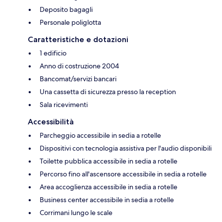
Deposito bagagli
Personale poliglotta
Caratteristiche e dotazioni
1 edificio
Anno di costruzione 2004
Bancomat/servizi bancari
Una cassetta di sicurezza presso la reception
Sala ricevimenti
Accessibilità
Parcheggio accessibile in sedia a rotelle
Dispositivi con tecnologia assistiva per l'audio disponibili
Toilette pubblica accessibile in sedia a rotelle
Percorso fino all'ascensore accessibile in sedia a rotelle
Area accoglienza accessibile in sedia a rotelle
Business center accessibile in sedia a rotelle
Corrimani lungo le scale