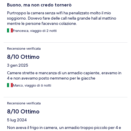
Buono, ma non credo tornerò
Purtroppo la camera senza wifi ha penalizzato molto il mio
soggiorno. Dovevo fare delle call nella grande hall al mattino
mentre le persone facevano colazione.
Francesca, viaggio di 2 notti
Recensione verificata
8/10 Ottimo
3 gen 2025
Camere strette e mancanza di un armadio capiente, eravamo in
4 e non avevamo posto nemmeno per le giacche
Marco, viaggio di 6 notti
Recensione verificata
8/10 Ottimo
5 lug 2024
Non aveva il frigo in camera, un armadio troppo piccolo per 4 e