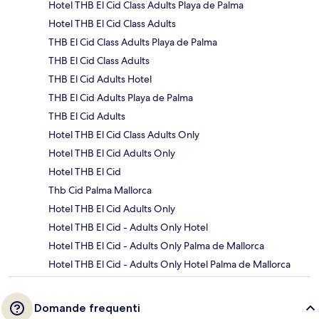
Hotel THB El Cid Class Adults Playa de Palma
Hotel THB El Cid Class Adults
THB El Cid Class Adults Playa de Palma
THB El Cid Class Adults
THB El Cid Adults Hotel
THB El Cid Adults Playa de Palma
THB El Cid Adults
Hotel THB El Cid Class Adults Only
Hotel THB El Cid Adults Only
Hotel THB El Cid
Thb Cid Palma Mallorca
Hotel THB El Cid Adults Only
Hotel THB El Cid - Adults Only Hotel
Hotel THB El Cid - Adults Only Palma de Mallorca
Hotel THB El Cid - Adults Only Hotel Palma de Mallorca
Domande frequenti