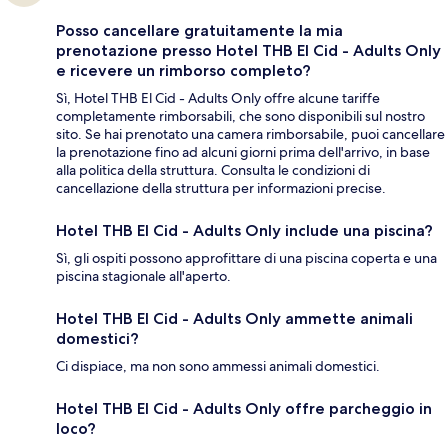
Posso cancellare gratuitamente la mia
prenotazione presso Hotel THB El Cid - Adults Only
e ricevere un rimborso completo?
Sì, Hotel THB El Cid - Adults Only offre alcune tariffe
completamente rimborsabili, che sono disponibili sul nostro
sito. Se hai prenotato una camera rimborsabile, puoi cancellare
la prenotazione fino ad alcuni giorni prima dell'arrivo, in base
alla politica della struttura. Consulta le condizioni di
cancellazione della struttura per informazioni precise.
Hotel THB El Cid - Adults Only include una piscina?
Sì, gli ospiti possono approfittare di una piscina coperta e una
piscina stagionale all'aperto.
Hotel THB El Cid - Adults Only ammette animali
domestici?
Ci dispiace, ma non sono ammessi animali domestici.
Hotel THB El Cid - Adults Only offre parcheggio in
loco?