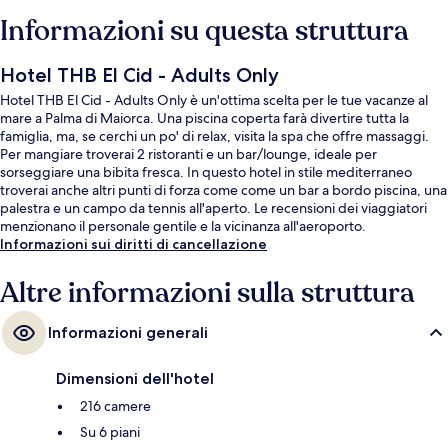
Informazioni su questa struttura
Hotel THB El Cid - Adults Only
Hotel THB El Cid - Adults Only è un'ottima scelta per le tue vacanze al
mare a Palma di Maiorca. Una piscina coperta farà divertire tutta la
famiglia, ma, se cerchi un po' di relax, visita la spa che offre massaggi.
Per mangiare troverai 2 ristoranti e un bar/lounge, ideale per
sorseggiare una bibita fresca. In questo hotel in stile mediterraneo
troverai anche altri punti di forza come come un bar a bordo piscina, una
palestra e un campo da tennis all'aperto. Le recensioni dei viaggiatori
menzionano il personale gentile e la vicinanza all'aeroporto.
Informazioni sui diritti di cancellazione
Altre informazioni sulla struttura
Informazioni generali
Dimensioni dell'hotel
216 camere
Su 6 piani