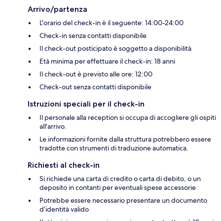
Arrivo/partenza
L'orario del check-in è il seguente: 14:00-24:00
Check-in senza contatti disponibile
Il check-out posticipato è soggetto a disponibilità
Età minima per effettuare il check-in: 18 anni
Il check-out è previsto alle ore: 12:00
Check-out senza contatti disponibile
Istruzioni speciali per il check-in
Il personale alla reception si occupa di accogliere gli ospiti
all'arrivo.
Le informazioni fornite dalla struttura potrebbero essere
tradotte con strumenti di traduzione automatica.
Richiesti al check-in
Si richiede una carta di credito o carta di debito, o un
deposito in contanti per eventuali spese accessorie
Potrebbe essere necessario presentare un documento
d’identità valido