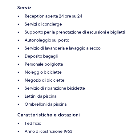
Servizi
Reception aperta 24 ore su 24
Servizi di concierge
Supporto per la prenotazione di escursioni e biglietti
Autonoleggio sul posto
Servizio di lavanderia e lavaggio a secco
Deposito bagagli
Personale poliglotta
Noleggio biciclette
Negozio di biciclette
Servizio di riparazione biciclette
Lettini da piscina
Ombrelloni da piscina
Caratteristiche e dotazioni
1 edificio
Anno di costruzione 1963