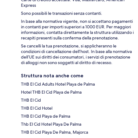
Express
Sono possibili le transazioni senza contanti.
In base alla normativa vigente, non si accettano pagamenti
in contanti per importi superiori a 1000 EUR. Per maggiori
informazioni, contatta direttamente la struttura utilizzando i
recapiti presenti sulla conferma della prenotazione.
Se cancelli la tua prenotazione, si applicheranno le
condizioni di cancellazione dell’host. In base alla normativa
dell’UE sui diritti dei consumatori, i servizi di prenotazione
di alloggi non sono soggetti al diritto di recesso.
Struttura nota anche come
THB El Cid Adults Hotel Playa de Palma
Hotel THB El Cid Playa de Palma
THB El Cid
THB El Cid Hotel
THB El Cid Playa de Palma
Thb El Cid Hotel Playa De Palma
THB El Cid Playa De Palma, Majorca