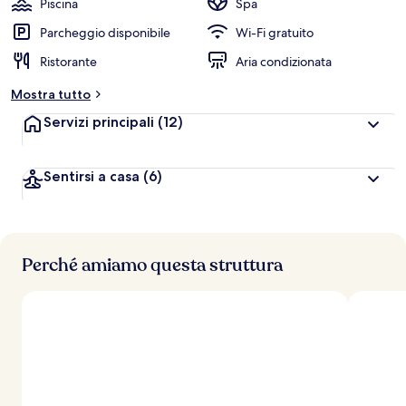
Piscina
Spa
Parcheggio disponibile
Wi-Fi gratuito
Ristorante
Aria condizionata
Mostra tutto
Servizi principali
(12)
Sentirsi a casa
(6)
Perché amiamo questa struttura