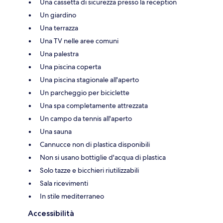
Una cassetta di sicurezza presso la reception
Un giardino
Una terrazza
Una TV nelle aree comuni
Una palestra
Una piscina coperta
Una piscina stagionale all'aperto
Un parcheggio per biciclette
Una spa completamente attrezzata
Un campo da tennis all'aperto
Una sauna
Cannucce non di plastica disponibili
Non si usano bottiglie d'acqua di plastica
Solo tazze e bicchieri riutilizzabili
Sala ricevimenti
In stile mediterraneo
Accessibilità