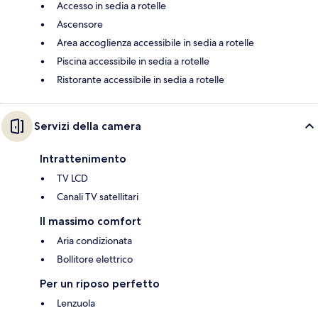
Accesso in sedia a rotelle
Ascensore
Area accoglienza accessibile in sedia a rotelle
Piscina accessibile in sedia a rotelle
Ristorante accessibile in sedia a rotelle
Servizi della camera
Intrattenimento
TV LCD
Canali TV satellitari
Il massimo comfort
Aria condizionata
Bollitore elettrico
Per un riposo perfetto
Lenzuola