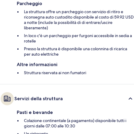
Parcheggio
La struttura offre un parcheggio con servizio di ritiro e
riconsegna auto custodito disponibile al costo di 59.92 USD
a notte (include la possibilità di di entrare/uscire
liberamente)
In loco c'è un parcheggio per furgoni accessibile in sedia a
rotelle
Presso la struttura è disponibile una colonnina di ricarica
per auto elettriche
Altre informazioni
Struttura riservata ai non fumatori
Servizi della struttura
Pasti e bevande
Colazione continentale (a pagamento) disponibile tutti i
giorni dalle 07:00 alle 10:30
Un ristorante