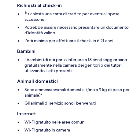
Richiesti al check-in
È richiesta una carta di credito per eventuali spese
accessorie
Potrebbe essere necessario presentare un documento
d’identità valido
L'età minima per effettuare il check-in è 21 anni
Bambini
I bambini (di età pari o inferiore a 18 anni) soggiornano
gratuitamente nella camera dei genitori o dei tutori
utilizzando i letti presenti
Animali domestici
Sono ammessi animali domestici (fino a 9 kg di peso per
animale)*
Gli animali di servizio sono i benvenuti
Internet
Wi-Fi gratuito nelle aree comuni
Wi-Fi gratuito in camera