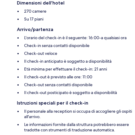
Dimensioni dell'hotel
270 camere
Su 17 piani
Arrivo/partenza
L'orario del check-in è il seguente: 16:00-a qualsiasi ora
Check-in senza contatti disponibile
Check-out veloce
Il check-in anticipato è soggetto a disponibilità
Età minima per effettuare il check-in: 21 anni
Il check-out è previsto alle ore: 11:00
Check-out senza contatti disponibile
Il check-out posticipato è soggetto a disponibilità
Istruzioni speciali per il check-in
Il personale alla reception si occupa di accogliere gli ospiti
all'arrivo.
Le informazioni fornite dalla struttura potrebbero essere
tradotte con strumenti di traduzione automatica.