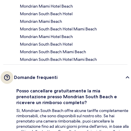
Mondrian Miami Hotel Beach
Mondrian South Beach Hotel
Mondrian Miami Beach
Mondrian South Beach Hotel Miami Beach
Mondrian Miami Hotel Beach
Mondrian South Beach Hotel
Mondrian South Beach Miami Beach
Mondrian South Beach Hotel Miami Beach
Domande frequenti
Posso cancellare gratuitamente la mia
prenotazione presso Mondrian South Beach e
ricevere un rimborso completo?
Sì, Mondrian South Beach offre alcune tariffe completamente
rimborsabili, che sono disponibili sul nostro sito. Se hai
prenotato una camera rimborsabile, puoi cancellare la
prenotazione fino ad alcuni giorni prima dell'arrivo, in base alla