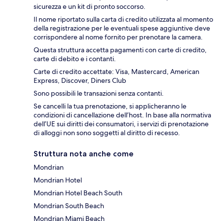
sicurezza e un kit di pronto soccorso.
Il nome riportato sulla carta di credito utilizzata al momento
della registrazione per le eventuali spese aggiuntive deve
corrispondere al nome fornito per prenotare la camera.
Questa struttura accetta pagamenti con carte di credito,
carte di debito e i contanti.
Carte di credito accettate: Visa, Mastercard, American
Express, Discover, Diners Club
Sono possibili le transazioni senza contanti.
Se cancelli la tua prenotazione, si applicheranno le
condizioni di cancellazione dell’host. In base alla normativa
dell’UE sui diritti dei consumatori, i servizi di prenotazione
di alloggi non sono soggetti al diritto di recesso.
Struttura nota anche come
Mondrian
Mondrian Hotel
Mondrian Hotel Beach South
Mondrian South Beach
Mondrian Miami Beach