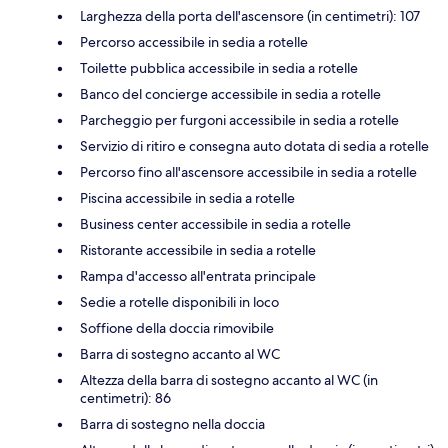
Larghezza della porta dell'ascensore (in centimetri): 107
Percorso accessibile in sedia a rotelle
Toilette pubblica accessibile in sedia a rotelle
Banco del concierge accessibile in sedia a rotelle
Parcheggio per furgoni accessibile in sedia a rotelle
Servizio di ritiro e consegna auto dotata di sedia a rotelle
Percorso fino all'ascensore accessibile in sedia a rotelle
Piscina accessibile in sedia a rotelle
Business center accessibile in sedia a rotelle
Ristorante accessibile in sedia a rotelle
Rampa d'accesso all'entrata principale
Sedie a rotelle disponibili in loco
Soffione della doccia rimovibile
Barra di sostegno accanto al WC
Altezza della barra di sostegno accanto al WC (in
centimetri): 86
Barra di sostegno nella doccia