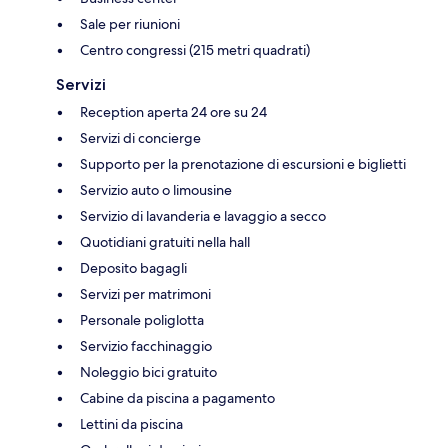
Sale per riunioni
Centro congressi (215 metri quadrati)
Servizi
Reception aperta 24 ore su 24
Servizi di concierge
Supporto per la prenotazione di escursioni e biglietti
Servizio auto o limousine
Servizio di lavanderia e lavaggio a secco
Quotidiani gratuiti nella hall
Deposito bagagli
Servizi per matrimoni
Personale poliglotta
Servizio facchinaggio
Noleggio bici gratuito
Cabine da piscina a pagamento
Lettini da piscina