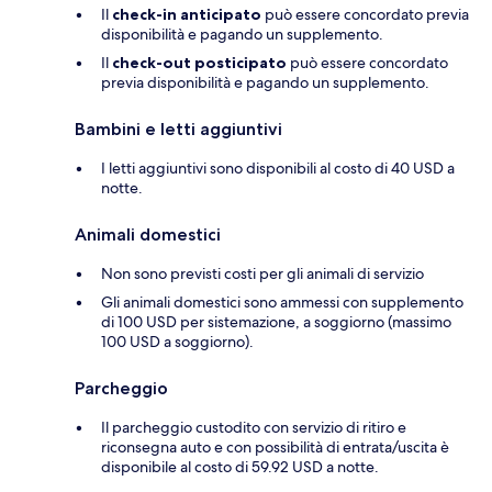
Il
check-in anticipato
può essere concordato previa
disponibilità e pagando un supplemento.
Il
check-out posticipato
può essere concordato
previa disponibilità e pagando un supplemento.
Bambini e letti aggiuntivi
I letti aggiuntivi sono disponibili al costo di 40 USD a
notte.
Animali domestici
Non sono previsti costi per gli animali di servizio
Gli animali domestici sono ammessi con supplemento
di 100 USD per sistemazione, a soggiorno (massimo
100 USD a soggiorno).
Parcheggio
Il parcheggio custodito con servizio di ritiro e
riconsegna auto e con possibilità di entrata/uscita è
disponibile al costo di 59.92 USD a notte.