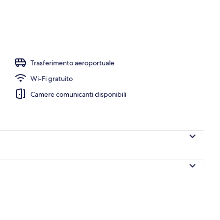
Trasferimento aeroportuale
Wi-Fi gratuito
Camere comunicanti disponibili