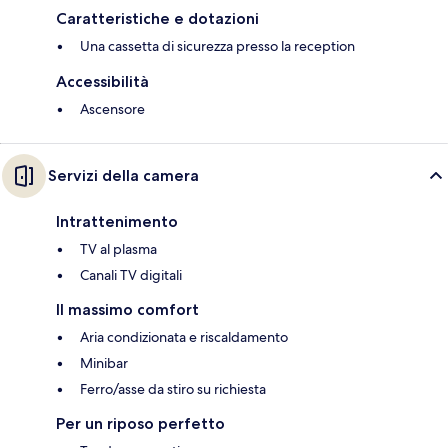
Caratteristiche e dotazioni
Una cassetta di sicurezza presso la reception
Accessibilità
Ascensore
Servizi della camera
Intrattenimento
TV al plasma
Canali TV digitali
Il massimo comfort
Aria condizionata e riscaldamento
Minibar
Ferro/asse da stiro su richiesta
Per un riposo perfetto