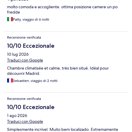
molto comoda e accogliente. ottima posizione camere un po
fredde
Patty, viaggio di 6 notti
Recensione verificata
10/10 Eccezionale
10 lug 2026
Traduci con Google
Chambre climatisée et calme, très bien situé. Idéal pour
découvrir Madrid.
Sebastien, viaggio di 2 notti
Recensione verificata
10/10 Eccezionale
1 ago 2026
Traduci con Google
Simplesmente incrível. Muito bem localizado. Extremamente