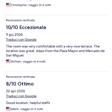
Christopher, viaggio di 3 notti
Recensione verificata
10/10 Eccezionale
9 giu 2026
Traduci con Google
The room was very comfortable with a very nice terrace. The
location was great, steps from the Plaza Mayor and Mercado de
San Miguel.
William, viaggio di 4 notti
Recensione verificata
8/10 Ottimo
22 apr 2026
Traduci con Google
Good location, helpful staffs
Manh, viaggio di 3 notti