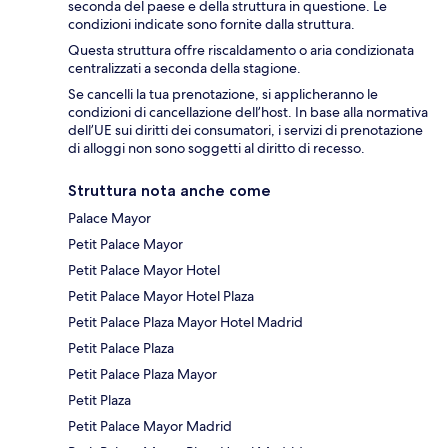
seconda del paese e della struttura in questione. Le
condizioni indicate sono fornite dalla struttura.
Questa struttura offre riscaldamento o aria condizionata
centralizzati a seconda della stagione.
Se cancelli la tua prenotazione, si applicheranno le
condizioni di cancellazione dell’host. In base alla normativa
dell’UE sui diritti dei consumatori, i servizi di prenotazione
di alloggi non sono soggetti al diritto di recesso.
Struttura nota anche come
Palace Mayor
Petit Palace Mayor
Petit Palace Mayor Hotel
Petit Palace Mayor Hotel Plaza
Petit Palace Plaza Mayor Hotel Madrid
Petit Palace Plaza
Petit Palace Plaza Mayor
Petit Plaza
Petit Palace Mayor Madrid