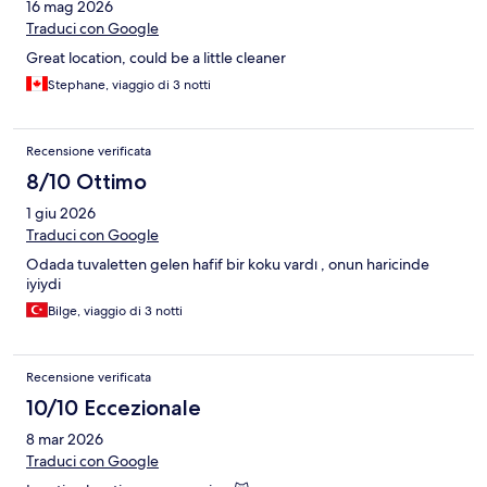
16 mag 2026
Traduci con Google
Great location, could be a little cleaner
Stephane, viaggio di 3 notti
Recensione verificata
8/10 Ottimo
1 giu 2026
Traduci con Google
Odada tuvaletten gelen hafif bir koku vardı , onun haricinde
iyiydi
Bilge, viaggio di 3 notti
Recensione verificata
10/10 Eccezionale
8 mar 2026
Traduci con Google