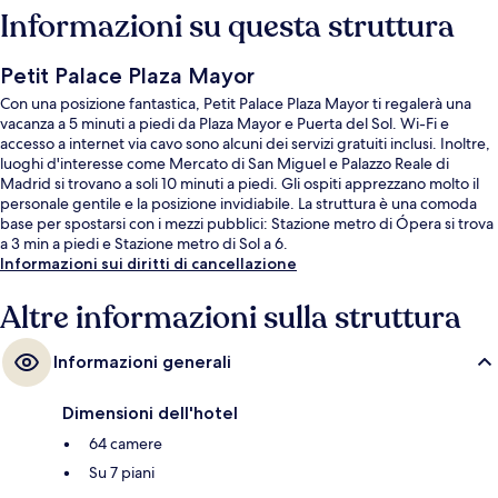
Informazioni su questa struttura
Petit Palace Plaza Mayor
Con una posizione fantastica, Petit Palace Plaza Mayor ti regalerà una
vacanza a 5 minuti a piedi da Plaza Mayor e Puerta del Sol. Wi-Fi e
accesso a internet via cavo sono alcuni dei servizi gratuiti inclusi. Inoltre,
luoghi d'interesse come Mercato di San Miguel e Palazzo Reale di
Madrid si trovano a soli 10 minuti a piedi. Gli ospiti apprezzano molto il
personale gentile e la posizione invidiabile. La struttura è una comoda
base per spostarsi con i mezzi pubblici: Stazione metro di Ópera si trova
a 3 min a piedi e Stazione metro di Sol a 6.
Informazioni sui diritti di cancellazione
Altre informazioni sulla struttura
Informazioni generali
Dimensioni dell'hotel
64 camere
Su 7 piani