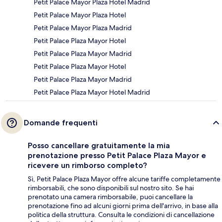
Petit Palace Mayor Plaza Hotel Madrid
Petit Palace Mayor Plaza Hotel
Petit Palace Mayor Plaza Madrid
Petit Palace Plaza Mayor Hotel
Petit Palace Plaza Mayor Madrid
Petit Palace Plaza Mayor Hotel
Petit Palace Plaza Mayor Madrid
Petit Palace Plaza Mayor Hotel Madrid
Domande frequenti
Posso cancellare gratuitamente la mia
prenotazione presso Petit Palace Plaza Mayor e
ricevere un rimborso completo?
Sì, Petit Palace Plaza Mayor offre alcune tariffe completamente
rimborsabili, che sono disponibili sul nostro sito. Se hai
prenotato una camera rimborsabile, puoi cancellare la
prenotazione fino ad alcuni giorni prima dell'arrivo, in base alla
politica della struttura. Consulta le condizioni di cancellazione