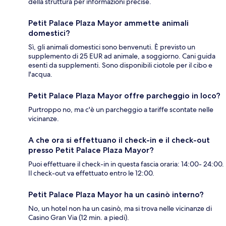
della struttura per informazioni precise.
Petit Palace Plaza Mayor ammette animali
domestici?
Sì, gli animali domestici sono benvenuti. È previsto un
supplemento di 25 EUR ad animale, a soggiorno. Cani guida
esenti da supplementi. Sono disponibili ciotole per il cibo e
l'acqua.
Petit Palace Plaza Mayor offre parcheggio in loco?
Purtroppo no, ma c'è un parcheggio a tariffe scontate nelle
vicinanze.
A che ora si effettuano il check-in e il check-out
presso Petit Palace Plaza Mayor?
Puoi effettuare il check-in in questa fascia oraria: 14:00- 24:00.
Il check-out va effettuato entro le 12:00.
Petit Palace Plaza Mayor ha un casinò interno?
No, un hotel non ha un casinò, ma si trova nelle vicinanze di
Casino Gran Via (12 min. a piedi).