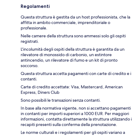
Regolamenti
Questa struttura è gestita da un host professionista, che la
affitta in ambito commerciale, imprenditoriale o
professionale.
Nelle camere della struttura sono ammessi solo gli ospiti
registrati.
L'incolumità degli ospiti della struttura è garantita da un
rilevatore di monossido di carbonio, un estintore
antincendio, un rilevatore di fumo e un kit di pronto
soccorso.
Questa struttura accetta pagamenti con carte di credito e i
contanti.
Carte di credito accettate: Visa, Mastercard, American
Express, Diners Club
Sono possibili le transazioni senza contanti.
In base alla normativa vigente, non si accettano pagamenti
in contanti per importi superiori a 1000 EUR. Per maggiori
informazioni, contatta direttamente la struttura utilizzando i
recapiti presenti sulla conferma della prenotazione.
Le norme culturali e i regolamenti per gli ospiti variano a