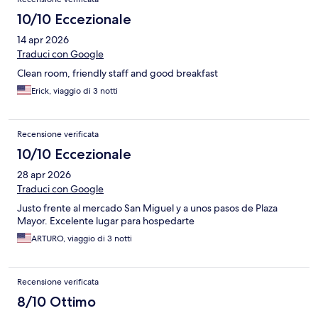
10/10 Eccezionale
14 apr 2026
Traduci con Google
Clean room, friendly staff and good breakfast
Erick, viaggio di 3 notti
Recensione verificata
10/10 Eccezionale
28 apr 2026
Traduci con Google
Justo frente al mercado San Miguel y a unos pasos de Plaza
Mayor. Excelente lugar para hospedarte
ARTURO, viaggio di 3 notti
Recensione verificata
8/10 Ottimo