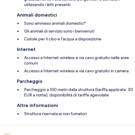
utilizzando i letti presenti
Animali domestici
Sono ammessi animali domestici*
Gli animali di servizio sono i benvenuti
Ciotole per il cibo e l'acqua a disposizione
Internet
Accesso a Internet wireless e via cavo gratuito nelle aree
comuni
Accesso a Internet wireless e via cavo gratuito in camera
Parcheggio
Parcheggio a 100 metri dalla struttura (tariffa applicata: 30
EUR a notte); disponibilità di tariffe agevolate
Altre informazioni
Struttura riservata ai non fumatori