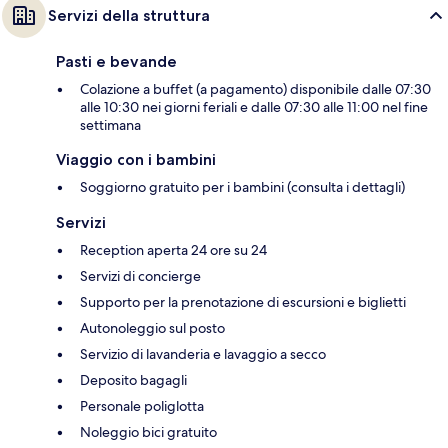
Servizi della struttura
Pasti e bevande
Colazione a buffet (a pagamento) disponibile dalle 07:30
alle 10:30 nei giorni feriali e dalle 07:30 alle 11:00 nel fine
settimana
Viaggio con i bambini
Soggiorno gratuito per i bambini (consulta i dettagli)
Servizi
Reception aperta 24 ore su 24
Servizi di concierge
Supporto per la prenotazione di escursioni e biglietti
Autonoleggio sul posto
Servizio di lavanderia e lavaggio a secco
Deposito bagagli
Personale poliglotta
Noleggio bici gratuito