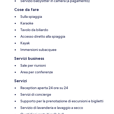
Servizio babysitter in camera (a pagamento)
Cose da fare
Sulla spiaggia
Karaoke
Tavolo da biliardo
Accesso diretto alla spiaggia
Kayak
Immersioni subacquee
Servizi business
Sale per riunioni
Area per conferenze
Servizi
Reception aperta 24 ore su 24
Servizi di concierge
Supporto per la prenotazione di escursioni e biglietti
Servizio di lavanderia e lavaggio a secco