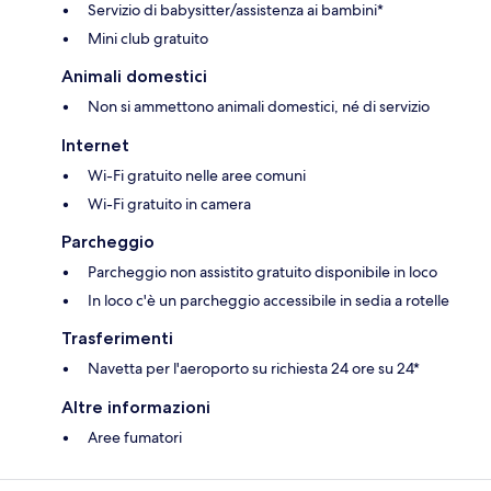
Servizio di babysitter/assistenza ai bambini*
Mini club gratuito
Animali domestici
Non si ammettono animali domestici, né di servizio
Internet
Wi-Fi gratuito nelle aree comuni
Wi-Fi gratuito in camera
Parcheggio
Parcheggio non assistito gratuito disponibile in loco
In loco c'è un parcheggio accessibile in sedia a rotelle
Trasferimenti
Navetta per l'aeroporto su richiesta 24 ore su 24*
Altre informazioni
Aree fumatori