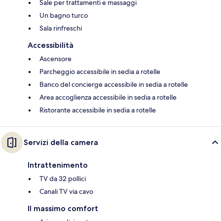
Sale per trattamenti e massaggi
Un bagno turco
Sala rinfreschi
Accessibilità
Ascensore
Parcheggio accessibile in sedia a rotelle
Banco del concierge accessibile in sedia a rotelle
Area accoglienza accessibile in sedia a rotelle
Ristorante accessibile in sedia a rotelle
Servizi della camera
Intrattenimento
TV da 32 pollici
Canali TV via cavo
Il massimo comfort