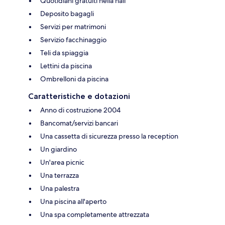
Quotidiani gratuiti nella hall
Deposito bagagli
Servizi per matrimoni
Servizio facchinaggio
Teli da spiaggia
Lettini da piscina
Ombrelloni da piscina
Caratteristiche e dotazioni
Anno di costruzione 2004
Bancomat/servizi bancari
Una cassetta di sicurezza presso la reception
Un giardino
Un'area picnic
Una terrazza
Una palestra
Una piscina all'aperto
Una spa completamente attrezzata