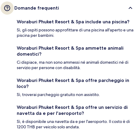
Domande frequenti
Woraburi Phuket Resort & Spa include una piscina?
Sì, gli ospiti possono approfittare di una piscina all'aperto e una
piscina per bambini.
Woraburi Phuket Resort & Spa ammette animali
domestici?
Ci dispiace, ma non sono ammessi né animali domestici né di
servizio per persone con disabilità.
Woraburi Phuket Resort & Spa offre parcheggio in
loco?
Sì, troverai parcheggio gratuito non assistito.
Woraburi Phuket Resort & Spa offre un servizio di
navetta da e per l'aeroporto?
Sì, è disponibile una navetta da e per l'aeroporto. Il costo è di
1200 THB per veicolo solo andata.