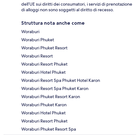
dell’UE sui diritti dei consumatori, i servizi di prenotazione
di alloggi non sono soggetti al diritto di recesso.
Struttura nota anche come
Woraburi
Woraburi Phuket
Woraburi Phuket Resort
Woraburi Resort
Woraburi Resort Phuket
Woraburi Hotel Phuket
Woraburi Resort Spa Phuket Hotel Karon
Woraburi Resort Spa Phuket Karon
Woraburi Phuket Resort Karon
Woraburi Phuket Karon
Woraburi Hotel Phuket
Woraburi Resort Phuket
Woraburi Phuket Resort Spa