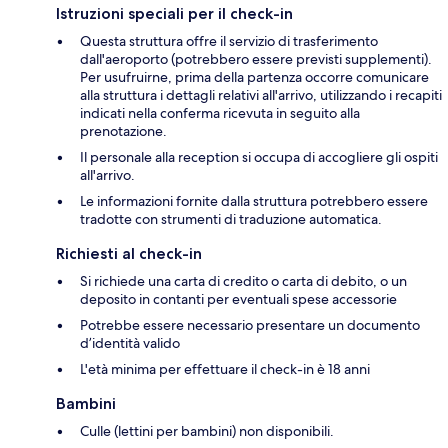
Istruzioni speciali per il check-in
Questa struttura offre il servizio di trasferimento
dall'aeroporto (potrebbero essere previsti supplementi).
Per usufruirne, prima della partenza occorre comunicare
alla struttura i dettagli relativi all'arrivo, utilizzando i recapiti
indicati nella conferma ricevuta in seguito alla
prenotazione.
Il personale alla reception si occupa di accogliere gli ospiti
all'arrivo.
Le informazioni fornite dalla struttura potrebbero essere
tradotte con strumenti di traduzione automatica.
Richiesti al check-in
Si richiede una carta di credito o carta di debito, o un
deposito in contanti per eventuali spese accessorie
Potrebbe essere necessario presentare un documento
d’identità valido
L'età minima per effettuare il check-in è 18 anni
Bambini
Culle (lettini per bambini) non disponibili.