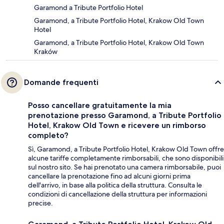
Garamond a Tribute Portfolio Hotel
Garamond, a Tribute Portfolio Hotel, Krakow Old Town
Hotel
Garamond, a Tribute Portfolio Hotel, Krakow Old Town
Kraków
Domande frequenti
Posso cancellare gratuitamente la mia
prenotazione presso Garamond, a Tribute Portfolio
Hotel, Krakow Old Town e ricevere un rimborso
completo?
Sì, Garamond, a Tribute Portfolio Hotel, Krakow Old Town offre
alcune tariffe completamente rimborsabili, che sono disponibili
sul nostro sito. Se hai prenotato una camera rimborsabile, puoi
cancellare la prenotazione fino ad alcuni giorni prima
dell'arrivo, in base alla politica della struttura. Consulta le
condizioni di cancellazione della struttura per informazioni
precise.