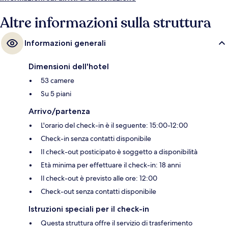
Altre informazioni sulla struttura
Informazioni generali
Dimensioni dell'hotel
53 camere
Su 5 piani
Arrivo/partenza
L'orario del check-in è il seguente: 15:00-12:00
Check-in senza contatti disponibile
Il check-out posticipato è soggetto a disponibilità
Età minima per effettuare il check-in: 18 anni
Il check-out è previsto alle ore: 12:00
Check-out senza contatti disponibile
Istruzioni speciali per il check-in
Questa struttura offre il servizio di trasferimento