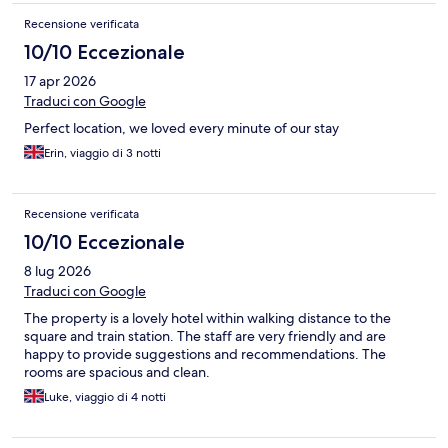
Recensione verificata
10/10 Eccezionale
17 apr 2026
Traduci con Google
Perfect location, we loved every minute of our stay
Erin, viaggio di 3 notti
Recensione verificata
10/10 Eccezionale
8 lug 2026
Traduci con Google
The property is a lovely hotel within walking distance to the
square and train station. The staff are very friendly and are
happy to provide suggestions and recommendations. The
rooms are spacious and clean.
Luke, viaggio di 4 notti