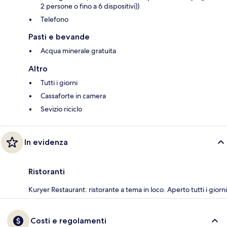
2 persone o fino a 6 dispositivi))
Telefono
Pasti e bevande
Acqua minerale gratuita
Altro
Tutti i giorni
Cassaforte in camera
Sevizio riciclo
In evidenza
Ristoranti
Kuryer Restaurant: ristorante a tema in loco. Aperto tutti i giorni
Costi e regolamenti