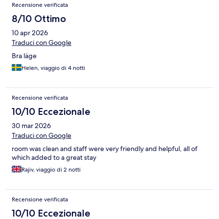
Recensione verificata
8/10 Ottimo
10 apr 2026
Traduci con Google
Bra läge
Helen, viaggio di 4 notti
Recensione verificata
10/10 Eccezionale
30 mar 2026
Traduci con Google
room was clean and staff were very friendly and helpful, all of
which added to a great stay
Rajiv, viaggio di 2 notti
Recensione verificata
10/10 Eccezionale