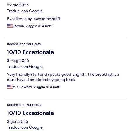
29 dic 2025
Traduci con Google
Excellent stay, awesome staff
Jordan, viaggio di 4 notti
Recensione verificata
10/10 Eccezionale
8 mag 2026
Traduci con Google
Very friendly staff and speaks good English. The breakfast is a
must have. I am definitely going back.
Yue Edward, viaggio di 3 notti
Recensione verificata
10/10 Eccezionale
3 gen 2026
Traduci con Google