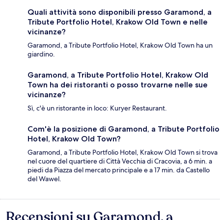
Quali attività sono disponibili presso Garamond, a
Tribute Portfolio Hotel, Krakow Old Town e nelle
vicinanze?
Garamond, a Tribute Portfolio Hotel, Krakow Old Town ha un
giardino.
Garamond, a Tribute Portfolio Hotel, Krakow Old
Town ha dei ristoranti o posso trovarne nelle sue
vicinanze?
Sì, c'è un ristorante in loco: Kuryer Restaurant.
Com'è la posizione di Garamond, a Tribute Portfolio
Hotel, Krakow Old Town?
Garamond, a Tribute Portfolio Hotel, Krakow Old Town si trova
nel cuore del quartiere di Città Vecchia di Cracovia, a 6 min. a
piedi da Piazza del mercato principale e a 17 min. da Castello
del Wawel.
Recensioni su Garamond, a
Recensioni