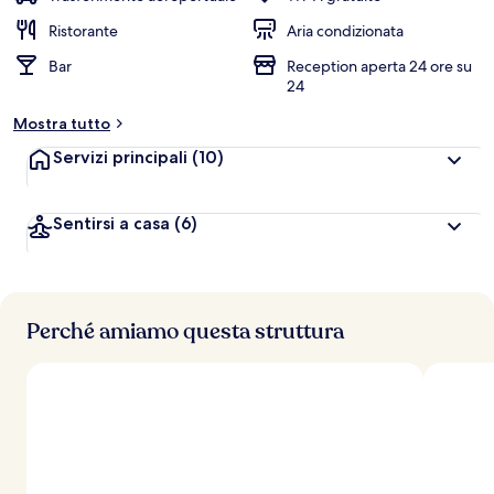
Ristorante
Aria condizionata
Bar
Reception aperta 24 ore su
24
Mostra tutto
Servizi principali
(10)
Sentirsi a casa
(6)
Perché amiamo questa struttura