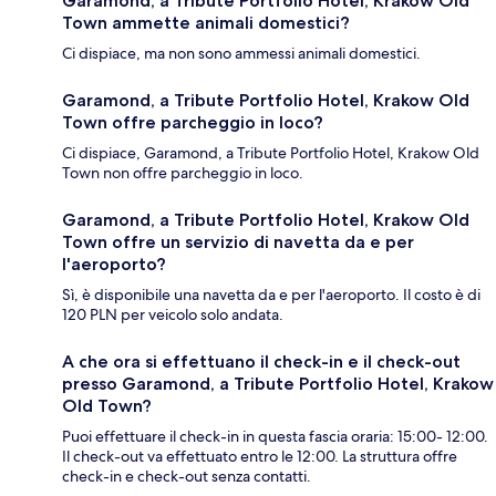
Garamond, a Tribute Portfolio Hotel, Krakow Old
Town ammette animali domestici?
Ci dispiace, ma non sono ammessi animali domestici.
Garamond, a Tribute Portfolio Hotel, Krakow Old
Town offre parcheggio in loco?
Ci dispiace, Garamond, a Tribute Portfolio Hotel, Krakow Old
Town non offre parcheggio in loco.
Garamond, a Tribute Portfolio Hotel, Krakow Old
Town offre un servizio di navetta da e per
l'aeroporto?
Sì, è disponibile una navetta da e per l'aeroporto. Il costo è di
120 PLN per veicolo solo andata.
A che ora si effettuano il check-in e il check-out
presso Garamond, a Tribute Portfolio Hotel, Krakow
Old Town?
Puoi effettuare il check-in in questa fascia oraria: 15:00- 12:00.
Il check-out va effettuato entro le 12:00. La struttura offre
check-in e check-out senza contatti.