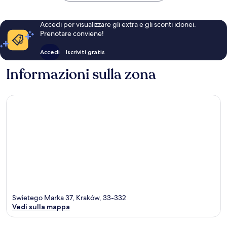
Accedi per visualizzare gli extra e gli sconti idonei.
Prenotare conviene!
Accedi
Iscriviti gratis
Informazioni sulla zona
Swietego Marka 37, Kraków, 33-332
Vedi sulla mappa