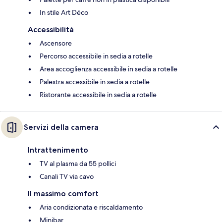
In stile Art Déco
Accessibilità
Ascensore
Percorso accessibile in sedia a rotelle
Area accoglienza accessibile in sedia a rotelle
Palestra accessibile in sedia a rotelle
Ristorante accessibile in sedia a rotelle
Servizi della camera
Intrattenimento
TV al plasma da 55 pollici
Canali TV via cavo
Il massimo comfort
Aria condizionata e riscaldamento
Minibar