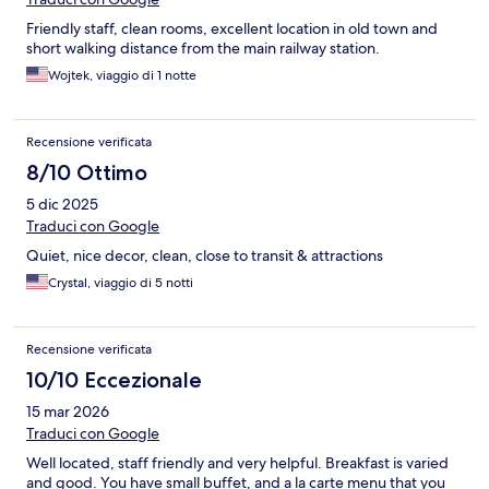
Friendly staff, clean rooms, excellent location in old town and
short walking distance from the main railway station.
Wojtek, viaggio di 1 notte
Recensione verificata
8/10 Ottimo
5 dic 2025
Traduci con Google
Quiet, nice decor, clean, close to transit & attractions
Crystal, viaggio di 5 notti
Recensione verificata
10/10 Eccezionale
15 mar 2026
Traduci con Google
Well located, staff friendly and very helpful. Breakfast is varied
and good. You have small buffet, and a la carte menu that you