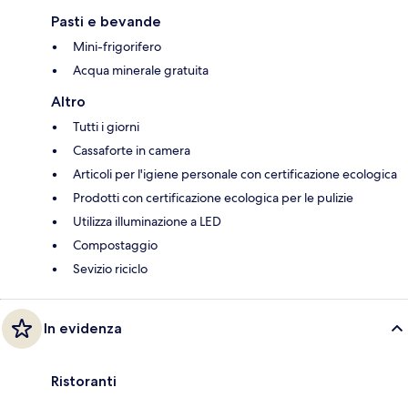
Pasti e bevande
Mini-frigorifero
Acqua minerale gratuita
Altro
Tutti i giorni
Cassaforte in camera
Articoli per l'igiene personale con certificazione ecologica
Prodotti con certificazione ecologica per le pulizie
Utilizza illuminazione a LED
Compostaggio
Sevizio riciclo
In evidenza
Ristoranti