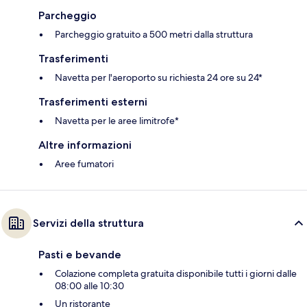
Parcheggio
Parcheggio gratuito a 500 metri dalla struttura
Trasferimenti
Navetta per l'aeroporto su richiesta 24 ore su 24*
Trasferimenti esterni
Navetta per le aree limitrofe*
Altre informazioni
Aree fumatori
Servizi della struttura
Pasti e bevande
Colazione completa gratuita disponibile tutti i giorni dalle
08:00 alle 10:30
Un ristorante