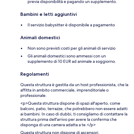
previa disponibilità e pagando un supplemento.
Bambini e letti aggiuntivi
Il servizio babysitter è disponibile a pagamento
Animali domestici
Non sono previsti costi per gli animali di servizio
Gli animali domestici sono ammessi con un
supplemento di 10 EUR ad animale a soggiorno.
Regolamenti
Questa struttura è gestita da un host professionista, che la
affitta in ambito commerciale, imprenditoriale o
professionale.
<p>Questa struttura dispone di spazi all'aperto, come
balconi, patio, terrazze, che potrebbero non essere adatti
ai bambini. In caso di dubbi, ti consigliamo di contattare la
struttura prima dell'arrivo per avere la conferma che
disponga di una camera adatta a te.</p>
Questa struttura non dispone di ascensori.