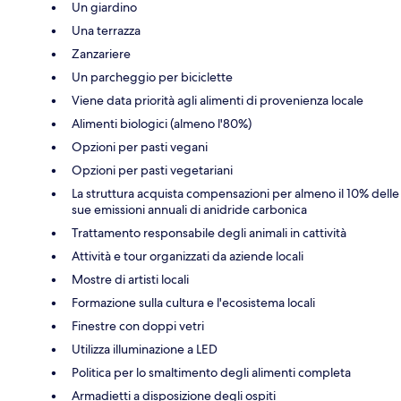
Un giardino
Una terrazza
Zanzariere
Un parcheggio per biciclette
Viene data priorità agli alimenti di provenienza locale
Alimenti biologici (almeno l'80%)
Opzioni per pasti vegani
Opzioni per pasti vegetariani
La struttura acquista compensazioni per almeno il 10% delle
sue emissioni annuali di anidride carbonica
Trattamento responsabile degli animali in cattività
Attività e tour organizzati da aziende locali
Mostre di artisti locali
Formazione sulla cultura e l'ecosistema locali
Finestre con doppi vetri
Utilizza illuminazione a LED
Politica per lo smaltimento degli alimenti completa
Armadietti a disposizione degli ospiti