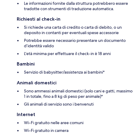
Le informazioni fornite dalla struttura potrebbero essere
tradotte con strumenti di traduzione automatica.
Richiesti al check-in
Si richiede una carta di credito o carta di debito, o un
deposito in contanti per eventuali spese accessorie
Potrebbe essere necessario presentare un documento
d’identità valido
L'età minima per effettuare il check-in è 18 anni
Bambini
Servizio di babysitter/assistenza ai bambini*
Animali domestici
Sono ammessi animali domestici (solo cani e gatti, massimo
1 in totale, fino a 8 kg di peso per animale)*
Gli animali di servizio sono i benvenuti
Internet
Wi-Fi gratuito nelle aree comuni
Wi-Fi gratuito in camera