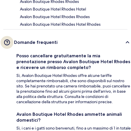
Avalon Boutique Rhodes Rhodes
Avalon Boutique Hotel Rhodes Hotel
Avalon Boutique Hotel Rhodes Rhodes
Avalon Boutique Hotel Rhodes Hotel Rhodes
Domande frequenti
Posso cancellare gratuitamente la mia
prenotazione presso Avalon Boutique Hotel Rhodes
e ricevere un rimborso completo?
Sì, Avalon Boutique Hotel Rhodes offre alcune tariffe
completamente rimborsabili, che sono disponibili sul nostro
sito. Se hai prenotato una camera rimborsabile, puoi cancellare
la prenotazione fino ad alcuni giorni prima dell'arrivo, in base
alla politica della struttura. Consulta le condizioni di
cancellazione della struttura per informazioni precise.
Avalon Boutique Hotel Rhodes ammette animali
domestici?
Sì, i cani e i gatti sono benvenuti, fino a un massimo di 1 in totale