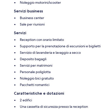
Noleggio motorini/scooter
Servizi business
Business center
Sale per riunioni
Servizi
Reception con orario limitato
Supporto per la prenotazione di escursioni e biglietti
Servizio di lavanderia e lavaggio a secco
Deposito bagagli
Servizi per matrimoni
Personale poliglotta
Noleggio bici gratuito
Pacchetti romantici
Caratteristiche e dotazioni
2 edifici
Una cassetta di sicurezza presso la reception