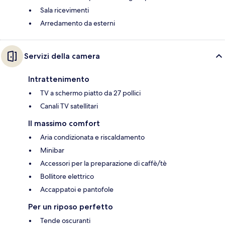
Sala ricevimenti
Arredamento da esterni
Servizi della camera
Intrattenimento
TV a schermo piatto da 27 pollici
Canali TV satellitari
Il massimo comfort
Aria condizionata e riscaldamento
Minibar
Accessori per la preparazione di caffè/tè
Bollitore elettrico
Accappatoi e pantofole
Per un riposo perfetto
Tende oscuranti