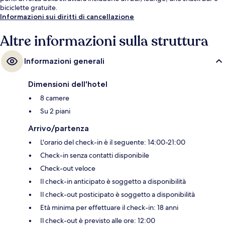
biciclette gratuite.
Informazioni sui diritti di cancellazione
Altre informazioni sulla struttura
Informazioni generali
Dimensioni dell'hotel
8 camere
Su 2 piani
Arrivo/partenza
L'orario del check-in è il seguente: 14:00-21:00
Check-in senza contatti disponibile
Check-out veloce
Il check-in anticipato è soggetto a disponibilità
Il check-out posticipato è soggetto a disponibilità
Età minima per effettuare il check-in: 18 anni
Il check-out è previsto alle ore: 12:00