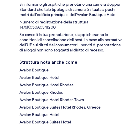
Si informano gli ospiti che prenotano una camera doppia
Standard che tale tipologia di camera è situata a pochi
metri dall'edificio principale dell'Avalon Boutique Hotel.
Numero di registrazione della struttura
1476Κ050A0341200
Se cancelli la tua prenotazione, si applicheranno le
condizioni di cancellazione dell’host. In base alla normativa
dell’UE sui diritti dei consumatori, i servizi di prenotazione
di alloggi non sono soggetti al diritto di recesso.
Struttura nota anche come
Avalon Boutique
Avalon Boutique Hotel
Avalon Boutique Hotel Rhodes
Avalon Boutique Rhodes
Avalon Boutique Hotel Rhodes Town
Avalon Boutique Suites Hotel Rhodes, Greece
Avalon Boutique Hotel
Avalon Boutique Suites Hotel