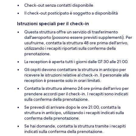
Check-out senza contatti disponibile
Il check-out posticipato è soggetto a disponibilità
Istruzioni speciali per il check-in
Questa struttura offre un servizio di trasferimento
dall'aeroporto (possono essere previsti supplementi). Per
usufruirne, contatta la struttura 48 ore prima dell'arrivo,
utilizzando i recapiti riportati sulla conferma della
prenotazione.
La reception è aperta tutti i giorni dalle 07:30 alle 21:00.
Gli ospiti devono contattare la struttura in anticipo per
ricevere le istruzioni relative al check-in. Il personale alla
reception è presente solo in orari limitati.
Contatta la struttura almeno 24 ore prima dell'arrivo per
prendere accordi per il check-in. I recapiti sono indicati
sulla conferma della prenotazione.
Se prevedi di arrivare dopo le ore 21:00, contatta la
struttura in anticipo, utilizzando i recapiti indicati sulla
conferma della prenotazione.
Se hai domande, contatta la struttura tramite i recapiti
indicati sulla conferma della prenotazione.