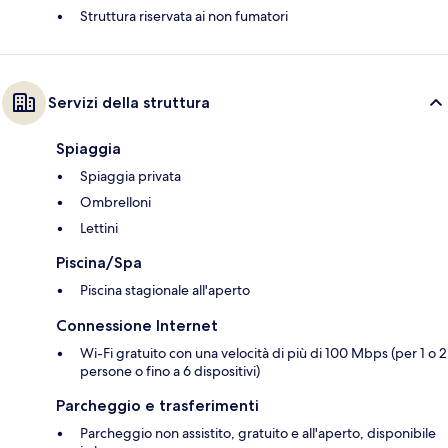
Struttura riservata ai non fumatori
Servizi della struttura
Spiaggia
Spiaggia privata
Ombrelloni
Lettini
Piscina/Spa
Piscina stagionale all'aperto
Connessione Internet
Wi-Fi gratuito con una velocità di più di 100 Mbps (per 1 o 2
persone o fino a 6 dispositivi)
Parcheggio e trasferimenti
Parcheggio non assistito, gratuito e all'aperto, disponibile