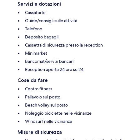
Servizi e dotazioni
Cassaforte
Guide/consigli sulle attività
Telefono
Deposito bagagli
Cassetta di sicurezza presso la reception
Minimarket
Bancomat/servizi bancari
Reception aperta 24 ore su 24
Cose da fare
Centro fitness
Pallavolo sul posto
Beach volley sul posto
Noleggio biciclette nelle vicinanze
Windsurf nelle vicinanze
Misure di sicurezza