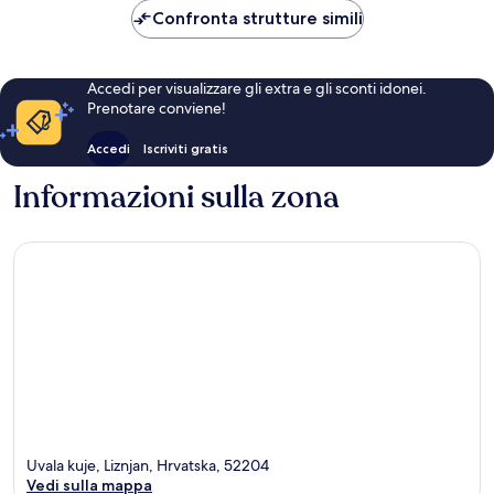
135 €
Confronta strutture simili
Accedi per visualizzare gli extra e gli sconti idonei.
Prenotare conviene!
Accedi
Iscriviti gratis
Informazioni sulla zona
Uvala kuje, Liznjan, Hrvatska, 52204
Vedi sulla mappa