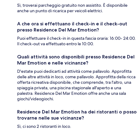
Sì, troverai parcheggio gratuito non assistito. È disponibile
anche un punto di ricarica per veicoli elettrici.
A che ora si effettuano il check-in e il check-out
presso Residence Del Mar Emotion?
Puoi effettuare il check-in in questa fascia oraria: 16:00- 24:00.
Il check-out va effettuato entro le 10:00.
Quali attività sono disponibili presso Residence Del
Mar Emotion e nelle vicinanze?
D'estate puoi dedicarti ad attività come pallavolo. Approfitta
delle altre attività in loco, come pallavolo. Approfitta della ricca
offerta ricreativa disponibile, che comprende, tra l'altro, una
spiaggia privata, una piscina stagionale all'aperto e una
palestra. Residence Del Mar Emotion offre anche una sala
giochi/videogiochi.
Residence Del Mar Emotion ha dei ristoranti o posso
trovarne nelle sue vicinanze?
Sì, ci sono 2 ristoranti in loco.