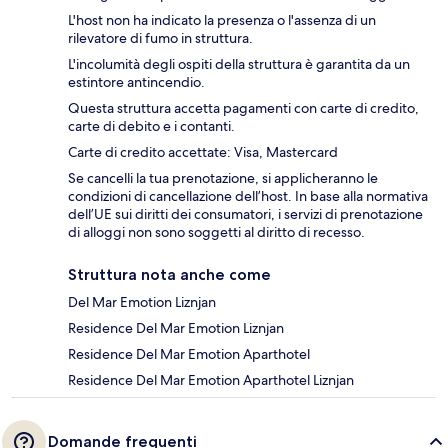
L'host non ha indicato la presenza o l'assenza di un
rilevatore di fumo in struttura.
L'incolumità degli ospiti della struttura è garantita da un
estintore antincendio.
Questa struttura accetta pagamenti con carte di credito,
carte di debito e i contanti.
Carte di credito accettate: Visa, Mastercard
Se cancelli la tua prenotazione, si applicheranno le
condizioni di cancellazione dell’host. In base alla normativa
dell’UE sui diritti dei consumatori, i servizi di prenotazione
di alloggi non sono soggetti al diritto di recesso.
Struttura nota anche come
Del Mar Emotion Liznjan
Residence Del Mar Emotion Liznjan
Residence Del Mar Emotion Aparthotel
Residence Del Mar Emotion Aparthotel Liznjan
Domande frequenti