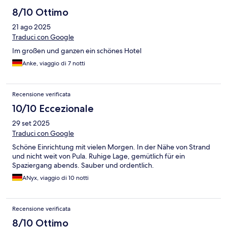
8/10 Ottimo
21 ago 2025
Traduci con Google
Im großen und ganzen ein schönes Hotel
Anke, viaggio di 7 notti
Recensione verificata
10/10 Eccezionale
29 set 2025
Traduci con Google
Schöne Einrichtung mit vielen Morgen. In der Nähe von Strand
und nicht weit von Pula. Ruhige Lage, gemütlich für ein
Spaziergang abends. Sauber und ordentlich.
ANyx, viaggio di 10 notti
Recensione verificata
8/10 Ottimo