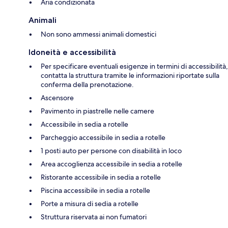
Aria condizionata
Animali
Non sono ammessi animali domestici
Idoneità e accessibilità
Per specificare eventuali esigenze in termini di accessibilità,
contatta la struttura tramite le informazioni riportate sulla
conferma della prenotazione.
Ascensore
Pavimento in piastrelle nelle camere
Accessibile in sedia a rotelle
Parcheggio accessibile in sedia a rotelle
1 posti auto per persone con disabilità in loco
Area accoglienza accessibile in sedia a rotelle
Ristorante accessibile in sedia a rotelle
Piscina accessibile in sedia a rotelle
Porte a misura di sedia a rotelle
Struttura riservata ai non fumatori