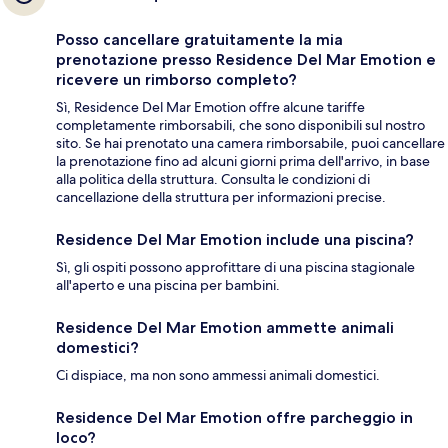
Posso cancellare gratuitamente la mia
prenotazione presso Residence Del Mar Emotion e
ricevere un rimborso completo?
Sì, Residence Del Mar Emotion offre alcune tariffe
completamente rimborsabili, che sono disponibili sul nostro
sito. Se hai prenotato una camera rimborsabile, puoi cancellare
la prenotazione fino ad alcuni giorni prima dell'arrivo, in base
alla politica della struttura. Consulta le condizioni di
cancellazione della struttura per informazioni precise.
Residence Del Mar Emotion include una piscina?
Sì, gli ospiti possono approfittare di una piscina stagionale
all'aperto e una piscina per bambini.
Residence Del Mar Emotion ammette animali
domestici?
Ci dispiace, ma non sono ammessi animali domestici.
Residence Del Mar Emotion offre parcheggio in
loco?