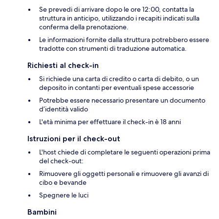
Se prevedi di arrivare dopo le ore 12:00, contatta la
struttura in anticipo, utilizzando i recapiti indicati sulla
conferma della prenotazione.
Le informazioni fornite dalla struttura potrebbero essere
tradotte con strumenti di traduzione automatica.
Richiesti al check-in
Si richiede una carta di credito o carta di debito, o un
deposito in contanti per eventuali spese accessorie
Potrebbe essere necessario presentare un documento
d’identità valido
L'età minima per effettuare il check-in è 18 anni
Istruzioni per il check-out
L'host chiede di completare le seguenti operazioni prima
del check-out:
Rimuovere gli oggetti personali e rimuovere gli avanzi di
cibo e bevande
Spegnere le luci
Bambini