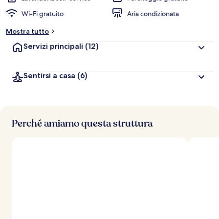
Wi-Fi gratuito
Aria condizionata
Mostra tutto
Servizi principali
(12)
Sentirsi a casa
(6)
Perché amiamo questa struttura