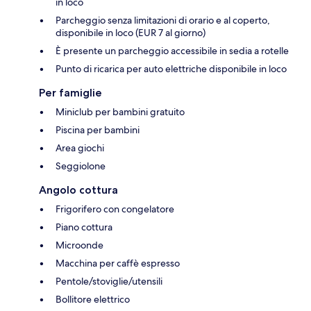
in loco
Parcheggio senza limitazioni di orario e al coperto,
disponibile in loco (EUR 7 al giorno)
È presente un parcheggio accessibile in sedia a rotelle
Punto di ricarica per auto elettriche disponibile in loco
Per famiglie
Miniclub per bambini gratuito
Piscina per bambini
Area giochi
Seggiolone
Angolo cottura
Frigorifero con congelatore
Piano cottura
Microonde
Macchina per caffè espresso
Pentole/stoviglie/utensili
Bollitore elettrico