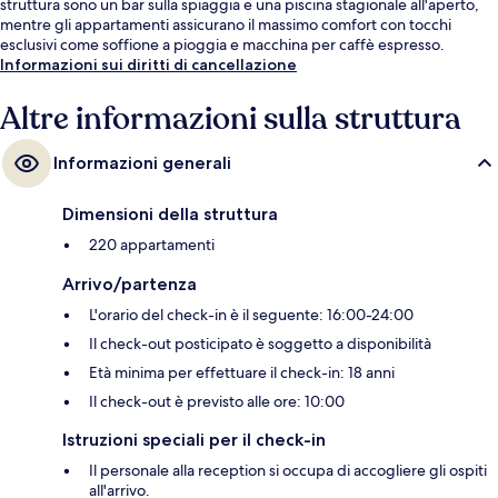
struttura sono un bar sulla spiaggia e una piscina stagionale all'aperto,
mentre gli appartamenti assicurano il massimo comfort con tocchi
esclusivi come soffione a pioggia e macchina per caffè espresso.
Informazioni sui diritti di cancellazione
Altre informazioni sulla struttura
Informazioni generali
Dimensioni della struttura
220 appartamenti
Arrivo/partenza
L'orario del check-in è il seguente: 16:00-24:00
Il check-out posticipato è soggetto a disponibilità
Età minima per effettuare il check-in: 18 anni
Il check-out è previsto alle ore: 10:00
Istruzioni speciali per il check-in
Il personale alla reception si occupa di accogliere gli ospiti
all'arrivo.