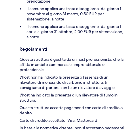
prenotazione.
Il comune applica una tassa di soggiorno: dal giorno 1
novembre al giorno 31 marzo, 0.50 EUR per
sistemazione, a notte
Il comune applica una tassa di soggiorno: dal giorno 1
aprile al giorno 31 ottobre, 2.00 EUR per sistemazione,
a notte
Regolamenti
Questa struttura è gestita da un host professionista, che la
affitta in ambito commerciale, imprenditoriale o
professionale.
L'host non ha indicato la presenza o l'assenza di un
rilevatore di monossido di carbonio in struttura; ti
consigliamo di portare con te un rilevatore da viaggio.
L'host ha indicato la presenza di un rilevatore di fumo in
struttura.
Questa struttura accetta pagamenti con carte di credito o
debito.
Carte di credito accettate: Visa, Mastercard
In base alla normativa vigente, non si accettano pagamenti