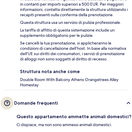
in contanti per importi superiori a 500 EUR. Per maggiori
informazioni, contatta direttamente la struttura utilizzando i
recapiti presenti sulla conferma della prenotazione.
Questa struttura usa un servizio di pulizia professionale.
La tariffa di affitto di questa sistemazione include un
supplemento obbligatorio per le pulizie.
Se cancelli la tua prenotazione, si applicheranno le
condizioni di cancellazione dell’host. In base alla normativa
dell’UE sui diritti dei consumatori, i servizi di prenotazione
di alloggi non sono soggetti al diritto di recesso.
Struttura nota anche come
Double Room With Balcony Athens Orangetrees Alley
Homestay
Domande frequenti
Questo appartamento ammette animali domestici?
Ci dispiace, ma non sono ammessi animali domestici.