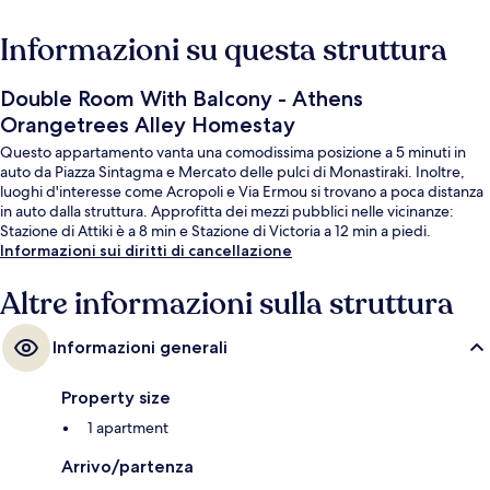
Informazioni su questa struttura
Double Room With Balcony - Athens
Orangetrees Alley Homestay
Questo appartamento vanta una comodissima posizione a 5 minuti in
auto da Piazza Sintagma e Mercato delle pulci di Monastiraki. Inoltre,
luoghi d'interesse come Acropoli e Via Ermou si trovano a poca distanza
in auto dalla struttura. Approfitta dei mezzi pubblici nelle vicinanze:
Stazione di Attiki è a 8 min e Stazione di Victoria a 12 min a piedi.
Informazioni sui diritti di cancellazione
Altre informazioni sulla struttura
Informazioni generali
Property size
1 apartment
Arrivo/partenza