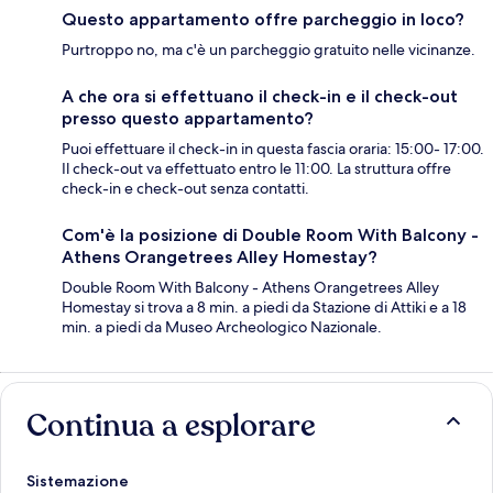
Questo appartamento offre parcheggio in loco?
Purtroppo no, ma c'è un parcheggio gratuito nelle vicinanze.
A che ora si effettuano il check-in e il check-out
presso questo appartamento?
Puoi effettuare il check-in in questa fascia oraria: 15:00- 17:00.
Il check-out va effettuato entro le 11:00. La struttura offre
check-in e check-out senza contatti.
Com'è la posizione di Double Room With Balcony -
Athens Orangetrees Alley Homestay?
Double Room With Balcony - Athens Orangetrees Alley
Homestay si trova a 8 min. a piedi da Stazione di Attiki e a 18
min. a piedi da Museo Archeologico Nazionale.
Continua a esplorare
Sistemazione