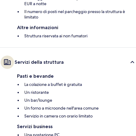
EUR a notte
Il numero di posti nel parcheggio presso la struttura è
limitato
Altre informazioni
Struttura riservata ai non fumatori
Servizi della struttura
Pasti e bevande
La colazione a buffet è gratuita
Un ristorante
Un bar/lounge
Un forno a microonde nell'area comune
Servizio in camera con orario limitato
Servizi business
Una postazione PC