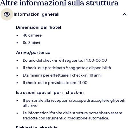
Altre informazioni sulla struttura
Informazioni generali
Dimensioni dell'hotel
48 camere
Su 3 piani
Arrivo/partenza
L'orario del check-in è il seguente: 14:00-06:00
Il check-out posticipato è soggetto a disponibilità
Età minima per effettuare il check-in: 18 anni
Il check-out è previsto alle ore: 11:00
Istruzioni speciali per il check-in
Il personale alla reception si occupa di accogliere gli ospiti
all'arrivo.
Le informazioni fornite dalla struttura potrebbero essere
tradotte con strumenti di traduzione automatica.
Richiesti al check-in