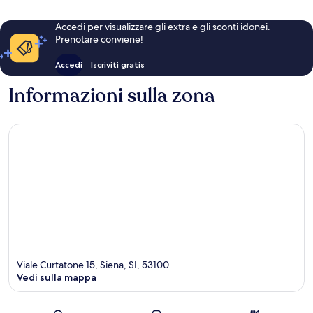
Accedi per visualizzare gli extra e gli sconti idonei.
Prenotare conviene!
Accedi
Iscriviti gratis
Informazioni sulla zona
Viale Curtatone 15, Siena, SI, 53100
Vedi sulla mappa