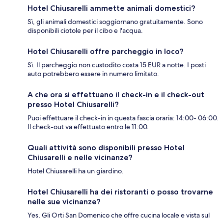
Hotel Chiusarelli ammette animali domestici?
Sì, gli animali domestici soggiornano gratuitamente. Sono
disponibili ciotole per il cibo e l'acqua.
Hotel Chiusarelli offre parcheggio in loco?
Sì. Il parcheggio non custodito costa 15 EUR a notte. I posti
auto potrebbero essere in numero limitato.
A che ora si effettuano il check-in e il check-out
presso Hotel Chiusarelli?
Puoi effettuare il check-in in questa fascia oraria: 14:00- 06:00.
Il check-out va effettuato entro le 11:00.
Quali attività sono disponibili presso Hotel
Chiusarelli e nelle vicinanze?
Hotel Chiusarelli ha un giardino.
Hotel Chiusarelli ha dei ristoranti o posso trovarne
nelle sue vicinanze?
Yes, Gli Orti San Domenico che offre cucina locale e vista sul