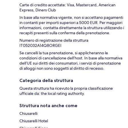
Carte di credito accettate: Visa, Mastercard, American
Express, Diners Club
In base alla normativa vigente, non si accettano pagamenti
in contanti per importi superiori a 5000 EUR. Per maggiori
informazioni, contatta direttamente la struttura utilizzando i
recapiti presenti sulla conferma della prenotazione.
Numero di registrazione della struttura
IT052032A14Q8ORGEI
Se cancelli la tua prenotazione, si applicheranno le
condizioni di cancellazione dell’host. In base alla normativa
dell’UE sui diritti dei consumatori, i servizi di prenotazione
di alloggi non sono soggetti al diritto di recesso.
Categoria della struttura
Questa struttura ha ricevuto la propria classificazione
ufficiale da: the local rating authority.
Struttura nota anche come
Chiusarelli
Chiusarelli Hotel