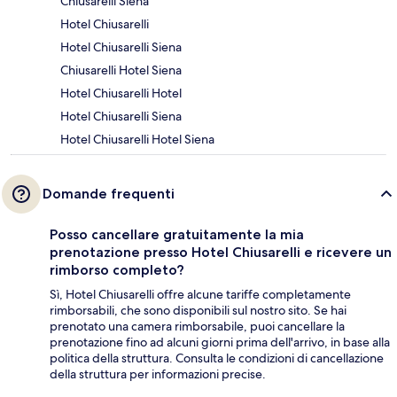
Chiusarelli Siena
Hotel Chiusarelli
Hotel Chiusarelli Siena
Chiusarelli Hotel Siena
Hotel Chiusarelli Hotel
Hotel Chiusarelli Siena
Hotel Chiusarelli Hotel Siena
Domande frequenti
Posso cancellare gratuitamente la mia
prenotazione presso Hotel Chiusarelli e ricevere un
rimborso completo?
Sì, Hotel Chiusarelli offre alcune tariffe completamente
rimborsabili, che sono disponibili sul nostro sito. Se hai
prenotato una camera rimborsabile, puoi cancellare la
prenotazione fino ad alcuni giorni prima dell'arrivo, in base alla
politica della struttura. Consulta le condizioni di cancellazione
della struttura per informazioni precise.