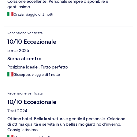
Colazione eccellente. Personale sempre disponibile e
gentilissimo.
Grazia, viaggio di 2 notti
Recensione verificata
10/10 Eccezionale
5 mar 2025
Siena al centro
Posizione ideale . Tutto perfetto
Giuseppe, viaggio di 1 notte
Recensione verificata
10/10 Eccezionale
7 set 2024
Ottimo hotel. Bella la struttura e gentile il personale. Colazione
di ottima qualità e servita in un bellissimo giardino d'inverno.
Consigliatissimo