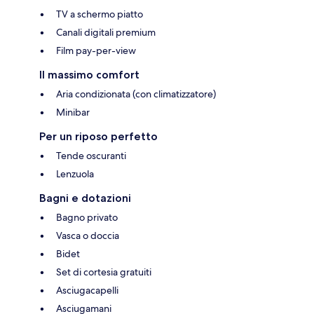
TV a schermo piatto
Canali digitali premium
Film pay-per-view
Il massimo comfort
Aria condizionata (con climatizzatore)
Minibar
Per un riposo perfetto
Tende oscuranti
Lenzuola
Bagni e dotazioni
Bagno privato
Vasca o doccia
Bidet
Set di cortesia gratuiti
Asciugacapelli
Asciugamani