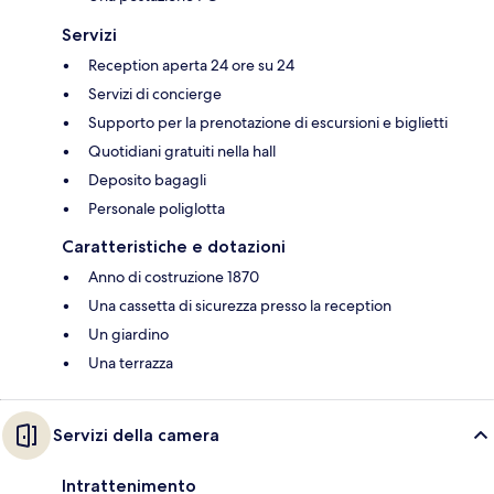
Servizi
Reception aperta 24 ore su 24
Servizi di concierge
Supporto per la prenotazione di escursioni e biglietti
Quotidiani gratuiti nella hall
Deposito bagagli
Personale poliglotta
Caratteristiche e dotazioni
Anno di costruzione 1870
Una cassetta di sicurezza presso la reception
Un giardino
Una terrazza
Servizi della camera
Intrattenimento